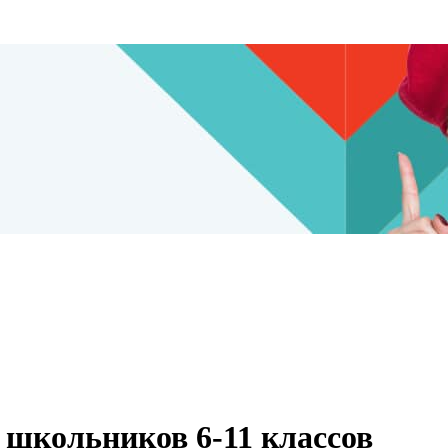
 школьников 6-11 классов