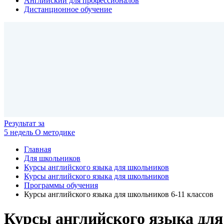
Английский для профессионалов
Дистанционное обучение
Результат
за
5 недель
О методике
Главная
Для школьников
Курсы английского языка для школьников
Курсы английского языка для школьников
Программы обучения
Курсы английского языка для школьников 6-11 классов
Курсы английского языка для