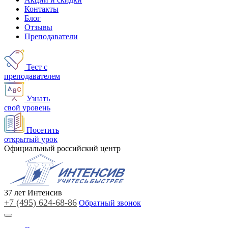
Контакты
Блог
Отзывы
Преподаватели
Тест с
преподавателем
Узнать
свой уровень
Посетить
открытый урок
Официальный российский центр
37
лет
Интенсив
+7 (495)
624-68-86
Обратный звонок