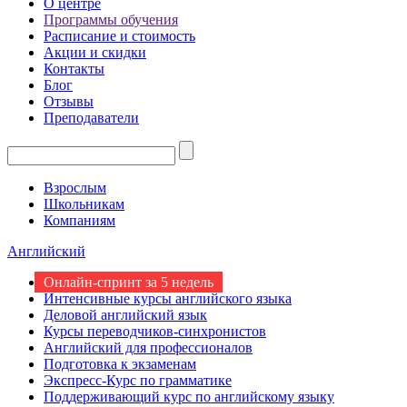
О центре
Программы обучения
Расписание и стоимость
Акции и скидки
Контакты
Блог
Отзывы
Преподаватели
Взрослым
Школьникам
Компаниям
Английский
Онлайн-спринт за 5 недель
Интенсивные курсы английского языка
Деловой английский язык
Курсы переводчиков-синхронистов
Английский для профессионалов
Подготовка к экзаменам
Экспресс-Курс по грамматике
Поддерживающий курс по английскому языку