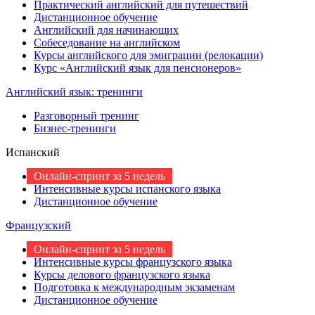
Практический английский для путешествий
Дистанционное обучение
Английский для начинающих
Собеседование на английском
Курсы английского для эмиграции (релокации)
Курс «Английский язык для пенсионеров»
Английский язык: тренинги
Разговорный тренинг
Бизнес-тренинги
Испанский
Онлайн-спринт за 5 недель
Интенсивные курсы испанского языка
Дистанционное обучение
Французский
Онлайн-спринт за 5 недель
Интенсивные курсы французского языка
Курсы делового французского языка
Подготовка к международным экзаменам
Дистанционное обучение