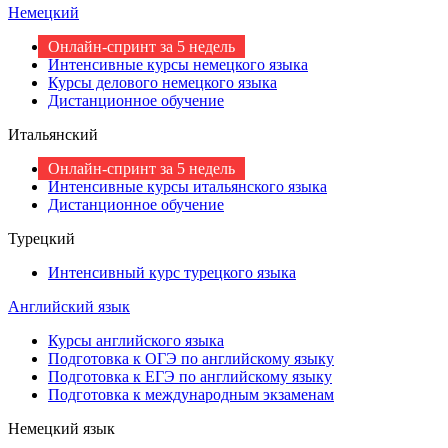
Немецкий
Онлайн-спринт за 5 недель
Интенсивные курсы немецкого языка
Курсы делового немецкого языка
Дистанционное обучение
Итальянский
Онлайн-спринт за 5 недель
Интенсивные курсы итальянского языка
Дистанционное обучение
Турецкий
Интенсивный курс турецкого языка
Английский язык
Курсы английского языка
Подготовка к ОГЭ по английскому языку
Подготовка к ЕГЭ по английскому языку
Подготовка к международным экзаменам
Немецкий язык