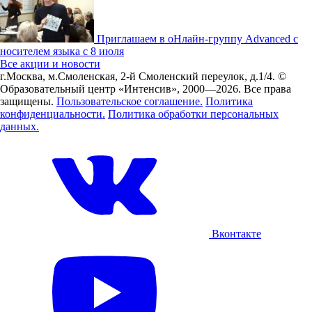
Приглашаем в оНлайн-группу Advanced с
носителем языка с 8 июля
Все акции и новости
г.Москва, м.Смоленская, 2-й Смоленский переулок, д.1/4.
©
Образовательный центр «Интенсив», 2000—2026.
Все права
защищены.
Пользовательское соглашение.
Политика
конфиденциальности.
Политика обработки персональных
данных.
Вконтакте