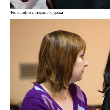
Фотографии с открытого урока