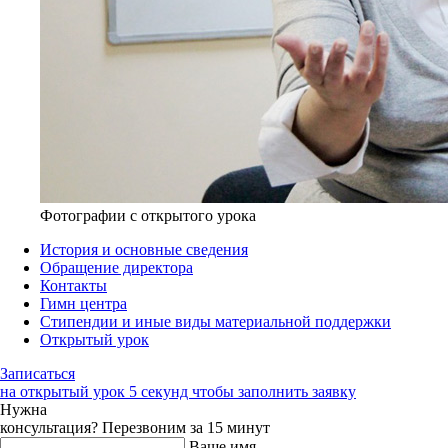
Фотографии с открытого урока
История и основные сведения
Обращение директора
Контакты
Гимн центра
Стипендии и иные виды материальной поддержки
Открытый урок
Записаться
на открытый урок
5 секунд чтобы заполнить заявку
Нужна
консультация?
Перезвоним за 15 минут
Ваше имя