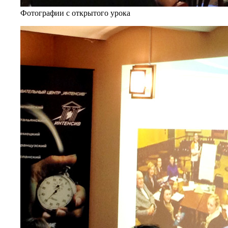
Фотографии с открытого урока