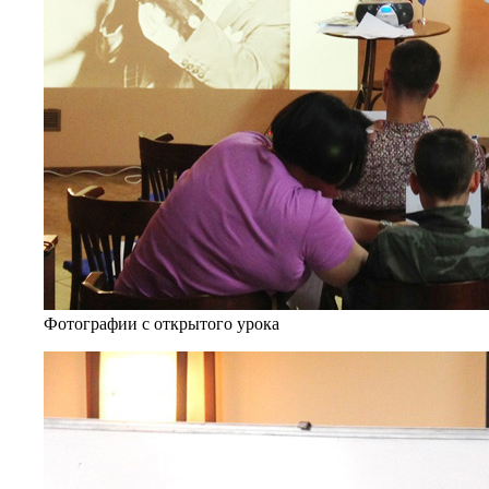
Фотографии с открытого урока