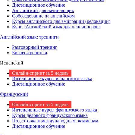
Дистанционное обучение
Английский для начинающих
Собеседование на английском
Курсы английского для эмиграции (релокации)
Курс «Английский язык для пенсионеров»
Английский язык: тренинги
Разговорный тренинг
Бизнес-тренинги
Испанский
Онлайн-спринт за 5 недель
Интенсивные курсы испанского языка
Дистанционное обучение
Французский
Онлайн-спринт за 5 недель
Интенсивные курсы французского языка
Курсы делового французского языка
Подготовка к международным экзаменам
Дистанционное обучение