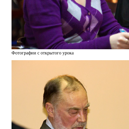
Фотографии с открытого урока