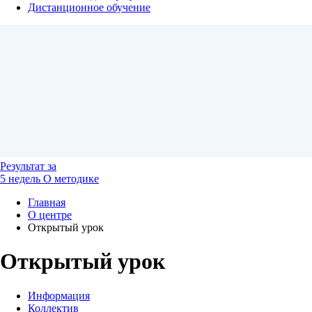
Дистанционное обучение
Результат
за
5 недель
О методике
Главная
О центре
Открытый урок
Открытый урок
Информация
Коллектив