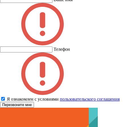
Телефон
Я ознакомлен с условиями
пользовательского соглашения