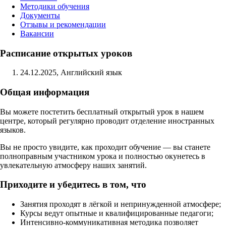
Методики обучения
Документы
Отзывы и рекомендации
Вакансии
Расписание открытых уроков
24.12.2025, Английский язык
Общая информация
Вы можете постетить бесплатный открытый урок в нашем
центре, который регулярно проводит отделение иностранных
языков.
Вы не просто увидите, как проходит обучение — вы станете
полноправным участником урока и полностью окунетесь в
увлекательную атмосферу наших занятий.
Приходите и убедитесь в том, что
Занятия проходят в лёгкой и непринужденной атмосфере;
Курсы ведут опытные и квалифицированные педагоги;
Интенсивно-коммуникативная методика позволяет