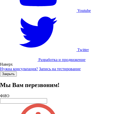
Youtube
Twitter
Разработка и продвижение
Наверх
Нужна консультация?
Запись на тестирование
Закрыть
Мы Вам перезвоним!
ФИО