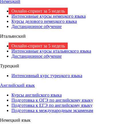
Немецкий
Онлайн-спринт за 5 недель
Интенсивные курсы немецкого языка
Курсы делового немецкого языка
Дистанционное обучение
Итальянский
Онлайн-спринт за 5 недель
Интенсивные курсы итальянского языка
Дистанционное обучение
Турецкий
Интенсивный курс турецкого языка
Английский язык
Курсы английского языка
Подготовка к ОГЭ по английскому языку
Подготовка к ЕГЭ по английскому языку
Подготовка к международным экзаменам
Немецкий язык