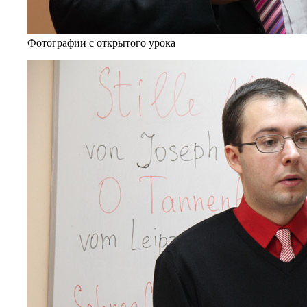
Фотографии с открытого урока