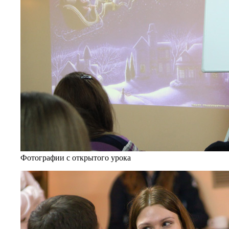
Фотографии с открытого урока