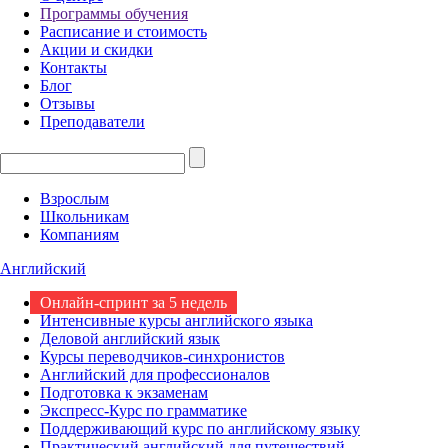
Программы обучения
Расписание и стоимость
Акции и скидки
Контакты
Блог
Отзывы
Преподаватели
Взрослым
Школьникам
Компаниям
Английский
Онлайн-спринт за 5 недель
Интенсивные курсы английского языка
Деловой английский язык
Курсы переводчиков-синхронистов
Английский для профессионалов
Подготовка к экзаменам
Экспресс-Курс по грамматике
Поддерживающий курс по английскому языку
Практический английский для путешествий