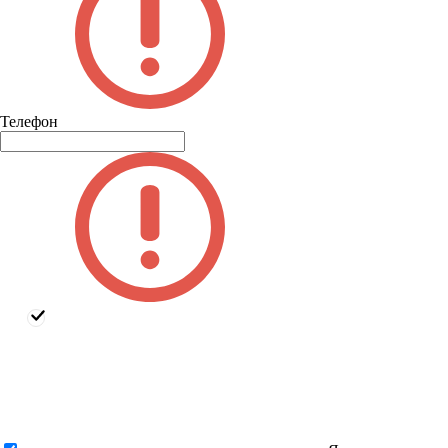
Телефон