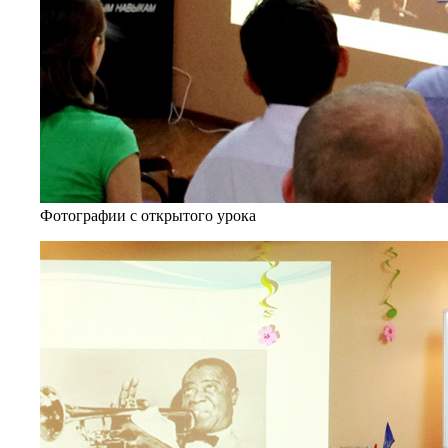
Фотографии с открытого урока