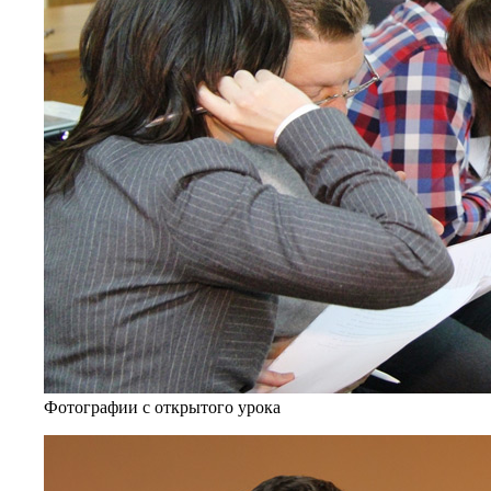
Фотографии с открытого урока