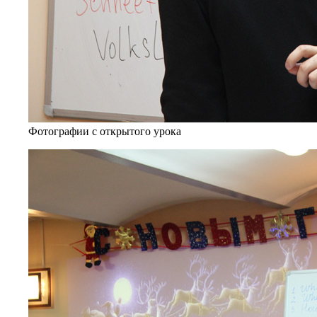
Фотографии с открытого урока