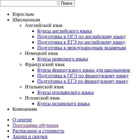
Взрослым
Школьникам
Английский язык
Курсы английского языка
Подготовка к ОГЭ по английскому языку
Подготовка к ЕГЭ по английскому языку
Подготовка к международным экзаменам
Немецкий язык
Курсы немецкого языка
Французский язык
Курсы французского языка для школьников
Подготовка к ОГЭ по французскому языку
Подготовка к ЕГЭ по французскому языку
Итальянский язык
Курсы итальянского языка
Испанский язык
Курсы испанского языка
Компаниям
О центре
Программы обучения
Расписание и стоимость
Акции и скидки