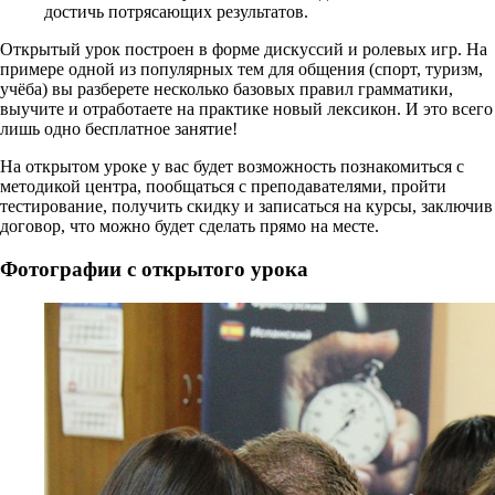
достичь потрясающих результатов.
Открытый урок построен в форме дискуссий и ролевых игр. На
примере одной из популярных тем для общения (спорт, туризм,
учёба) вы разберете несколько базовых правил грамматики,
выучите и отработаете на практике новый лексикон. И это всего
лишь одно бесплатное занятие!
На открытом уроке у вас будет возможность познакомиться с
методикой центра, пообщаться с преподавателями, пройти
тестирование, получить скидку и записаться на курсы, заключив
договор, что можно будет сделать прямо на месте.
Фотографии с открытого урока