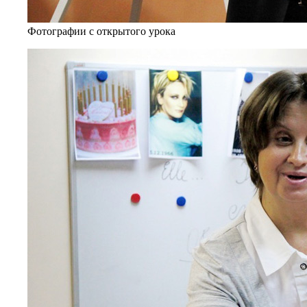
Фотографии с открытого урока