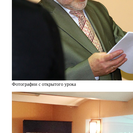
Фотографии с открытого урока