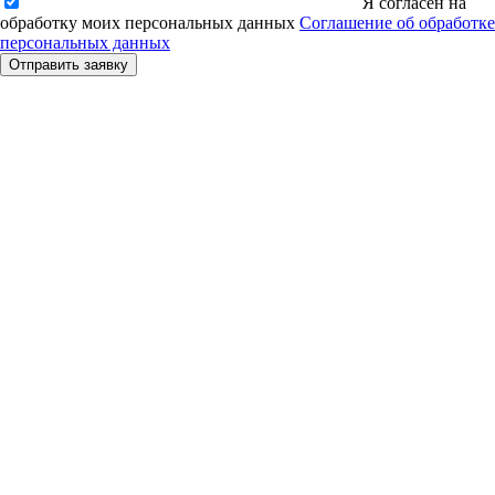
Я согласен на
обработку моих персональных данных
Соглашение об обработке
персональных данных