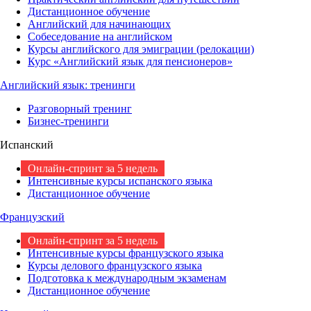
Дистанционное обучение
Английский для начинающих
Собеседование на английском
Курсы английского для эмиграции (релокации)
Курс «Английский язык для пенсионеров»
Английский язык: тренинги
Разговорный тренинг
Бизнес-тренинги
Испанский
Онлайн-спринт за 5 недель
Интенсивные курсы испанского языка
Дистанционное обучение
Французский
Онлайн-спринт за 5 недель
Интенсивные курсы французского языка
Курсы делового французского языка
Подготовка к международным экзаменам
Дистанционное обучение