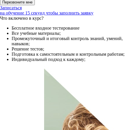
Записаться
на обучение
15 секунд чтобы заполнить заявку
Что включено в курс?
Бесплатное входное тестирование
Все учебные материалы;
Промежуточный и итоговый контроль знаний, умений,
навыков;
Решение тестов;
Подготовка к самостоятельным и контрольным работам;
Индивидуальный подход к каждому;