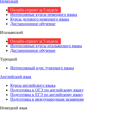
Немецкий
Онлайн-спринт за 5 недель
Интенсивные курсы немецкого языка
Курсы делового немецкого языка
Дистанционное обучение
Итальянский
Онлайн-спринт за 5 недель
Интенсивные курсы итальянского языка
Дистанционное обучение
Турецкий
Интенсивный курс турецкого языка
Английский язык
Курсы английского языка
Подготовка к ОГЭ по английскому языку
Подготовка к ЕГЭ по английскому языку
Подготовка к международным экзаменам
Немецкий язык