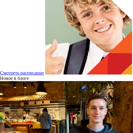
Смотреть расписание
Новое в блоге