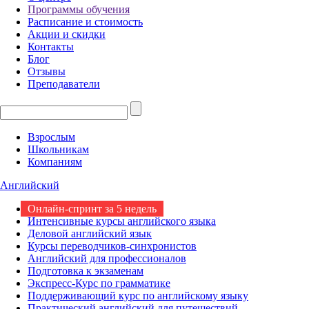
Программы обучения
Расписание и стоимость
Акции и скидки
Контакты
Блог
Отзывы
Преподаватели
Взрослым
Школьникам
Компаниям
Английский
Онлайн-спринт за 5 недель
Интенсивные курсы английского языка
Деловой английский язык
Курсы переводчиков-синхронистов
Английский для профессионалов
Подготовка к экзаменам
Экспресс-Курс по грамматике
Поддерживающий курс по английскому языку
Практический английский для путешествий