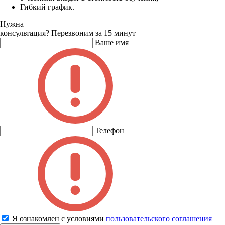
Гибкий график.
Нужна
консультация?
Перезвоним за 15 минут
Ваше имя
Телефон
Я ознакомлен с условиями
пользовательского соглашения