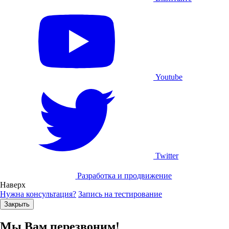
Youtube
Twitter
Разработка и продвижение
Наверх
Нужна консультация?
Запись на тестирование
Закрыть
Мы Вам перезвоним!