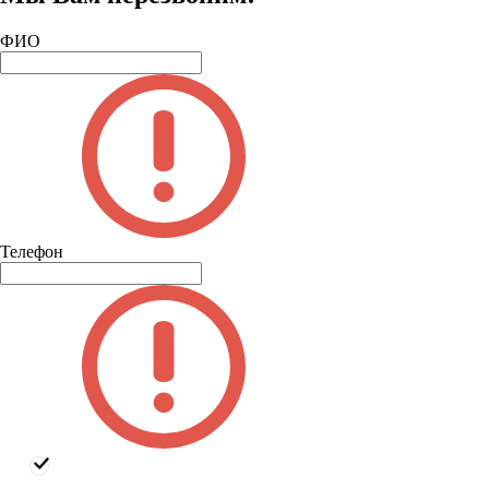
ФИО
Телефон