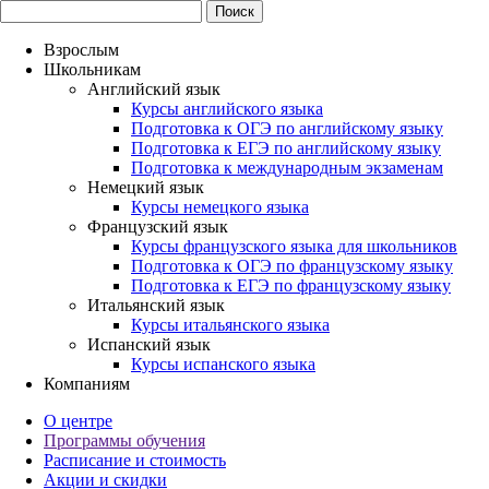
Взрослым
Школьникам
Английский язык
Курсы английского языка
Подготовка к ОГЭ по английскому языку
Подготовка к ЕГЭ по английскому языку
Подготовка к международным экзаменам
Немецкий язык
Курсы немецкого языка
Французский язык
Курсы французского языка для школьников
Подготовка к ОГЭ по французскому языку
Подготовка к ЕГЭ по французскому языку
Итальянский язык
Курсы итальянского языка
Испанский язык
Курсы испанского языка
Компаниям
О центре
Программы обучения
Расписание и стоимость
Акции и скидки