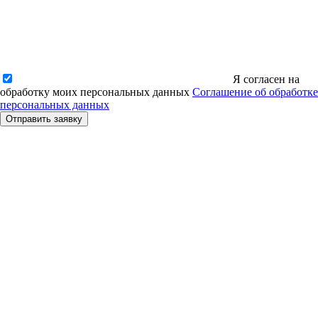
Я согласен на
обработку моих персональных данных
Соглашение об обработке
персональных данных