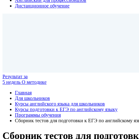
Английский для профессионалов
Дистанционное обучение
Результат
за
5 недель
О методике
Главная
Для школьников
Курсы английского языка для школьников
Курсы подготовки к ЕГЭ по английскому языку
Программы обучения
Сборник тестов для подготовки к ЕГЭ по английскому я
Сборник тестов для подготов