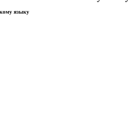
скому языку