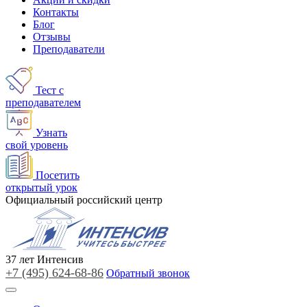
Контакты
Блог
Отзывы
Преподаватели
Тест с
преподавателем
Узнать
свой уровень
Посетить
открытый урок
Официальный российский центр
37
лет
Интенсив
+7 (495)
624-68-86
Обратный звонок