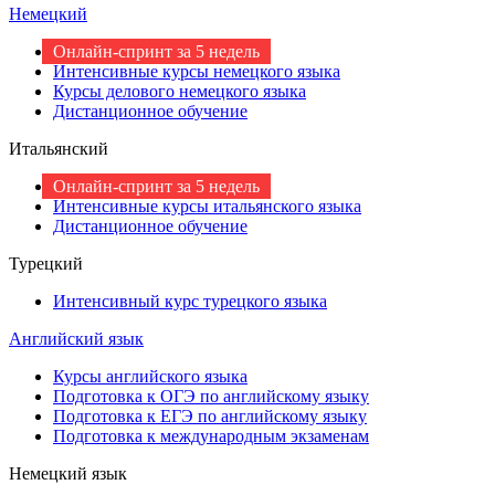
Немецкий
Онлайн-спринт за 5 недель
Интенсивные курсы немецкого языка
Курсы делового немецкого языка
Дистанционное обучение
Итальянский
Онлайн-спринт за 5 недель
Интенсивные курсы итальянского языка
Дистанционное обучение
Турецкий
Интенсивный курс турецкого языка
Английский язык
Курсы английского языка
Подготовка к ОГЭ по английскому языку
Подготовка к ЕГЭ по английскому языку
Подготовка к международным экзаменам
Немецкий язык