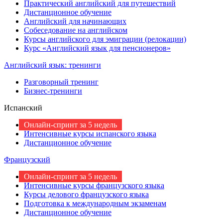
Практический английский для путешествий
Дистанционное обучение
Английский для начинающих
Собеседование на английском
Курсы английского для эмиграции (релокации)
Курс «Английский язык для пенсионеров»
Английский язык: тренинги
Разговорный тренинг
Бизнес-тренинги
Испанский
Онлайн-спринт за 5 недель
Интенсивные курсы испанского языка
Дистанционное обучение
Французский
Онлайн-спринт за 5 недель
Интенсивные курсы французского языка
Курсы делового французского языка
Подготовка к международным экзаменам
Дистанционное обучение