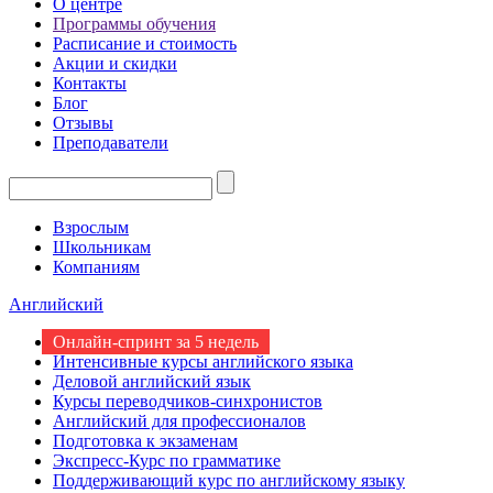
О центре
Программы обучения
Расписание и стоимость
Акции и скидки
Контакты
Блог
Отзывы
Преподаватели
Взрослым
Школьникам
Компаниям
Английский
Онлайн-спринт за 5 недель
Интенсивные курсы английского языка
Деловой английский язык
Курсы переводчиков-синхронистов
Английский для профессионалов
Подготовка к экзаменам
Экспресс-Курс по грамматике
Поддерживающий курс по английскому языку