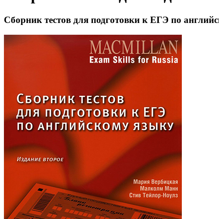
Сборник тестов для подготовки к ЕГЭ по англий