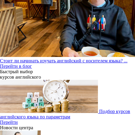
Стоит ли начинать изучать английский с носителем языка?
...
Перейти в блог
Быстрый выбор
курсов английcкого
Подбор курсов
английского языка по параметрам
Перейти
Новости центра