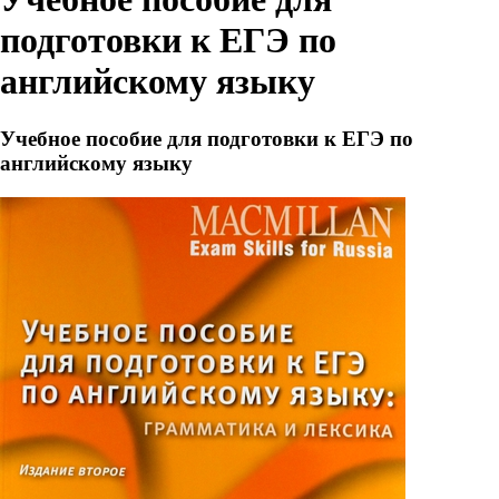
подготовки к ЕГЭ по
английскому языку
Учебное пособие для подготовки к ЕГЭ по
английскому языку