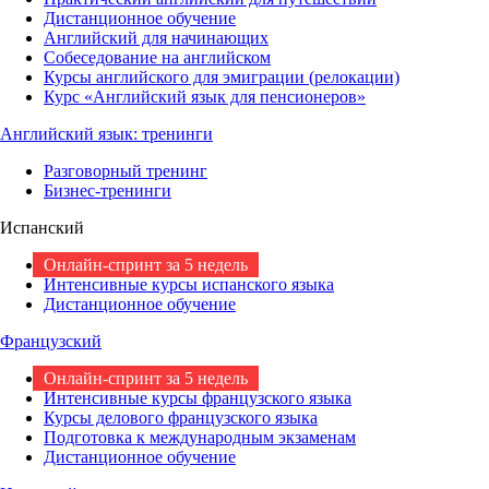
Дистанционное обучение
Английский для начинающих
Собеседование на английском
Курсы английского для эмиграции (релокации)
Курс «Английский язык для пенсионеров»
Английский язык: тренинги
Разговорный тренинг
Бизнес-тренинги
Испанский
Онлайн-спринт за 5 недель
Интенсивные курсы испанского языка
Дистанционное обучение
Французский
Онлайн-спринт за 5 недель
Интенсивные курсы французского языка
Курсы делового французского языка
Подготовка к международным экзаменам
Дистанционное обучение