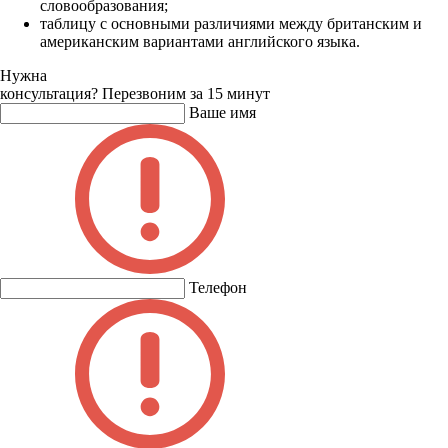
словообразования;
таблицу с основными различиями между британским и
американским вариантами английского языка.
Нужна
консультация?
Перезвоним за 15 минут
Ваше имя
Телефон