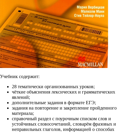
Учебник содержит:
28 тематически организованных уроков;
чёткие объяснения лексических и грамматических
явлений;
дополнительные задания в формате ЕГЭ;
задания на повторение и закрепление пройденного
материала;
справочный раздел с поурочным списком слов и
устойчивых словосочетаний, словарём фразовых и
неправильных глаголов, информацией о способах