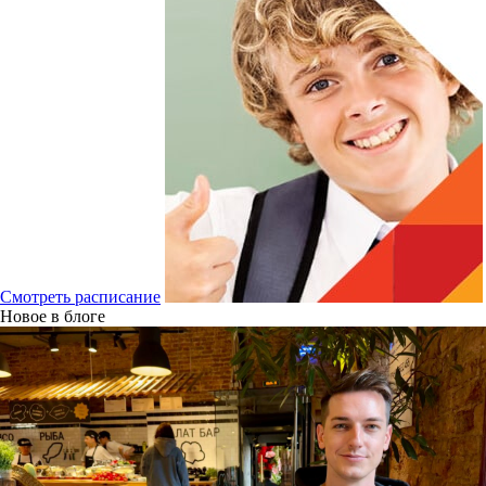
Смотреть расписание
Новое в блоге