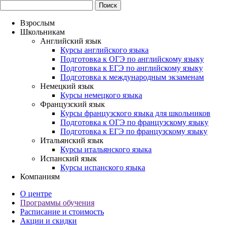
Взрослым
Школьникам
Английский язык
Курсы английского языка
Подготовка к ОГЭ по английскому языку
Подготовка к ЕГЭ по английскому языку
Подготовка к международным экзаменам
Немецкий язык
Курсы немецкого языка
Французский язык
Курсы французского языка для школьников
Подготовка к ОГЭ по французскому языку
Подготовка к ЕГЭ по французскому языку
Итальянский язык
Курсы итальянского языка
Испанский язык
Курсы испанского языка
Компаниям
О центре
Программы обучения
Расписание и стоимость
Акции и скидки