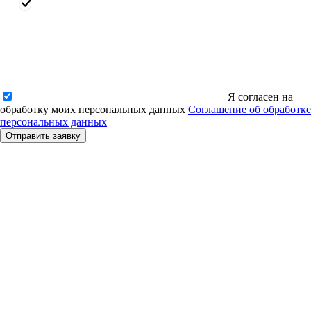
Я согласен на
обработку моих персональных данных
Соглашение об обработке
персональных данных