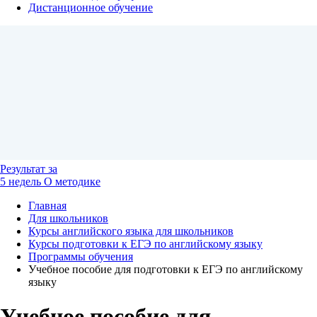
Дистанционное обучение
Результат
за
5 недель
О методике
Главная
Для школьников
Курсы английского языка для школьников
Курсы подготовки к ЕГЭ по английскому языку
Программы обучения
Учебное пособие для подготовки к ЕГЭ по английскому
языку
Учебное пособие для