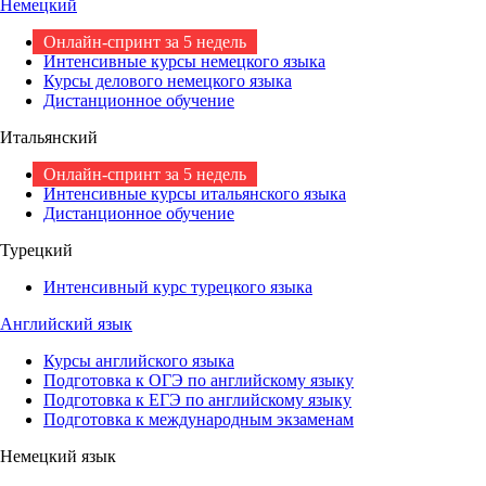
Немецкий
Онлайн-спринт за 5 недель
Интенсивные курсы немецкого языка
Курсы делового немецкого языка
Дистанционное обучение
Итальянский
Онлайн-спринт за 5 недель
Интенсивные курсы итальянского языка
Дистанционное обучение
Турецкий
Интенсивный курс турецкого языка
Английский язык
Курсы английского языка
Подготовка к ОГЭ по английскому языку
Подготовка к ЕГЭ по английскому языку
Подготовка к международным экзаменам
Немецкий язык