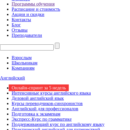
Программы обучения
Расписание и стоимость
Акции и скидки
Контакты
Блог
Отзывы
Преподаватели
Взрослым
Школьникам
Компаниям
Английский
Онлайн-спринт за 5 недель
Интенсивные курсы английского языка
Деловой английский язык
Курсы переводчиков-синхронистов
Английский для профессионалов
Подготовка к экзаменам
Экспресс-Курс по грамматике
Поддерживающий курс по английскому языку
Практический английский для путешествий