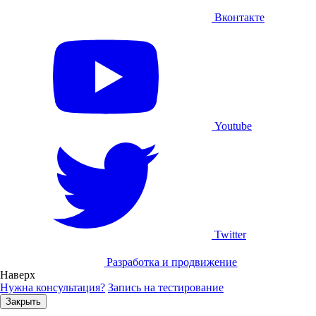
Вконтакте
Youtube
Twitter
Разработка и продвижение
Наверх
Нужна консультация?
Запись на тестирование
Закрыть