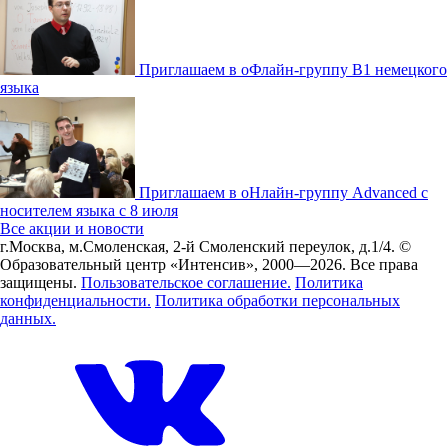
Приглашаем в оФлайн-группу В1 немецкого
языка
Приглашаем в оНлайн-группу Advanced с
носителем языка с 8 июля
Все акции и новости
г.Москва, м.Смоленская, 2-й Смоленский переулок, д.1/4.
©
Образовательный центр «Интенсив», 2000—2026.
Все права
защищены.
Пользовательское соглашение.
Политика
конфиденциальности.
Политика обработки персональных
данных.