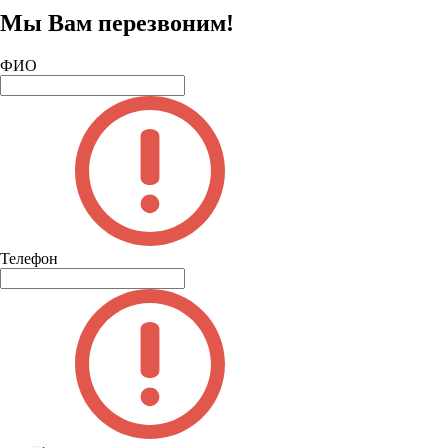
Мы Вам перезвоним!
ФИО
Телефон