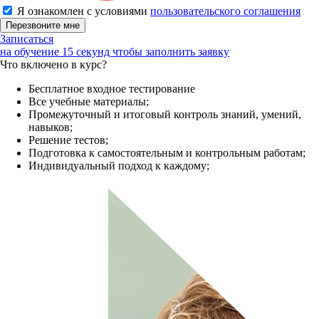
Я ознакомлен с условиями
пользовательского соглашения
Записаться
на обучение
15 секунд чтобы заполнить заявку
Что включено в курс?
Бесплатное входное тестирование
Все учебные материалы;
Промежуточный и итоговый контроль знаний, умений,
навыков;
Решение тестов;
Подготовка к самостоятельным и контрольным работам;
Индивидуальный подход к каждому;