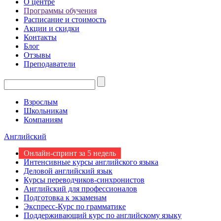
О центре
Программы обучения
Расписание и стоимость
Акции и скидки
Контакты
Блог
Отзывы
Преподаватели
Взрослым
Школьникам
Компаниям
Английский
Онлайн-спринт за 5 недель
Интенсивные курсы английского языка
Деловой английский язык
Курсы переводчиков-синхронистов
Английский для профессионалов
Подготовка к экзаменам
Экспресс-Курс по грамматике
Поддерживающий курс по английскому языку