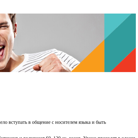
мело вступать в общение с носителем языка и быть