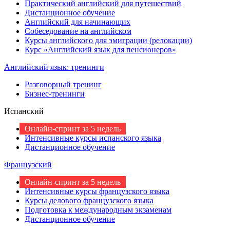
Практический английский для путешествий
Дистанционное обучение
Английский для начинающих
Собеседование на английском
Курсы английского для эмиграции (релокации)
Курс «Английский язык для пенсионеров»
Английский язык: тренинги
Разговорный тренинг
Бизнес-тренинги
Испанский
Онлайн-спринт за 5 недель
Интенсивные курсы испанского языка
Дистанционное обучение
Французский
Онлайн-спринт за 5 недель
Интенсивные курсы французского языка
Курсы делового французского языка
Подготовка к международным экзаменам
Дистанционное обучение