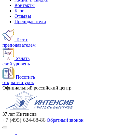
Контакты
Блог
Отзывы
Преподаватели
Тест с
преподавателем
Узнать
свой уровень
Посетить
открытый урок
Официальный российский центр
37
лет
Интенсив
+7 (495)
624-68-86
Обратный звонок