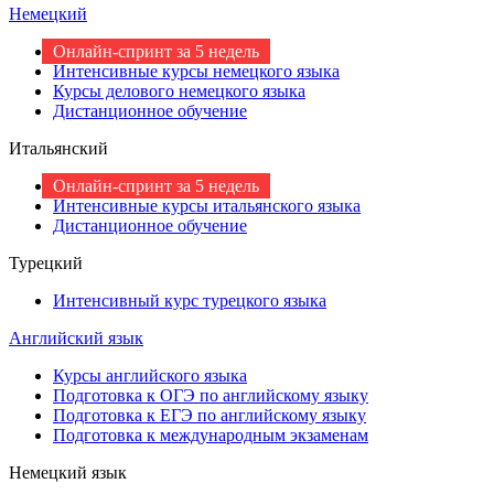
Немецкий
Онлайн-спринт за 5 недель
Интенсивные курсы немецкого языка
Курсы делового немецкого языка
Дистанционное обучение
Итальянский
Онлайн-спринт за 5 недель
Интенсивные курсы итальянского языка
Дистанционное обучение
Турецкий
Интенсивный курс турецкого языка
Английский язык
Курсы английского языка
Подготовка к ОГЭ по английскому языку
Подготовка к ЕГЭ по английскому языку
Подготовка к международным экзаменам
Немецкий язык