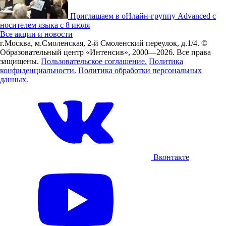
Приглашаем в оНлайн-группу Advanced с
носителем языка с 8 июля
Все акции и новости
г.Москва, м.Смоленская, 2-й Смоленский переулок, д.1/4.
©
Образовательный центр «Интенсив», 2000—2026.
Все права
защищены.
Пользовательское соглашение.
Политика
конфиденциальности.
Политика обработки персональных
данных.
Вконтакте