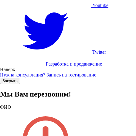
Youtube
Twitter
Разработка и продвижение
Наверх
Нужна консультация?
Запись на тестирование
Закрыть
Мы Вам перезвоним!
ФИО