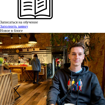
Записаться на обучение
Заполнить заявку
Новое в блоге