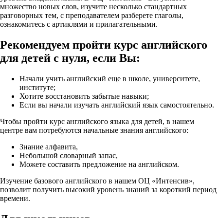
множество новых слов, изучите несколько стандартных
разговорных тем, с преподавателем разберете глаголы,
ознакомитесь с артиклями и прилагательными.
Рекомендуем пройти курс английского
для детей с нуля, если Вы:
Начали учить английский еще в школе, университете,
институте;
Хотите восстановить забытые навыки;
Если вы начали изучать английский язык самостоятельно.
Чтобы пройти курс английского языка для детей, в нашем
центре вам потребуются начальные знания английского:
Знание алфавита,
Небольшой словарный запас,
Можете составить предложение на английском.
Изучение базового английского в нашем ОЦ «Интенсив»,
позволит получить высокий уровень знаний за короткий период
времени.