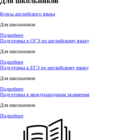
Для школьников
Курсы английского языка
Для школьников
Подробнее
Подготовка к ОГЭ по английскому языку
Для школьников
Подробнее
Подготовка к ЕГЭ по английскому языку
Для школьников
Подробнее
Подготовка к международным экзаменам
Для школьников
Подробнее