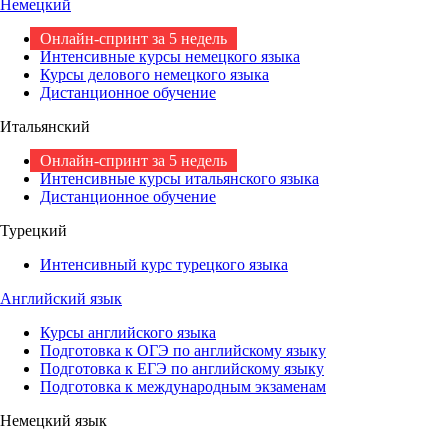
Немецкий
Онлайн-спринт за 5 недель
Интенсивные курсы немецкого языка
Курсы делового немецкого языка
Дистанционное обучение
Итальянский
Онлайн-спринт за 5 недель
Интенсивные курсы итальянского языка
Дистанционное обучение
Турецкий
Интенсивный курс турецкого языка
Английский язык
Курсы английского языка
Подготовка к ОГЭ по английскому языку
Подготовка к ЕГЭ по английскому языку
Подготовка к международным экзаменам
Немецкий язык