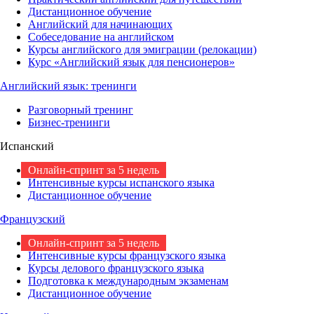
Дистанционное обучение
Английский для начинающих
Собеседование на английском
Курсы английского для эмиграции (релокации)
Курс «Английский язык для пенсионеров»
Английский язык: тренинги
Разговорный тренинг
Бизнес-тренинги
Испанский
Онлайн-спринт за 5 недель
Интенсивные курсы испанского языка
Дистанционное обучение
Французский
Онлайн-спринт за 5 недель
Интенсивные курсы французского языка
Курсы делового французского языка
Подготовка к международным экзаменам
Дистанционное обучение