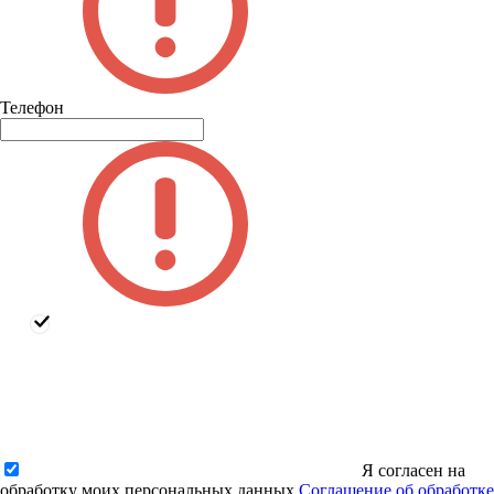
Телефон
Я согласен на
обработку моих персональных данных
Соглашение об обработке