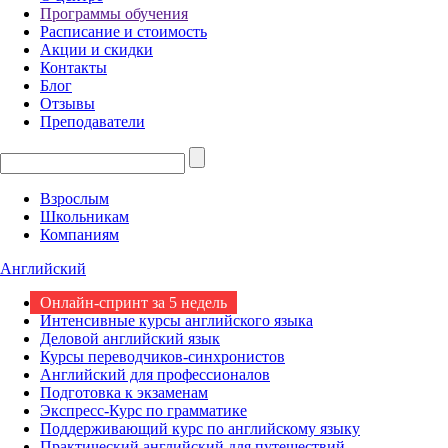
Программы обучения
Расписание и стоимость
Акции и скидки
Контакты
Блог
Отзывы
Преподаватели
Взрослым
Школьникам
Компаниям
Английский
Онлайн-спринт за 5 недель
Интенсивные курсы английского языка
Деловой английский язык
Курсы переводчиков-синхронистов
Английский для профессионалов
Подготовка к экзаменам
Экспресс-Курс по грамматике
Поддерживающий курс по английскому языку
Практический английский для путешествий