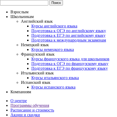
Взрослым
Школьникам
Английский язык
Курсы английского языка
Подготовка к ОГЭ по английскому языку
Подготовка к ЕГЭ по английскому языку
Подготовка к международным экзаменам
Немецкий язык
Курсы немецкого языка
Французский язык
Курсы французского языка для школьников
Подготовка к ОГЭ по французскому языку
Подготовка к ЕГЭ по французскому языку
Итальянский язык
Курсы итальянского языка
Испанский язык
Курсы испанского языка
Компаниям
О центре
Программы обучения
Расписание и стоимость
Акции и скидки