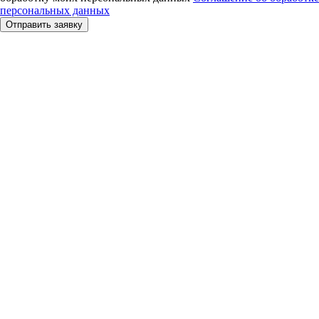
персональных данных