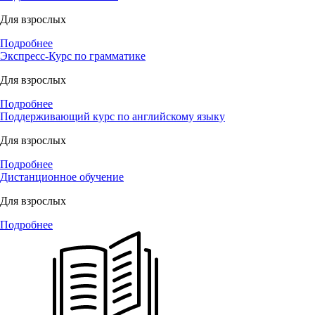
Для взрослых
Подробнее
Экспресс-Курс по грамматике
Для взрослых
Подробнее
Поддерживающий курс по английскому языку
Для взрослых
Подробнее
Дистанционное обучение
Для взрослых
Подробнее