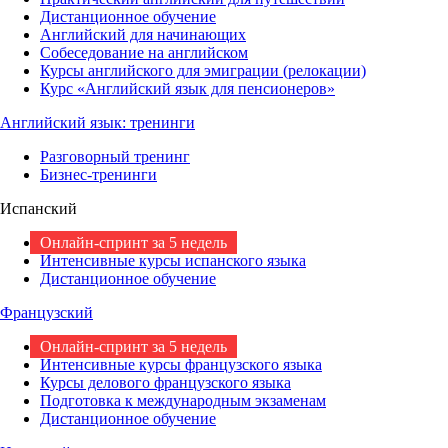
Дистанционное обучение
Английский для начинающих
Собеседование на английском
Курсы английского для эмиграции (релокации)
Курс «Английский язык для пенсионеров»
Английский язык: тренинги
Разговорный тренинг
Бизнес-тренинги
Испанский
Онлайн-спринт за 5 недель
Интенсивные курсы испанского языка
Дистанционное обучение
Французский
Онлайн-спринт за 5 недель
Интенсивные курсы французского языка
Курсы делового французского языка
Подготовка к международным экзаменам
Дистанционное обучение