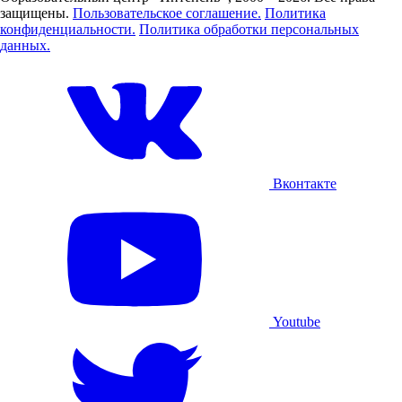
защищены.
Пользовательское соглашение.
Политика
конфиденциальности.
Политика обработки персональных
данных.
Вконтакте
Youtube