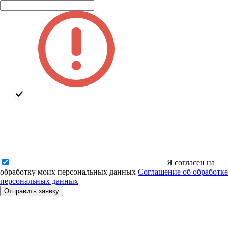
Я согласен на
обработку моих персональных данных
Соглашение об обработке
персональных данных