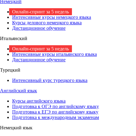
Немецкий
Онлайн-спринт за 5 недель
Интенсивные курсы немецкого языка
Курсы делового немецкого языка
Дистанционное обучение
Итальянский
Онлайн-спринт за 5 недель
Интенсивные курсы итальянского языка
Дистанционное обучение
Турецкий
Интенсивный курс турецкого языка
Английский язык
Курсы английского языка
Подготовка к ОГЭ по английскому языку
Подготовка к ЕГЭ по английскому языку
Подготовка к международным экзаменам
Немецкий язык