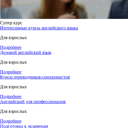
Супер курс
Интенсивные курсы английского языка
Для взрослых
Подробнее
Деловой английский язык
Для взрослых
Подробнее
Курсы переводчиков-синхронистов
Для взрослых
Подробнее
Английский для профессионалов
Для взрослых
Подробнее
Подготовка к экзаменам