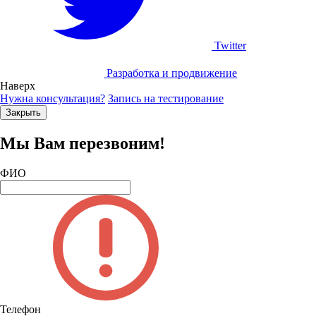
Twitter
Разработка и продвижение
Наверх
Нужна консультация?
Запись на тестирование
Закрыть
Мы Вам перезвоним!
ФИО
Телефон