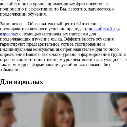
английски не на уровне примитивных фраз и жестов, а
полноценно и эффективно, то Вы, вероятно, задумаетесь о
продолжении обучения.
Запишитесь в Образовательный центр «Интенсив»,
преподаватели которого успешно преподают
английский для
взрослых
с помощью специальных программ для
продолжающих изучение языка. Эффективность обучения
гарантируют предварительное устное тестирование и
индивидуальная консультация с преподавателем для точного
определения Вашего языкового уровня и формирования групп в
строгом соответствии с единым уровнем знаний для учащихся, а
также методика формирования устойчивых навыков без
забывания.
Для взрослых