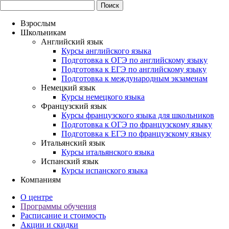
Взрослым
Школьникам
Английский язык
Курсы английского языка
Подготовка к ОГЭ по английскому языку
Подготовка к ЕГЭ по английскому языку
Подготовка к международным экзаменам
Немецкий язык
Курсы немецкого языка
Французский язык
Курсы французского языка для школьников
Подготовка к ОГЭ по французскому языку
Подготовка к ЕГЭ по французскому языку
Итальянский язык
Курсы итальянского языка
Испанский язык
Курсы испанского языка
Компаниям
О центре
Программы обучения
Расписание и стоимость
Акции и скидки