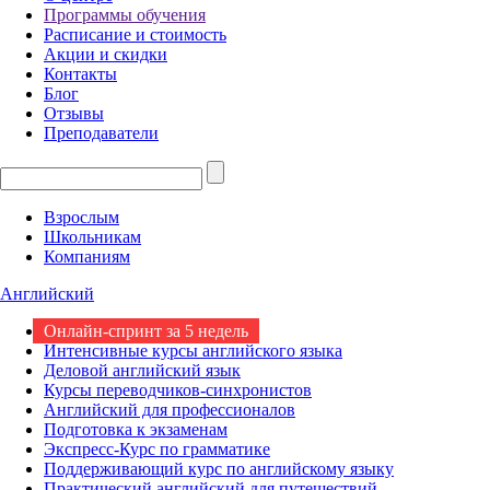
Программы обучения
Расписание и стоимость
Акции и скидки
Контакты
Блог
Отзывы
Преподаватели
Взрослым
Школьникам
Компаниям
Английский
Онлайн-спринт за 5 недель
Интенсивные курсы английского языка
Деловой английский язык
Курсы переводчиков-синхронистов
Английский для профессионалов
Подготовка к экзаменам
Экспресс-Курс по грамматике
Поддерживающий курс по английскому языку
Практический английский для путешествий