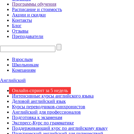
Программы обучения
Расписание и стоимость
Акции и скидки
Контакты
Блог
Отзывы
Преподаватели
Взрослым
Школьникам
Компаниям
Английский
Онлайн-спринт за 5 недель
Интенсивные курсы английского языка
Деловой английский язык
Курсы переводчиков-синхронистов
Английский для профессионалов
Подготовка к экзаменам
Экспресс-Курс по грамматике
Поддерживающий курс по английскому языку
Практический английский для путешествий