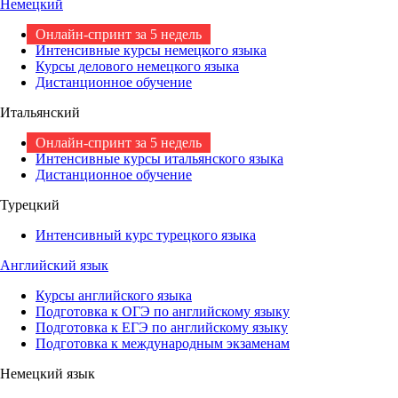
Немецкий
Онлайн-спринт за 5 недель
Интенсивные курсы немецкого языка
Курсы делового немецкого языка
Дистанционное обучение
Итальянский
Онлайн-спринт за 5 недель
Интенсивные курсы итальянского языка
Дистанционное обучение
Турецкий
Интенсивный курс турецкого языка
Английский язык
Курсы английского языка
Подготовка к ОГЭ по английскому языку
Подготовка к ЕГЭ по английскому языку
Подготовка к международным экзаменам
Немецкий язык