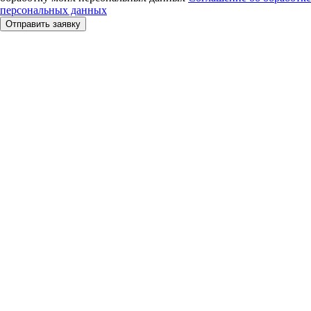
персональных данных