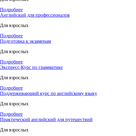
Подробнее
Английский для профессионалов
Для взрослых
Подробнее
Подготовка к экзаменам
Для взрослых
Подробнее
Экспресс-Курс по грамматике
Для взрослых
Подробнее
Поддерживающий курс по английскому языку
Для взрослых
Подробнее
Практический английский для путешествий
Для взрослых