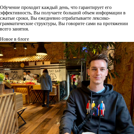
Обучение проходит каждый день, что гарантирует его
эффективность, Вы получаете большой объем информации в
сжатые сроки, Вы ежедневно отрабатываете лексико-
грамматические структуры, Вы говорите сами на протяжении
всего занятия.
Новое в блоге