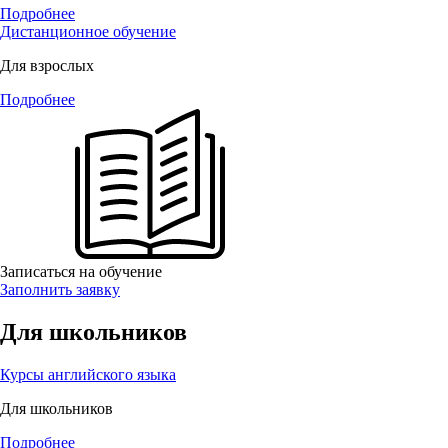
Подробнее
Дистанционное обучение
Для взрослых
Подробнее
Записаться на обучение
Заполнить заявку
Для школьников
Курсы английского языка
Для школьников
Подробнее