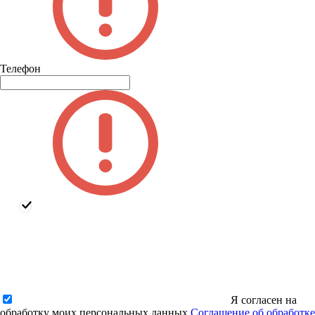
Телефон
Я согласен на
обработку моих персональных данных
Соглашение об обработке