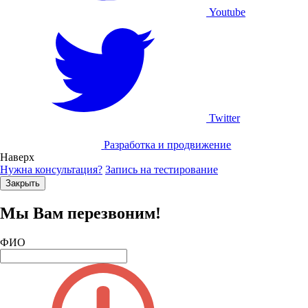
Youtube
Twitter
Разработка и продвижение
Наверх
Нужна консультация?
Запись на тестирование
Закрыть
Мы Вам перезвоним!
ФИО