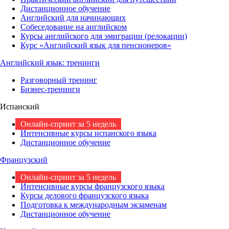
Дистанционное обучение
Английский для начинающих
Собеседование на английском
Курсы английского для эмиграции (релокации)
Курс «Английский язык для пенсионеров»
Английский язык: тренинги
Разговорный тренинг
Бизнес-тренинги
Испанский
Онлайн-спринт за 5 недель
Интенсивные курсы испанского языка
Дистанционное обучение
Французский
Онлайн-спринт за 5 недель
Интенсивные курсы французского языка
Курсы делового французского языка
Подготовка к международным экзаменам
Дистанционное обучение