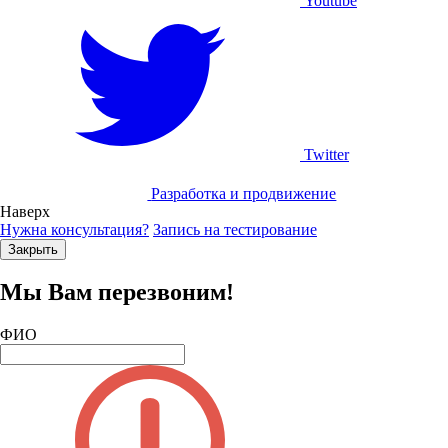
Youtube
Twitter
Разработка и продвижение
Наверх
Нужна консультация?
Запись на тестирование
Закрыть
Мы Вам перезвоним!
ФИО