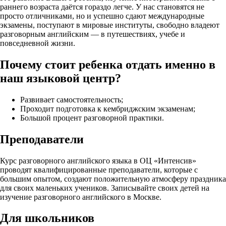
раннего возраста даётся гораздо легче. У нас становятся не
просто отличниками, но и успешно сдают международные
экзамены, поступают в мировые институты, свободно владеют
разговорным английским — в путешествиях, учебе и
повседневной жизни.
Почему стоит ребенка отдать именно в
наш языковой центр?
Развивает самостоятельность;
Проходит подготовка к кембриджским экзаменам;
Большой процент разговорной практики.
Преподаватели
Курс разговорного английского языка в ОЦ «Интенсив»
проводят квалифицированные преподаватели, которые с
большим опытом, создают положительную атмосферу праздника
для своих маленьких учеников. Записывайте своих детей на
изучение разговорного английского в Москве.
Для школьников