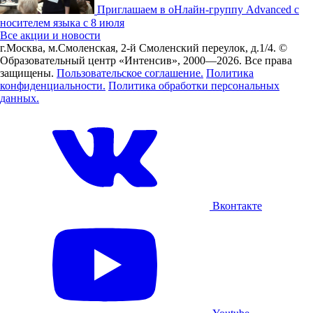
Приглашаем в оНлайн-группу Advanced с
носителем языка с 8 июля
Все акции и новости
г.Москва, м.Смоленская, 2-й Смоленский переулок, д.1/4.
©
Образовательный центр «Интенсив», 2000—2026.
Все права
защищены.
Пользовательское соглашение.
Политика
конфиденциальности.
Политика обработки персональных
данных.
Вконтакте