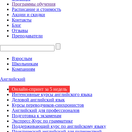
Программы обучения
Расписание и стоимость
Акции и скидки
Контакты
Блог
Отзывы
Преподаватели
Взрослым
Школьникам
Компаниям
Английский
Онлайн-спринт за 5 недель
Интенсивные курсы английского языка
Деловой английский язык
Курсы переводчиков-синхронистов
Английский для профессионалов
Подготовка к экзаменам
Экспресс-Курс по грамматике
Поддерживающий курс по английскому языку
Практический английский для путешествий