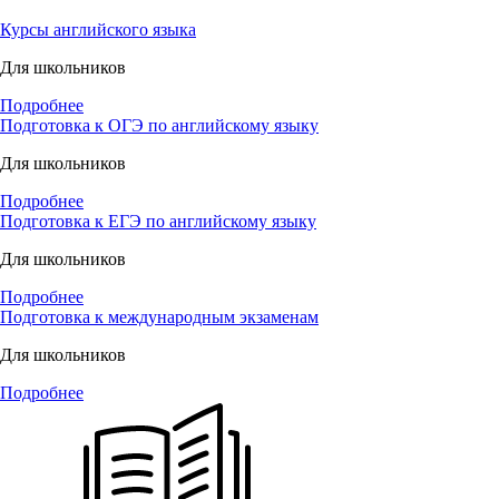
Курсы английского языка
Для школьников
Подробнее
Подготовка к ОГЭ по английскому языку
Для школьников
Подробнее
Подготовка к ЕГЭ по английскому языку
Для школьников
Подробнее
Подготовка к международным экзаменам
Для школьников
Подробнее