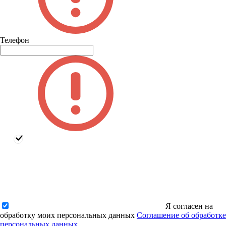
Телефон
Я согласен на
обработку моих персональных данных
Соглашение об обработке
персональных данных