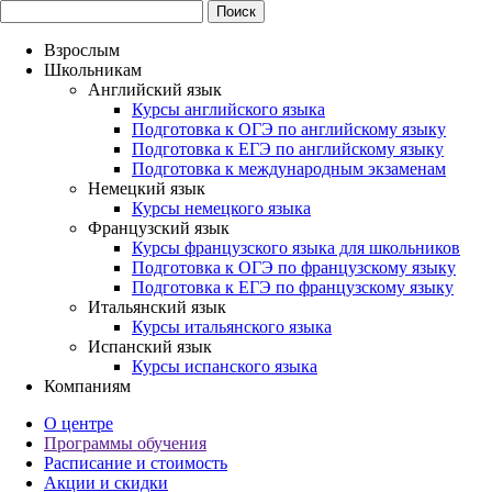
Взрослым
Школьникам
Английский язык
Курсы английского языка
Подготовка к ОГЭ по английскому языку
Подготовка к ЕГЭ по английскому языку
Подготовка к международным экзаменам
Немецкий язык
Курсы немецкого языка
Французский язык
Курсы французского языка для школьников
Подготовка к ОГЭ по французскому языку
Подготовка к ЕГЭ по французскому языку
Итальянский язык
Курсы итальянского языка
Испанский язык
Курсы испанского языка
Компаниям
О центре
Программы обучения
Расписание и стоимость
Акции и скидки