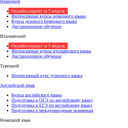
Немецкий
Онлайн-спринт за 5 недель
Интенсивные курсы немецкого языка
Курсы делового немецкого языка
Дистанционное обучение
Итальянский
Онлайн-спринт за 5 недель
Интенсивные курсы итальянского языка
Дистанционное обучение
Турецкий
Интенсивный курс турецкого языка
Английский язык
Курсы английского языка
Подготовка к ОГЭ по английскому языку
Подготовка к ЕГЭ по английскому языку
Подготовка к международным экзаменам
Немецкий язык