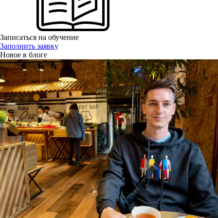
Записаться на обучение
Заполнить заявку
Новое в блоге