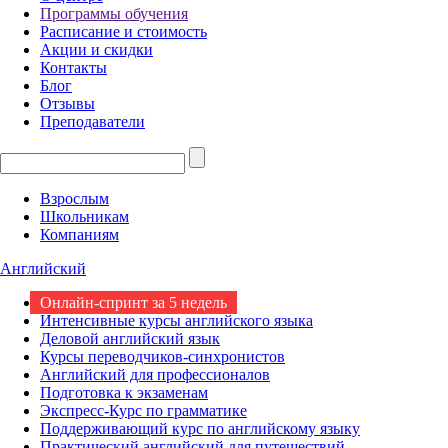
Программы обучения
Расписание и стоимость
Акции и скидки
Контакты
Блог
Отзывы
Преподаватели
Взрослым
Школьникам
Компаниям
Английский
Онлайн-спринт за 5 недель
Интенсивные курсы английского языка
Деловой английский язык
Курсы переводчиков-синхронистов
Английский для профессионалов
Подготовка к экзаменам
Экспресс-Курс по грамматике
Поддерживающий курс по английскому языку
Практический английский для путешествий