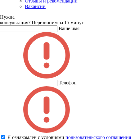
Отзывы и рекомендации
Вакансии
Нужна
консультация?
Перезвоним за 15 минут
Ваше имя
Телефон
Я ознакомлен с условиями
пользовательского соглашения