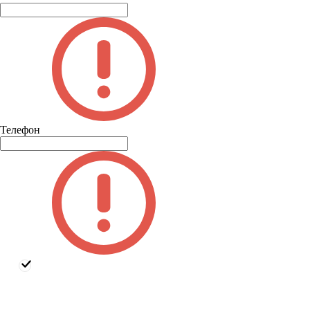
Телефон