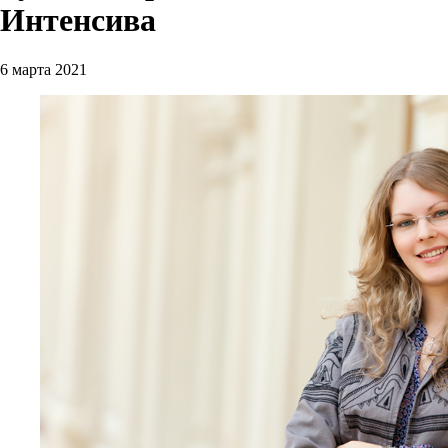
Интенсива
6 марта 2021