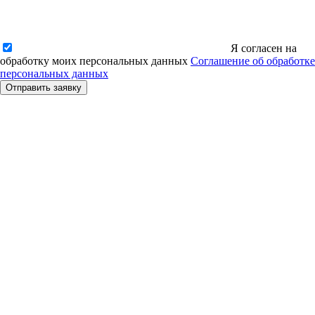
Я согласен на
обработку моих персональных данных
Соглашение об обработке
персональных данных