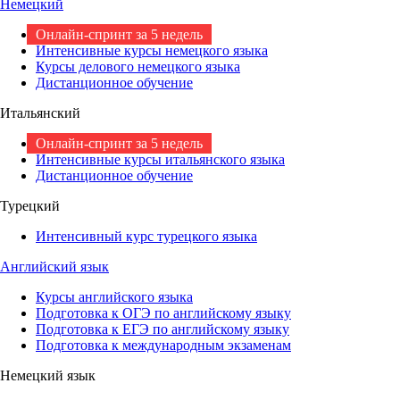
Немецкий
Онлайн-спринт за 5 недель
Интенсивные курсы немецкого языка
Курсы делового немецкого языка
Дистанционное обучение
Итальянский
Онлайн-спринт за 5 недель
Интенсивные курсы итальянского языка
Дистанционное обучение
Турецкий
Интенсивный курс турецкого языка
Английский язык
Курсы английского языка
Подготовка к ОГЭ по английскому языку
Подготовка к ЕГЭ по английскому языку
Подготовка к международным экзаменам
Немецкий язык