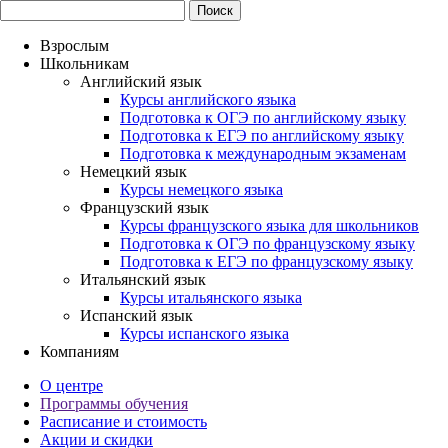
Взрослым
Школьникам
Английский язык
Курсы английского языка
Подготовка к ОГЭ по английскому языку
Подготовка к ЕГЭ по английскому языку
Подготовка к международным экзаменам
Немецкий язык
Курсы немецкого языка
Французский язык
Курсы французского языка для школьников
Подготовка к ОГЭ по французскому языку
Подготовка к ЕГЭ по французскому языку
Итальянский язык
Курсы итальянского языка
Испанский язык
Курсы испанского языка
Компаниям
О центре
Программы обучения
Расписание и стоимость
Акции и скидки