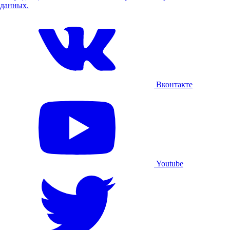
данных.
Вконтакте
Youtube