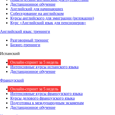
Дистанционное обучение
Английский для начинающих
Собеседование на английском
Курсы английского для эмиграции (релокации)
Курс «Английский язык для пенсионеров»
Английский язык: тренинги
Разговорный тренинг
Бизнес-тренинги
Испанский
Онлайн-спринт за 5 недель
Интенсивные курсы испанского языка
Дистанционное обучение
Французский
Онлайн-спринт за 5 недель
Интенсивные курсы французского языка
Курсы делового французского языка
Подготовка к международным экзаменам
Дистанционное обучение