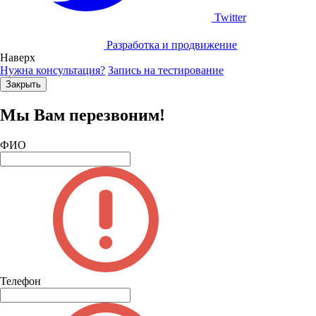
Twitter
Разработка и продвижение
Наверх
Нужна консультация?
Запись на тестирование
Закрыть
Мы Вам перезвоним!
ФИО
Телефон