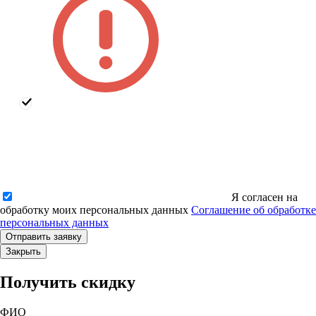
Я согласен на
обработку моих персональных данных
Соглашение об обработке
персональных данных
Закрыть
Получить скидку
ФИО