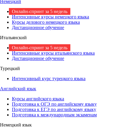
Немецкий
Онлайн-спринт за 5 недель
Интенсивные курсы немецкого языка
Курсы делового немецкого языка
Дистанционное обучение
Итальянский
Онлайн-спринт за 5 недель
Интенсивные курсы итальянского языка
Дистанционное обучение
Турецкий
Интенсивный курс турецкого языка
Английский язык
Курсы английского языка
Подготовка к ОГЭ по английскому языку
Подготовка к ЕГЭ по английскому языку
Подготовка к международным экзаменам
Немецкий язык