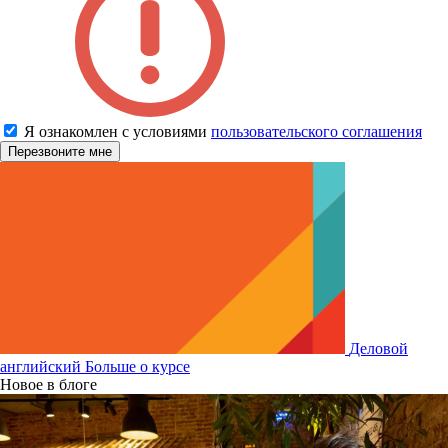
Я ознакомлен с условиями
пользовательского соглашения
Деловой
английский
Больше о курсе
Новое в блоге