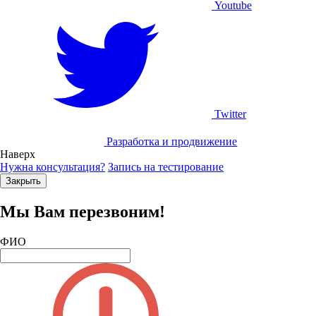
Youtube
Twitter
Разработка и продвижение
Наверх
Нужна консультация?
Запись на тестирование
Закрыть
Мы Вам перезвоним!
ФИО