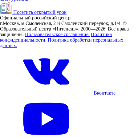
Посетить открытый урок
Официальный российский центр
г.Москва, м.Смоленская, 2-й Смоленский переулок, д.1/4.
©
Образовательный центр «Интенсив», 2000—2026.
Все права
защищены.
Пользовательское соглашение.
Политика
конфиденциальности.
Политика обработки персональных
данных.
Вконтакте