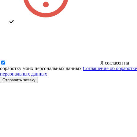
Я согласен на
обработку моих персональных данных
Соглашение об обработке
персональных данных