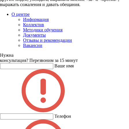
выражать сожаления и давать обещания.
О центре
Информация
Коллектив
Методики обучения
Документы
Отзывы и рекомендации
Вакансии
Нужна
консультация?
Перезвоним за 15 минут
Ваше имя
Телефон