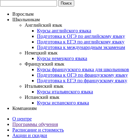
Взрослым
Школьникам
Английский язык
Курсы английского языка
Подготовка к ОГЭ по английскому языку
Подготовка к ЕГЭ по английскому языку
Подготовка к международным экзаменам
Немецкий язык
Курсы немецкого языка
Французский язык
Курсы французского языка для школьников
Подготовка к ОГЭ по французскому языку
Подготовка к ЕГЭ по французскому языку
Итальянский язык
Курсы итальянского языка
Испанский язык
Курсы испанского языка
Компаниям
О центре
Программы обучения
Расписание и стоимость
Акции и скидки