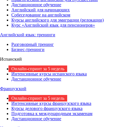
Дистанционное обучение
Английский для начинающих
Собеседование на английском
Курсы английского для эмиграции (релокации)
Курс «Английский язык для пенсионеров»
Английский язык: тренинги
Разговорный тренинг
Бизнес-тренинги
Испанский
Онлайн-спринт за 5 недель
Интенсивные курсы испанского языка
Дистанционное обучение
Французский
Онлайн-спринт за 5 недель
Интенсивные курсы французского языка
Курсы делового французского языка
Подготовка к международным экзаменам
Дистанционное обучение