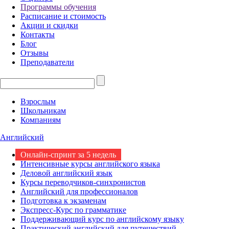
Программы обучения
Расписание и стоимость
Акции и скидки
Контакты
Блог
Отзывы
Преподаватели
Взрослым
Школьникам
Компаниям
Английский
Онлайн-спринт за 5 недель
Интенсивные курсы английского языка
Деловой английский язык
Курсы переводчиков-синхронистов
Английский для профессионалов
Подготовка к экзаменам
Экспресс-Курс по грамматике
Поддерживающий курс по английскому языку
Практический английский для путешествий