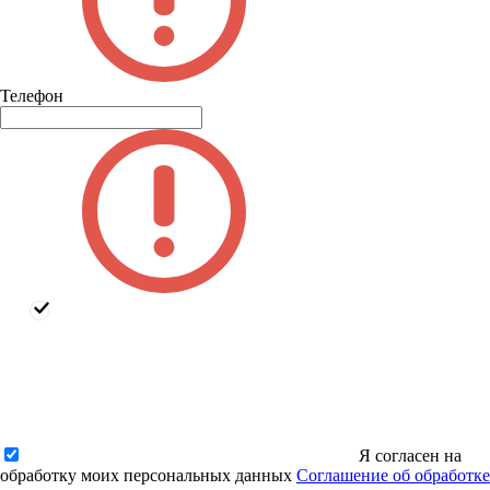
Телефон
Я согласен на
обработку моих персональных данных
Соглашение об обработке