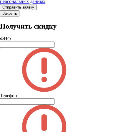
персональных данных
Закрыть
Получить скидку
ФИО
Телефон