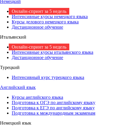
Немецкий
Онлайн-спринт за 5 недель
Интенсивные курсы немецкого языка
Курсы делового немецкого языка
Дистанционное обучение
Итальянский
Онлайн-спринт за 5 недель
Интенсивные курсы итальянского языка
Дистанционное обучение
Турецкий
Интенсивный курс турецкого языка
Английский язык
Курсы английского языка
Подготовка к ОГЭ по английскому языку
Подготовка к ЕГЭ по английскому языку
Подготовка к международным экзаменам
Немецкий язык