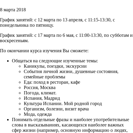
8 марта 2018
График занятий: с 12 марта по 13 апреля, с 11:15-13:30, с
понедельника по пятницу.
График занятий: с 17 марта по 6 мая, с 11:00-13:30, по субботам и
воскресеньям.
По окончании курса изучения Вы сможете:
Общаться на следующие изученные темы:
Каникулы, поездки, экскурсии
События личной жизни, душевные состояния,
семейные проблемы
Еда: поход в ресторан, кафе
Россия, Москва
Погода, климат.
Испания, Мадрид
Культура Испании. Мой родной город
Организм, болезни, визит врача
Мода, одежда
Понимать отдельные фразы и наиболее употребительные
слова в высказываниях, касающихся наиболее важных
сфер жизни (например, основную информацию о людях,