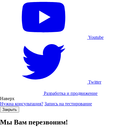
Youtube
Twitter
Разработка и продвижение
Наверх
Нужна консультация?
Запись на тестирование
Закрыть
Мы Вам перезвоним!