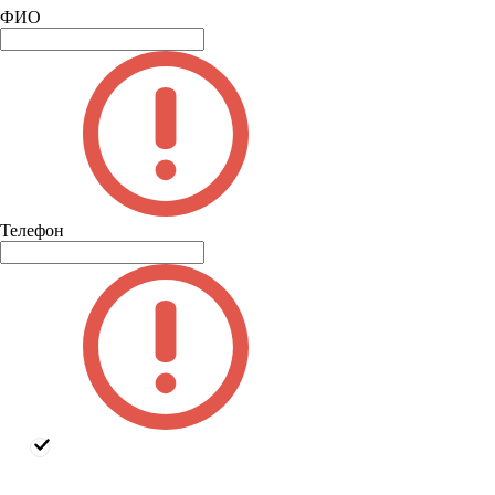
ФИО
Телефон