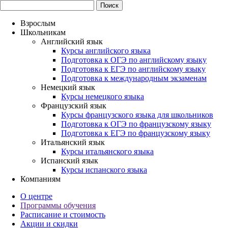
Взрослым
Школьникам
Английский язык
Курсы английского языка
Подготовка к ОГЭ по английскому языку
Подготовка к ЕГЭ по английскому языку
Подготовка к международным экзаменам
Немецкий язык
Курсы немецкого языка
Французский язык
Курсы французского языка для школьников
Подготовка к ОГЭ по французскому языку
Подготовка к ЕГЭ по французскому языку
Итальянский язык
Курсы итальянского языка
Испанский язык
Курсы испанского языка
Компаниям
О центре
Программы обучения
Расписание и стоимость
Акции и скидки