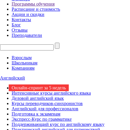
Программы обучения
Расписание и стоимость
Акции и скидки
Контакты
Блог
Отзывы
Преподаватели
Взрослым
Школьникам
Компаниям
Английский
Онлайн-спринт за 5 недель
Интенсивные курсы английского языка
Деловой английский язык
Курсы переводчиков-синхронистов
Английский для профессионалов
Подготовка к экзаменам
Экспресс-Курс по грамматике
Поддерживающий курс по английскому языку
Практический английский для путешествий