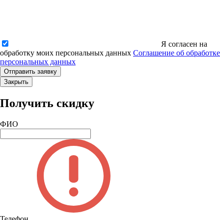
Я согласен на
обработку моих персональных данных
Соглашение об обработке
персональных данных
Закрыть
Получить скидку
ФИО
Телефон