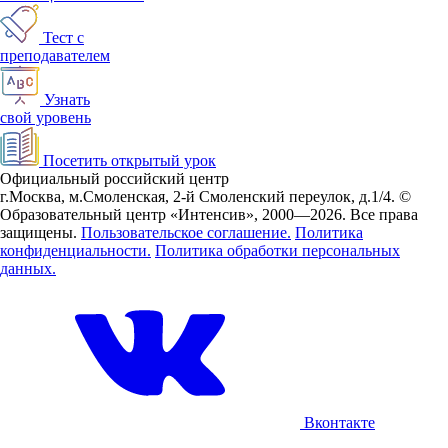
Тест с
преподавателем
Узнать
свой уровень
Посетить открытый урок
Официальный российский центр
г.Москва, м.Смоленская, 2-й Смоленский переулок, д.1/4.
©
Образовательный центр «Интенсив», 2000—2026.
Все права
защищены.
Пользовательское соглашение.
Политика
конфиденциальности.
Политика обработки персональных
данных.
Вконтакте