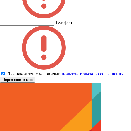
Телефон
Я ознакомлен с условиями
пользовательского соглашения