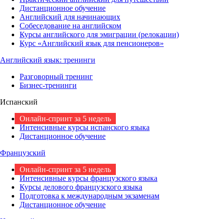
Дистанционное обучение
Английский для начинающих
Собеседование на английском
Курсы английского для эмиграции (релокации)
Курс «Английский язык для пенсионеров»
Английский язык: тренинги
Разговорный тренинг
Бизнес-тренинги
Испанский
Онлайн-спринт за 5 недель
Интенсивные курсы испанского языка
Дистанционное обучение
Французский
Онлайн-спринт за 5 недель
Интенсивные курсы французского языка
Курсы делового французского языка
Подготовка к международным экзаменам
Дистанционное обучение