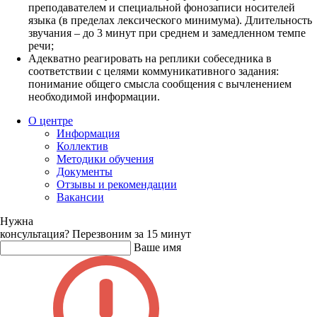
преподавателем и специальной фонозаписи носителей
языка (в пределах лексического минимума). Длительность
звучания – до 3 минут при среднем и замедленном темпе
речи;
Адекватно реагировать на реплики собеседника в
соответствии с целями коммуникативного задания:
понимание общего смысла сообщения с вычленением
необходимой информации.
О центре
Информация
Коллектив
Методики обучения
Документы
Отзывы и рекомендации
Вакансии
Нужна
консультация?
Перезвоним за 15 минут
Ваше имя