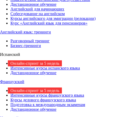
Дистанционное обучение
Английский для начинающих
Собеседование на английском
Курсы английского для эмиграции (релокации)
Курс «Английский язык для пенсионеров»
Английский язык: тренинги
Разговорный тренинг
Бизнес-тренинги
Испанский
Онлайн-спринт за 5 недель
Интенсивные курсы испанского языка
Дистанционное обучение
Французский
Онлайн-спринт за 5 недель
Интенсивные курсы французского языка
Курсы делового французского языка
Подготовка к международным экзаменам
Дистанционное обучение