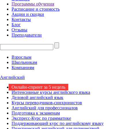
Программы обучения
Расписание и стоимость
Акции и скидки
Контакты
Блог
Отзывы
Преподаватели
Взрослым
Школьникам
Компаниям
Английский
Онлайн-спринт за 5 недель
Интенсивные курсы английского языка
Деловой английский язык
Курсы переводчиков-синхронистов
Английский для профессионалов
Подготовка к экзаменам
Экспресс-Курс по грамматике
Поддерживающий курс по английскому языку
Практический английский для путешествий