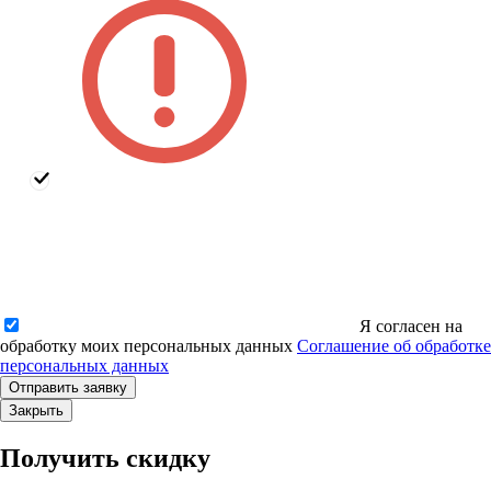
Я согласен на
обработку моих персональных данных
Соглашение об обработке
персональных данных
Закрыть
Получить скидку