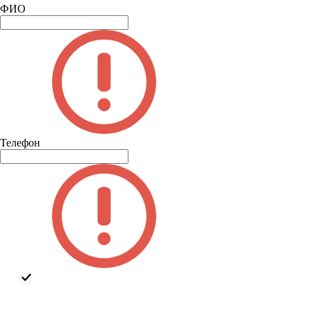
ФИО
Телефон