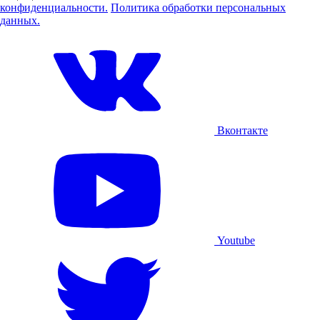
конфиденциальности.
Политика обработки персональных
данных.
Вконтакте
Youtube