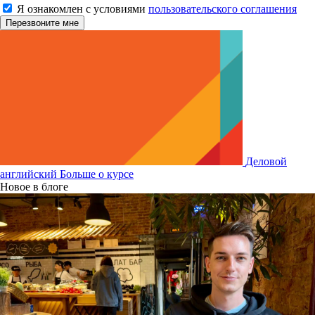
Я ознакомлен с условиями
пользовательского соглашения
Деловой
английский
Больше о курсе
Новое в блоге