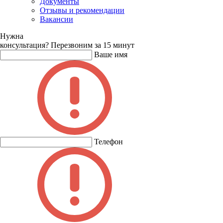
Документы
Отзывы и рекомендации
Вакансии
Нужна
консультация?
Перезвоним за 15 минут
Ваше имя
Телефон