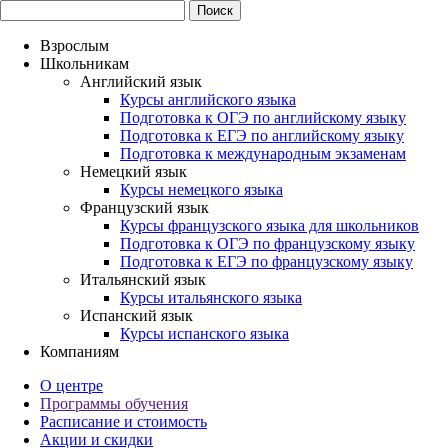
Взрослым
Школьникам
Английский язык
Курсы английского языка
Подготовка к ОГЭ по английскому языку
Подготовка к ЕГЭ по английскому языку
Подготовка к международным экзаменам
Немецкий язык
Курсы немецкого языка
Французский язык
Курсы французского языка для школьников
Подготовка к ОГЭ по французскому языку
Подготовка к ЕГЭ по французскому языку
Итальянский язык
Курсы итальянского языка
Испанский язык
Курсы испанского языка
Компаниям
О центре
Программы обучения
Расписание и стоимость
Акции и скидки