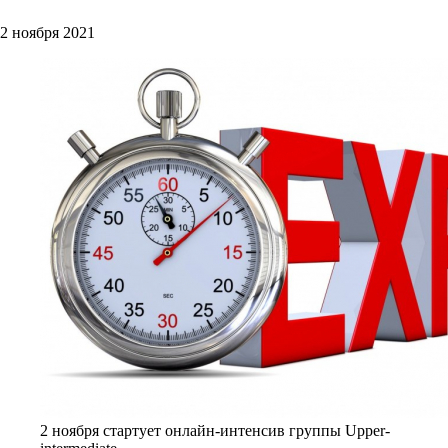
2 ноября 2021
2 ноября стартует онлайн-интенсив группы Upper-