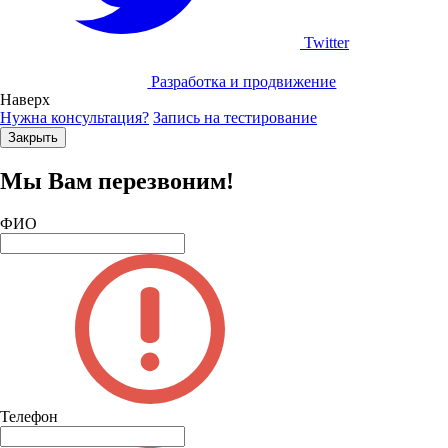
Twitter
Разработка и продвижение
Наверх
Нужна консультация?
Запись на тестирование
Закрыть
Мы Вам перезвоним!
ФИО
Телефон