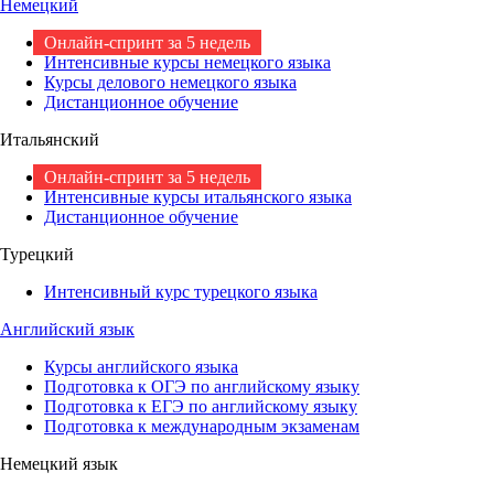
Немецкий
Онлайн-спринт за 5 недель
Интенсивные курсы немецкого языка
Курсы делового немецкого языка
Дистанционное обучение
Итальянский
Онлайн-спринт за 5 недель
Интенсивные курсы итальянского языка
Дистанционное обучение
Турецкий
Интенсивный курс турецкого языка
Английский язык
Курсы английского языка
Подготовка к ОГЭ по английскому языку
Подготовка к ЕГЭ по английскому языку
Подготовка к международным экзаменам
Немецкий язык