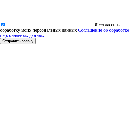
Я согласен на
обработку моих персональных данных
Соглашение об обработке
персональных данных