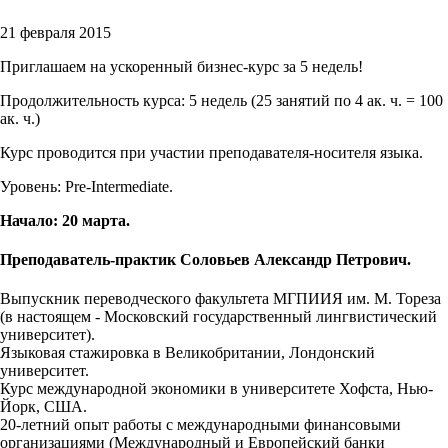
21 февраля 2015
Приглашаем на ускоренный бизнес-курс за 5 недель!
Продолжительность курса: 5 недель (25 занятий по 4 ак. ч. = 100
ак. ч.)
Курс проводится при участии преподавателя-носителя языка.
Уровень: Pre-Intermediate.
Начало: 20 марта.
Преподаватель-практик Соловьев Александр Петрович.
Выпускник переводческого факультета МГПИИЯ им. М. Тореза
(в настоящем - Московский государственный лингвистический
университет).
Языковая стажировка в Великобритании, Лондонский
университет.
Курс международной экономики в университете Хофста, Нью-
Йорк, США.
20-летний опыт работы с международными финансовыми
организациями (Международный и Европейский банки