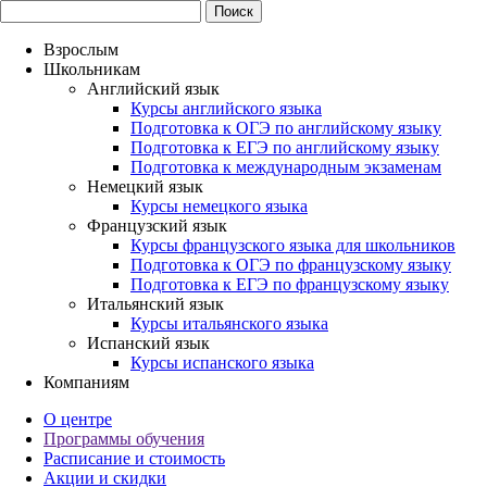
Взрослым
Школьникам
Английский язык
Курсы английского языка
Подготовка к ОГЭ по английскому языку
Подготовка к ЕГЭ по английскому языку
Подготовка к международным экзаменам
Немецкий язык
Курсы немецкого языка
Французский язык
Курсы французского языка для школьников
Подготовка к ОГЭ по французскому языку
Подготовка к ЕГЭ по французскому языку
Итальянский язык
Курсы итальянского языка
Испанский язык
Курсы испанского языка
Компаниям
О центре
Программы обучения
Расписание и стоимость
Акции и скидки