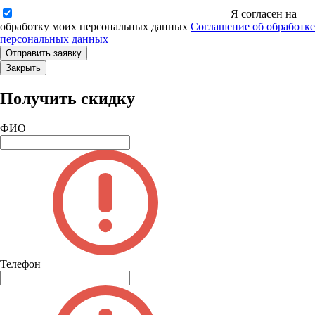
Я согласен на
обработку моих персональных данных
Соглашение об обработке
персональных данных
Закрыть
Получить скидку
ФИО
Телефон