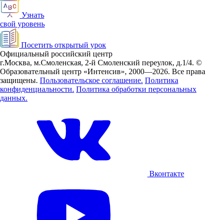
Узнать
свой уровень
Посетить открытый урок
Официальный российский центр
г.Москва, м.Смоленская, 2-й Смоленский переулок, д.1/4.
©
Образовательный центр «Интенсив», 2000—2026.
Все права
защищены.
Пользовательское соглашение.
Политика
конфиденциальности.
Политика обработки персональных
данных.
Вконтакте