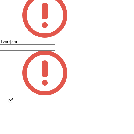
Телефон