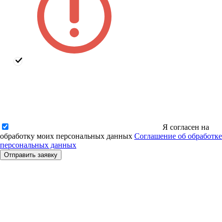
Я согласен на
обработку моих персональных данных
Соглашение об обработке
персональных данных