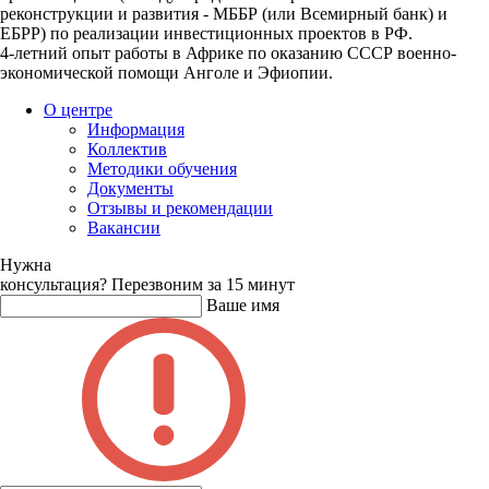
реконструкции и развития - МББР (или Всемирный банк) и
ЕБРР) по реализации инвестиционных проектов в РФ.
4-летний опыт работы в Африке по оказанию CCCР военно-
экономической помощи Анголе и Эфиопии.
О центре
Информация
Коллектив
Методики обучения
Документы
Отзывы и рекомендации
Вакансии
Нужна
консультация?
Перезвоним за 15 минут
Ваше имя