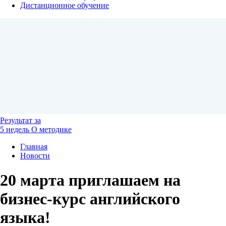
Дистанционное обучение
Результат
за
5 недель
О методике
Главная
Новости
20 марта приглашаем на
бизнес-курс английского
языка!