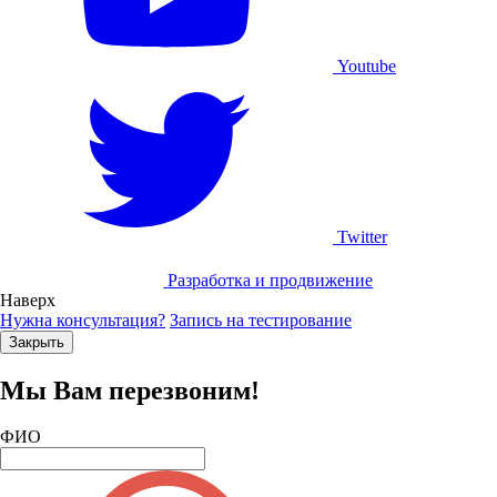
Youtube
Twitter
Разработка и продвижение
Наверх
Нужна консультация?
Запись на тестирование
Закрыть
Мы Вам перезвоним!
ФИО