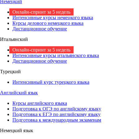
Немецкий
Онлайн-спринт за 5 недель
Интенсивные курсы немецкого языка
Курсы делового немецкого языка
Дистанционное обучение
Итальянский
Онлайн-спринт за 5 недель
Интенсивные курсы итальянского языка
Дистанционное обучение
Турецкий
Интенсивный курс турецкого языка
Английский язык
Курсы английского языка
Подготовка к ОГЭ по английскому языку
Подготовка к ЕГЭ по английскому языку
Подготовка к международным экзаменам
Немецкий язык