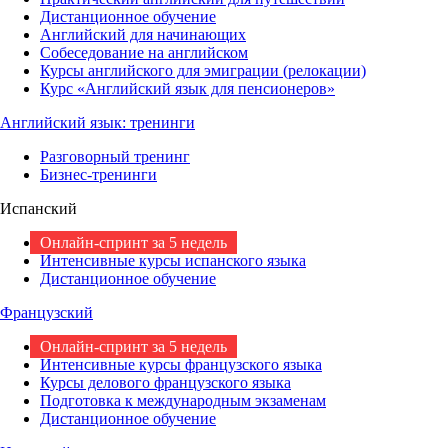
Дистанционное обучение
Английский для начинающих
Собеседование на английском
Курсы английского для эмиграции (релокации)
Курс «Английский язык для пенсионеров»
Английский язык: тренинги
Разговорный тренинг
Бизнес-тренинги
Испанский
Онлайн-спринт за 5 недель
Интенсивные курсы испанского языка
Дистанционное обучение
Французский
Онлайн-спринт за 5 недель
Интенсивные курсы французского языка
Курсы делового французского языка
Подготовка к международным экзаменам
Дистанционное обучение