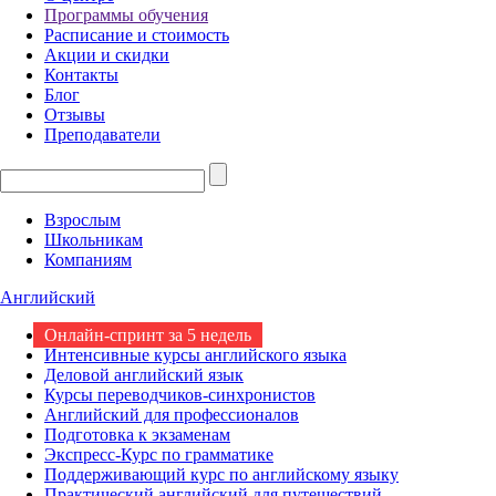
Программы обучения
Расписание и стоимость
Акции и скидки
Контакты
Блог
Отзывы
Преподаватели
Взрослым
Школьникам
Компаниям
Английский
Онлайн-спринт за 5 недель
Интенсивные курсы английского языка
Деловой английский язык
Курсы переводчиков-синхронистов
Английский для профессионалов
Подготовка к экзаменам
Экспресс-Курс по грамматике
Поддерживающий курс по английскому языку
Практический английский для путешествий