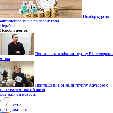
Подбор курсов
английского языка по параметрам
Перейти
Новости центра
Приглашаем в оФлайн-группу В1 немецкого
языка
Приглашаем в оНлайн-группу Advanced с
носителем языка с 8 июля
Все акции и новости
Тест с
преподавателем