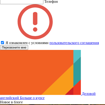
Телефон
Я ознакомлен с условиями
пользовательского соглашения
Деловой
английский
Больше о курсе
Новое в блоге