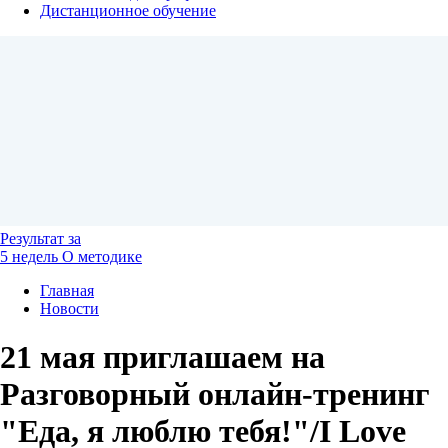
Дистанционное обучение
Результат
за
5 недель
О методике
Главная
Новости
21 мая приглашаем на
Разговорный онлайн-тренинг
"Еда, я люблю тебя!"/I Love