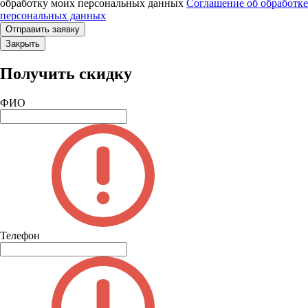
обработку моих персональных данных
Соглашение об обработке
персональных данных
Закрыть
Получить скидку
ФИО
Телефон