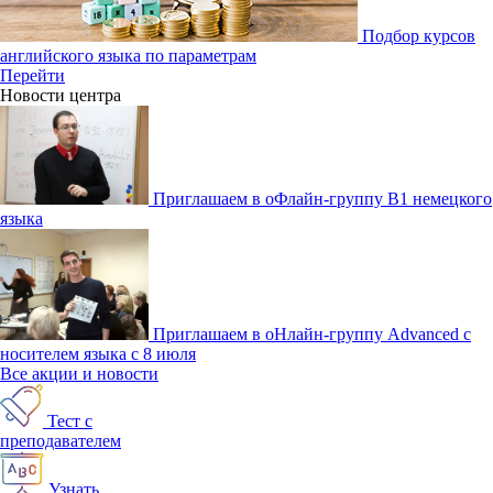
Подбор курсов
английского языка по параметрам
Перейти
Новости центра
Приглашаем в оФлайн-группу В1 немецкого
языка
Приглашаем в оНлайн-группу Advanced с
носителем языка с 8 июля
Все акции и новости
Тест с
преподавателем
Узнать