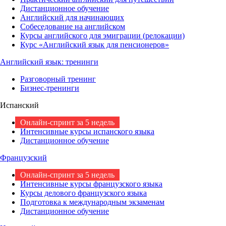
Дистанционное обучение
Английский для начинающих
Собеседование на английском
Курсы английского для эмиграции (релокации)
Курс «Английский язык для пенсионеров»
Английский язык: тренинги
Разговорный тренинг
Бизнес-тренинги
Испанский
Онлайн-спринт за 5 недель
Интенсивные курсы испанского языка
Дистанционное обучение
Французский
Онлайн-спринт за 5 недель
Интенсивные курсы французского языка
Курсы делового французского языка
Подготовка к международным экзаменам
Дистанционное обучение