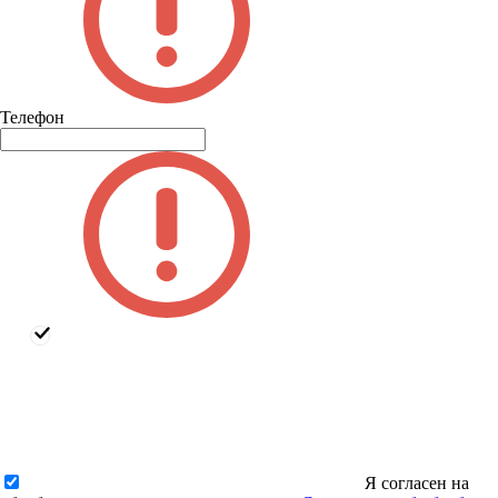
Телефон
Я согласен на