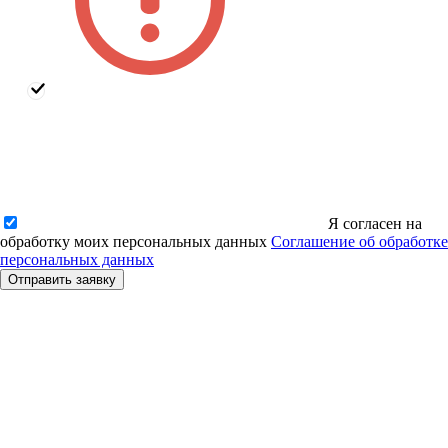
Я согласен на
обработку моих персональных данных
Соглашение об обработке
персональных данных