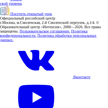
свой уровень
Посетить открытый урок
Официальный российский центр
г.Москва, м.Смоленская, 2-й Смоленский переулок, д.1/4.
©
Образовательный центр «Интенсив», 2000—2026.
Все права
защищены.
Пользовательское соглашение.
Политика
конфиденциальности.
Политика обработки персональных
данных.
Вконтакте