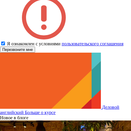
Я ознакомлен с условиями
пользовательского соглашения
Деловой
английский
Больше о курсе
Новое в блоге