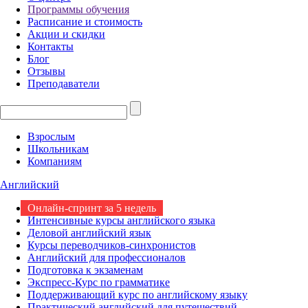
Программы обучения
Расписание и стоимость
Акции и скидки
Контакты
Блог
Отзывы
Преподаватели
Взрослым
Школьникам
Компаниям
Английский
Онлайн-спринт за 5 недель
Интенсивные курсы английского языка
Деловой английский язык
Курсы переводчиков-синхронистов
Английский для профессионалов
Подготовка к экзаменам
Экспресс-Курс по грамматике
Поддерживающий курс по английскому языку
Практический английский для путешествий