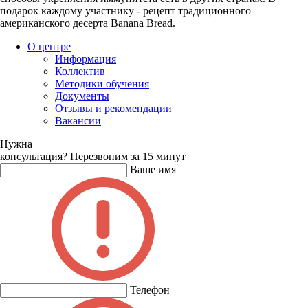
подарок каждому участнику - рецепт традиционного
американского десерта Banana Bread.
О центре
Информация
Коллектив
Методики обучения
Документы
Отзывы и рекомендации
Вакансии
Нужна
консультация?
Перезвоним за 15 минут
Ваше имя
Телефон