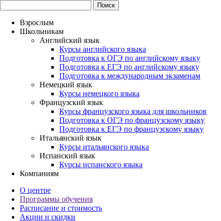
Взрослым
Школьникам
Английский язык
Курсы английского языка
Подготовка к ОГЭ по английскому языку
Подготовка к ЕГЭ по английскому языку
Подготовка к международным экзаменам
Немецкий язык
Курсы немецкого языка
Французский язык
Курсы французского языка для школьников
Подготовка к ОГЭ по французскому языку
Подготовка к ЕГЭ по французскому языку
Итальянский язык
Курсы итальянского языка
Испанский язык
Курсы испанского языка
Компаниям
О центре
Программы обучения
Расписание и стоимость
Акции и скидки