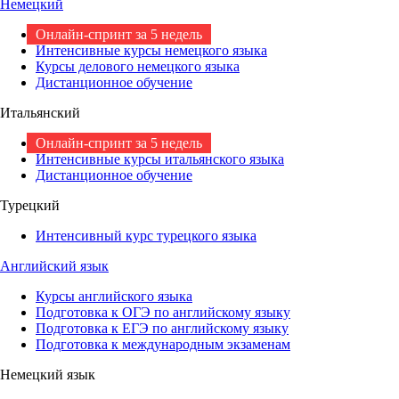
Немецкий
Онлайн-спринт за 5 недель
Интенсивные курсы немецкого языка
Курсы делового немецкого языка
Дистанционное обучение
Итальянский
Онлайн-спринт за 5 недель
Интенсивные курсы итальянского языка
Дистанционное обучение
Турецкий
Интенсивный курс турецкого языка
Английский язык
Курсы английского языка
Подготовка к ОГЭ по английскому языку
Подготовка к ЕГЭ по английскому языку
Подготовка к международным экзаменам
Немецкий язык