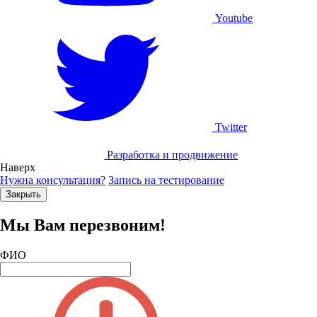
Youtube
Twitter
Разработка и продвижение
Наверх
Нужна консультация?
Запись на тестирование
Закрыть
Мы Вам перезвоним!
ФИО