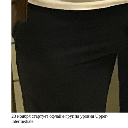
23 ноября стартует офлайн-группа уровня Upper-
intermediate