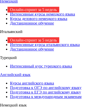
Немецкий
Онлайн-спринт за 5 недель
Интенсивные курсы немецкого языка
Курсы делового немецкого языка
Дистанционное обучение
Итальянский
Онлайн-спринт за 5 недель
Интенсивные курсы итальянского языка
Дистанционное обучение
Турецкий
Интенсивный курс турецкого языка
Английский язык
Курсы английского языка
Подготовка к ОГЭ по английскому языку
Подготовка к ЕГЭ по английскому языку
Подготовка к международным экзаменам
Немецкий язык