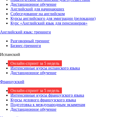
Дистанционное обучение
Английский для начинающих
Собеседование на английском
Курсы английского для эмиграции (релокации)
Курс «Английский язык для пенсионеров»
Английский язык: тренинги
Разговорный тренинг
Бизнес-тренинги
Испанский
Онлайн-спринт за 5 недель
Интенсивные курсы испанского языка
Дистанционное обучение
Французский
Онлайн-спринт за 5 недель
Интенсивные курсы французского языка
Курсы делового французского языка
Подготовка к международным экзаменам
Дистанционное обучение