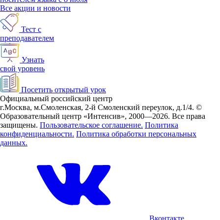
Все акции и новости
Тест с
преподавателем
Узнать
свой уровень
Посетить открытый урок
Официальный российский центр
г.Москва, м.Смоленская, 2-й Смоленский переулок, д.1/4.
©
Образовательный центр «Интенсив», 2000—2026.
Все права
защищены.
Пользовательское соглашение.
Политика
конфиденциальности.
Политика обработки персональных
данных.
Вконтакте