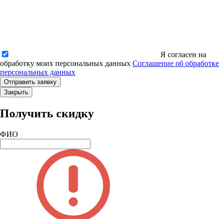
Я согласен на
обработку моих персональных данных
Соглашение об обработке
персональных данных
Закрыть
Получить скидку
ФИО