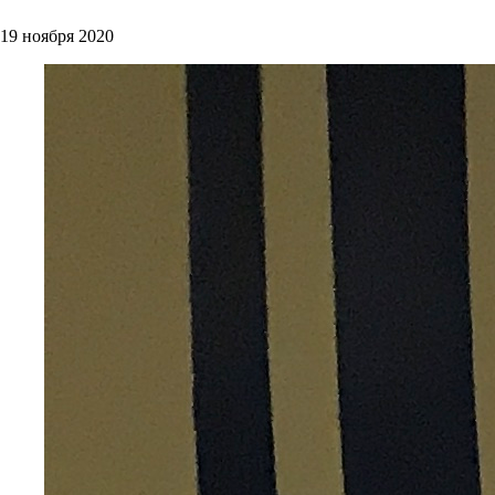
19 ноября 2020