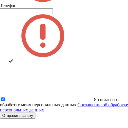
Телефон
Я согласен на
обработку моих персональных данных
Соглашение об обработке
персональных данных