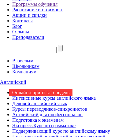
Программы обучения
Расписание и стоимость
Акции и скидки
Контакты
Блог
Отзывы
Преподаватели
Взрослым
Школьникам
Компаниям
Английский
Онлайн-спринт за 5 недель
Интенсивные курсы английского языка
Деловой английский язык
Курсы переводчиков-синхронистов
Английский для профессионалов
Подготовка к экзаменам
Экспресс-Курс по грамматике
Поддерживающий курс по английскому языку
Практический английский для путешествий