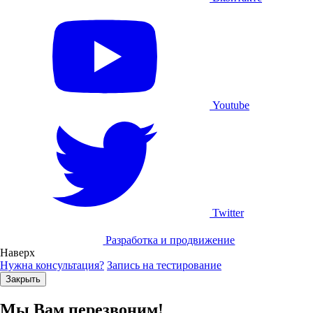
Youtube
Twitter
Разработка и продвижение
Наверх
Нужна консультация?
Запись на тестирование
Закрыть
Мы Вам перезвоним!