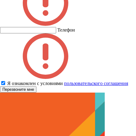
Телефон
Я ознакомлен с условиями
пользовательского соглашения