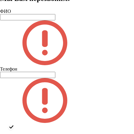
ФИО
Телефон