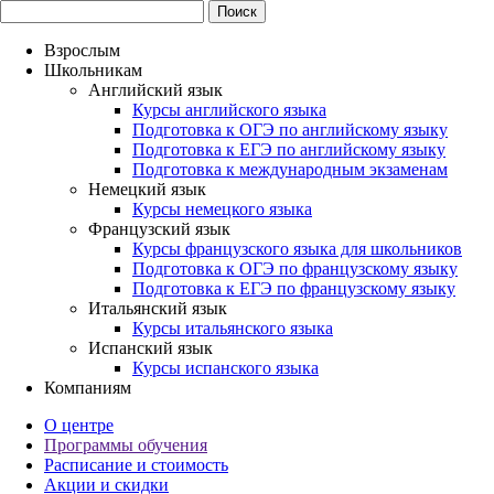
Взрослым
Школьникам
Английский язык
Курсы английского языка
Подготовка к ОГЭ по английскому языку
Подготовка к ЕГЭ по английскому языку
Подготовка к международным экзаменам
Немецкий язык
Курсы немецкого языка
Французский язык
Курсы французского языка для школьников
Подготовка к ОГЭ по французскому языку
Подготовка к ЕГЭ по французскому языку
Итальянский язык
Курсы итальянского языка
Испанский язык
Курсы испанского языка
Компаниям
О центре
Программы обучения
Расписание и стоимость
Акции и скидки