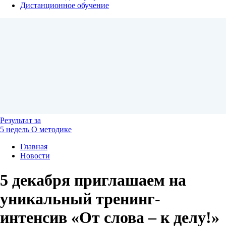
Дистанционное обучение
Результат
за
5 недель
О методике
Главная
Новости
5 декабря приглашаем на
уникальный тренинг-
интенсив «От слова – к делу!»