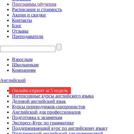
Программы обучения
Расписание и стоимость
Акции и скидки
Контакты
Блог
Отзывы
Преподаватели
Взрослым
Школьникам
Компаниям
Английский
Онлайн-спринт за 5 недель
Интенсивные курсы английского языка
Деловой английский язык
Курсы переводчиков-синхронистов
Английский для профессионалов
Подготовка к экзаменам
Экспресс-Курс по грамматике
Поддерживающий курс по английскому языку
Практический английский для путешествий