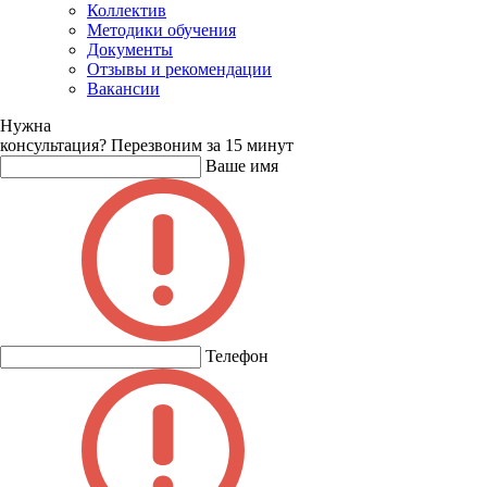
Коллектив
Методики обучения
Документы
Отзывы и рекомендации
Вакансии
Нужна
консультация?
Перезвоним за 15 минут
Ваше имя
Телефон