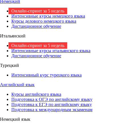
Немецкий
Онлайн-спринт за 5 недель
Интенсивные курсы немецкого языка
Курсы делового немецкого языка
Дистанционное обучение
Итальянский
Онлайн-спринт за 5 недель
Интенсивные курсы итальянского языка
Дистанционное обучение
Турецкий
Интенсивный курс турецкого языка
Английский язык
Курсы английского языка
Подготовка к ОГЭ по английскому языку
Подготовка к ЕГЭ по английскому языку
Подготовка к международным экзаменам
Немецкий язык