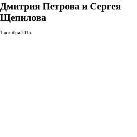
Дмитрия Петрова и Сергея
Щепилова
1 декабря 2015