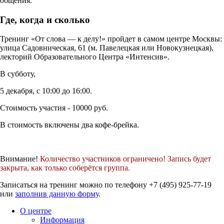
общения.
Где, когда и сколько
Тренинг «От слова — к делу!» пройдет в самом центре Москвы:
улица Садовническая, 61 (м. Павелецкая или Новокузнецкая),
лекторий Образовательного Центра «Интенсив».
В субботу,
5 декабря, с 10:00 до 16:00.
Стоимость участия - 10000 руб.
В стоимость включены два кофе-брейка.
Внимание!
Количество участников ограничено! Запись будет
закрыта, как только соберётся группа.
Записаться на тренинг можно по телефону +7 (495) 925-77-19
или
заполнив данную форму
.
О центре
Информация