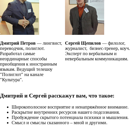
Дмитрий Петров
— лингвист,
Сергей Щепилов
— филолог,
переводчик, полиглот.
журналист, бизнес-тренер, коуч.
Разработал самые
Эксперт по вербальным и
неординарные способы
невербальным коммуникациям.
приобщения к иностранным
языкам. Ведущий телешоу
"Полиглот" на канале
"Культура".
Дмитрий и Сергей расскажут вам, что такое:
Широкополосное восприятие и ненапряжённое внимание.
Раскрытие внутренних ресурсов нашего подсознания.
Пробуждение скрытого потенциала психики и мышления.
Смысл и смыслы сказанного – мной и другими.