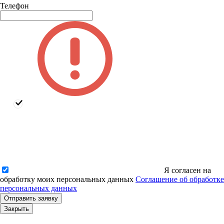
Телефон
Я согласен на
обработку моих персональных данных
Соглашение об обработке
персональных данных
Закрыть