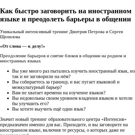
Как быстро заговорить на иностранном
языке и преодолеть барьеры в общении
Уникальный интенсивный тренинг Дмитрия Петрова и Сергея
Щепилова
«От слова — к делу!»
Преодоление барьеров и снятие блоков в общении на родном и
иностранных языках
Вы уже много раз пытались изучить иностранный язык, но
так и не заговорили на нём?
Вы собираетесь за границу, и вас пугает языковой и
межкультурный барьер?
Вам не хватает времени на изучение языков?
Вы недовольны своим уровнем владения языком и хотели
бы улучшить его?
Вы хотите выучить ещё один язык?
Значит новый тренинг образовательного центра «Интенсив»
предназначен именно для вас. Приходите, и вы заговорите на
иностранном языке, включив те ресурсы, о которых даже не