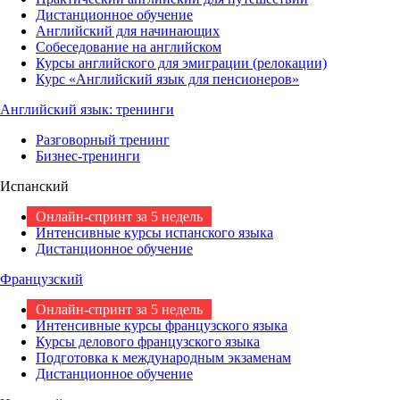
Дистанционное обучение
Английский для начинающих
Собеседование на английском
Курсы английского для эмиграции (релокации)
Курс «Английский язык для пенсионеров»
Английский язык: тренинги
Разговорный тренинг
Бизнес-тренинги
Испанский
Онлайн-спринт за 5 недель
Интенсивные курсы испанского языка
Дистанционное обучение
Французский
Онлайн-спринт за 5 недель
Интенсивные курсы французского языка
Курсы делового французского языка
Подготовка к международным экзаменам
Дистанционное обучение