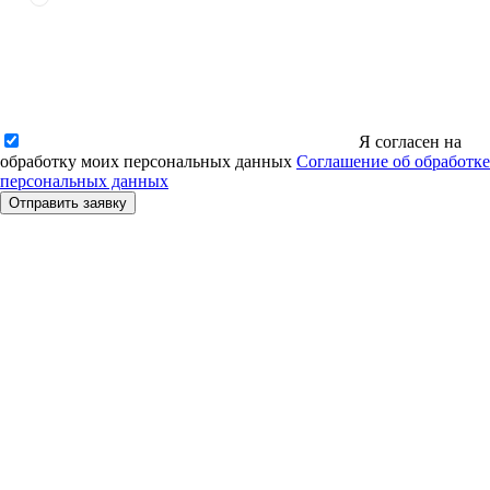
Я согласен на
обработку моих персональных данных
Соглашение об обработке
персональных данных