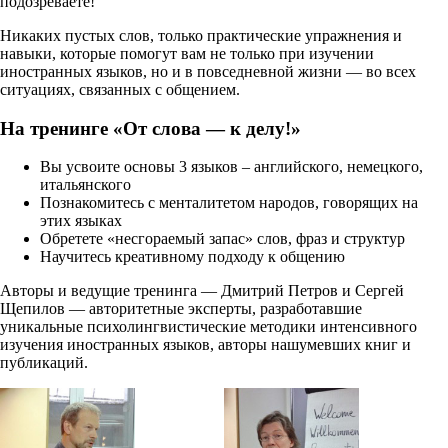
подозреваете!
Никаких пустых слов, только практические упражнения и
навыки, которые помогут вам не только при изучении
иностранных языков, но и в повседневной жизни — во всех
ситуациях, связанных с общением.
На тренинге «От слова — к делу!»
Вы усвоите основы 3 языков – английского, немецкого,
итальянского
Познакомитесь с менталитетом народов, говорящих на
этих языках
Обретете «несгораемый запас» слов, фраз и структур
Научитесь креативному подходу к общению
Авторы и ведущие тренинга — Дмитрий Петров и Сергей
Щепилов — авторитетные эксперты, разработавшие
уникальные психолингвистические методики интенсивного
изучения иностранных языков, авторы нашумевших книг и
публикаций.