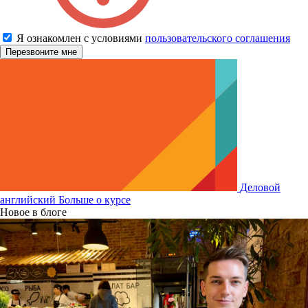
Я ознакомлен с условиями
пользовательского соглашения
Деловой
английский
Больше о курсе
Новое в блоге