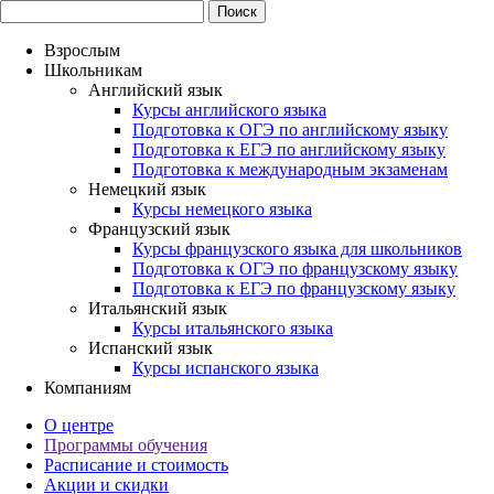
Взрослым
Школьникам
Английский язык
Курсы английского языка
Подготовка к ОГЭ по английскому языку
Подготовка к ЕГЭ по английскому языку
Подготовка к международным экзаменам
Немецкий язык
Курсы немецкого языка
Французский язык
Курсы французского языка для школьников
Подготовка к ОГЭ по французскому языку
Подготовка к ЕГЭ по французскому языку
Итальянский язык
Курсы итальянского языка
Испанский язык
Курсы испанского языка
Компаниям
О центре
Программы обучения
Расписание и стоимость
Акции и скидки