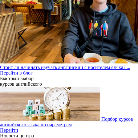
Стоит ли начинать изучать английский с носителем языка?
...
Перейти в блог
Быстрый выбор
курсов английcкого
Подбор курсов
английского языка по параметрам
Перейти
Новости центра