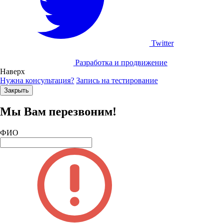
Twitter
Разработка и продвижение
Наверх
Нужна консультация?
Запись на тестирование
Закрыть
Мы Вам перезвоним!
ФИО