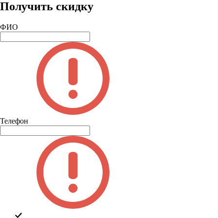
Получить скидку
ФИО
Телефон