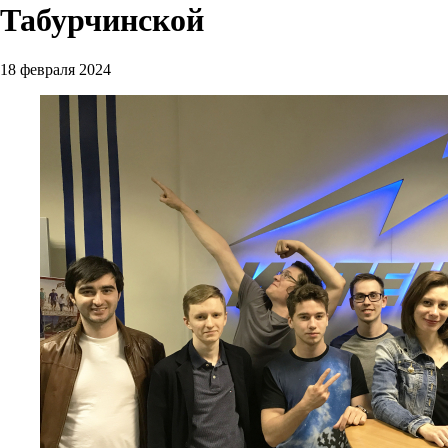
Табурчинской
18 февраля 2024