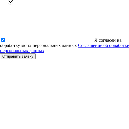
Я согласен на
обработку моих персональных данных
Соглашение об обработке
персональных данных