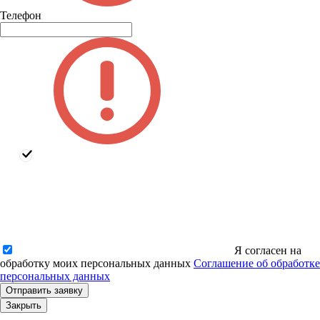
Телефон
Я согласен на
обработку моих персональных данных
Соглашение об обработке
персональных данных
Закрыть