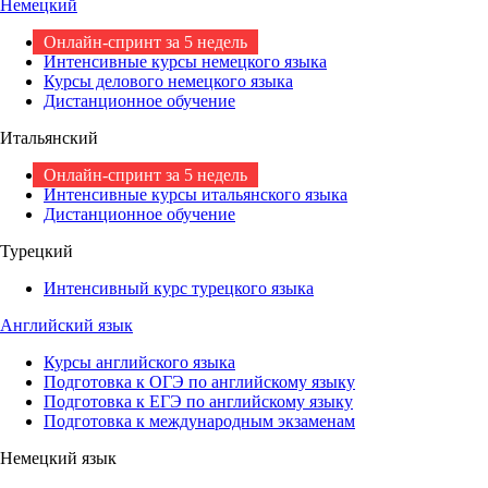
Немецкий
Онлайн-спринт за 5 недель
Интенсивные курсы немецкого языка
Курсы делового немецкого языка
Дистанционное обучение
Итальянский
Онлайн-спринт за 5 недель
Интенсивные курсы итальянского языка
Дистанционное обучение
Турецкий
Интенсивный курс турецкого языка
Английский язык
Курсы английского языка
Подготовка к ОГЭ по английскому языку
Подготовка к ЕГЭ по английскому языку
Подготовка к международным экзаменам
Немецкий язык