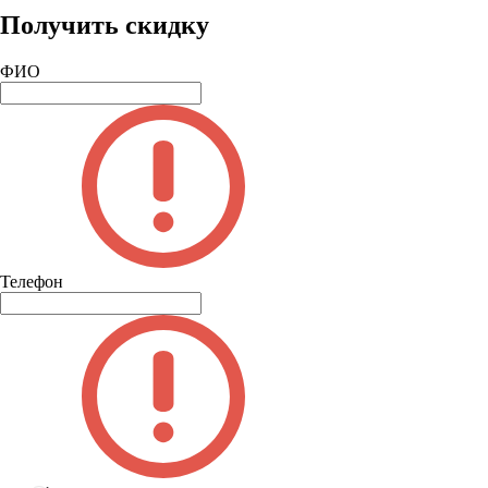
Получить скидку
ФИО
Телефон