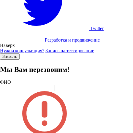
Twitter
Разработка и продвижение
Наверх
Нужна консультация?
Запись на тестирование
Закрыть
Мы Вам перезвоним!
ФИО