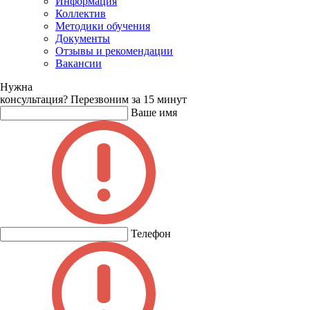
Информация
Коллектив
Методики обучения
Документы
Отзывы и рекомендации
Вакансии
Нужна
консультация?
Перезвоним за 15 минут
Ваше имя
Телефон