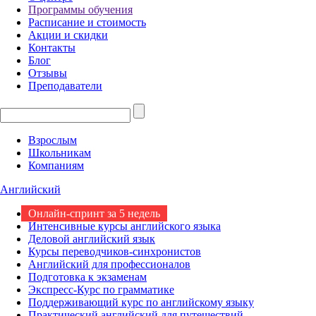
Программы обучения
Расписание и стоимость
Акции и скидки
Контакты
Блог
Отзывы
Преподаватели
Взрослым
Школьникам
Компаниям
Английский
Онлайн-спринт за 5 недель
Интенсивные курсы английского языка
Деловой английский язык
Курсы переводчиков-синхронистов
Английский для профессионалов
Подготовка к экзаменам
Экспресс-Курс по грамматике
Поддерживающий курс по английскому языку
Практический английский для путешествий