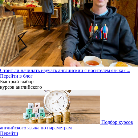
Стоит ли начинать изучать английский с носителем языка?
...
Перейти в блог
Быстрый выбор
курсов английcкого
Подбор курсов
английского языка по параметрам
Перейти