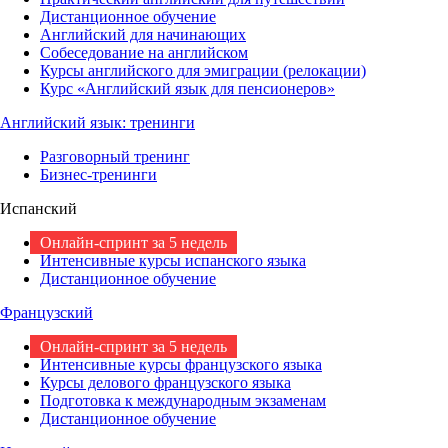
Дистанционное обучение
Английский для начинающих
Собеседование на английском
Курсы английского для эмиграции (релокации)
Курс «Английский язык для пенсионеров»
Английский язык: тренинги
Разговорный тренинг
Бизнес-тренинги
Испанский
Онлайн-спринт за 5 недель
Интенсивные курсы испанского языка
Дистанционное обучение
Французский
Онлайн-спринт за 5 недель
Интенсивные курсы французского языка
Курсы делового французского языка
Подготовка к международным экзаменам
Дистанционное обучение