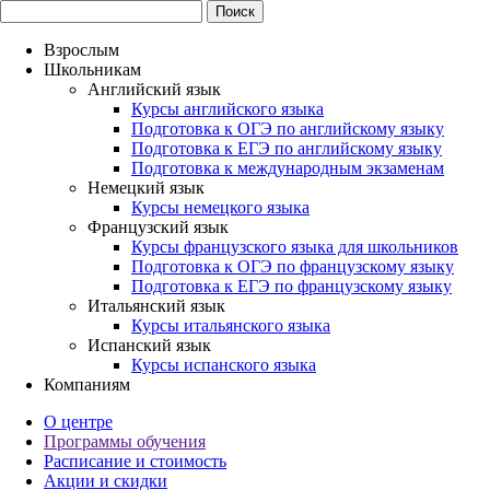
Взрослым
Школьникам
Английский язык
Курсы английского языка
Подготовка к ОГЭ по английскому языку
Подготовка к ЕГЭ по английскому языку
Подготовка к международным экзаменам
Немецкий язык
Курсы немецкого языка
Французский язык
Курсы французского языка для школьников
Подготовка к ОГЭ по французскому языку
Подготовка к ЕГЭ по французскому языку
Итальянский язык
Курсы итальянского языка
Испанский язык
Курсы испанского языка
Компаниям
О центре
Программы обучения
Расписание и стоимость
Акции и скидки