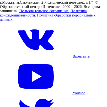
г.Москва, м.Смоленская, 2-й Смоленский переулок, д.1/4.
©
Образовательный центр «Интенсив», 2000—2026.
Все права
защищены.
Пользовательское соглашение.
Политика
конфиденциальности.
Политика обработки персональных
данных.
Вконтакте
Youtube