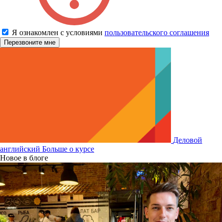
Я ознакомлен с условиями
пользовательского соглашения
Деловой
английский
Больше о курсе
Новое в блоге