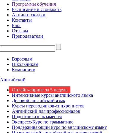
Программы обучения
Расписание и стоимость
Акции и скидки
Контакты
Блог
Отзывы
Преподаватели
Взрослым
Школьникам
Компаниям
Английский
Онлайн-спринт за 5 недель
Интенсивные курсы английского языка
Деловой английский язык
Курсы переводчиков-синхронистов
Английский для профессионалов
Подготовка к экзаменам
Экспресс-Курс по грамматике
Поддерживающий курс по английскому языку
Практический английский для путешествий