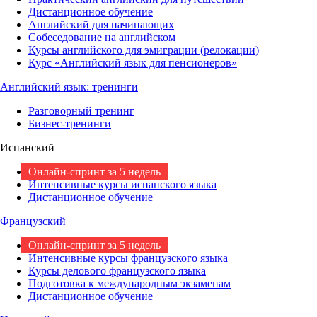
Дистанционное обучение
Английский для начинающих
Собеседование на английском
Курсы английского для эмиграции (релокации)
Курс «Английский язык для пенсионеров»
Английский язык: тренинги
Разговорный тренинг
Бизнес-тренинги
Испанский
Онлайн-спринт за 5 недель
Интенсивные курсы испанского языка
Дистанционное обучение
Французский
Онлайн-спринт за 5 недель
Интенсивные курсы французского языка
Курсы делового французского языка
Подготовка к международным экзаменам
Дистанционное обучение