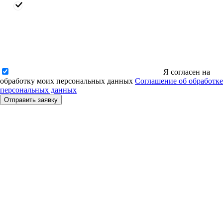
Я согласен на
обработку моих персональных данных
Соглашение об обработке
персональных данных