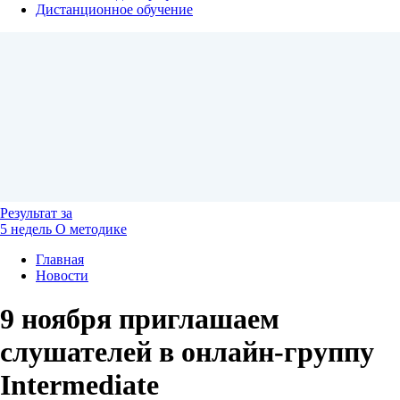
Дистанционное обучение
Результат
за
5 недель
О методике
Главная
Новости
9 ноября приглашаем
слушателей в онлайн-группу
Intermediate