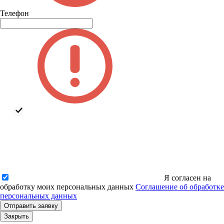
Телефон
Я согласен на
обработку моих персональных данных
Соглашение об обработке
персональных данных
Закрыть