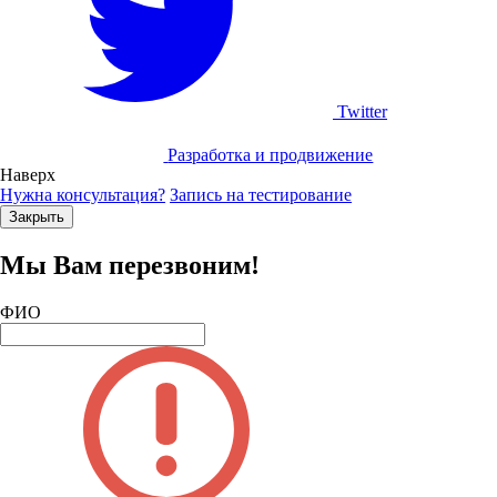
Twitter
Разработка и продвижение
Наверх
Нужна консультация?
Запись на тестирование
Закрыть
Мы Вам перезвоним!
ФИО