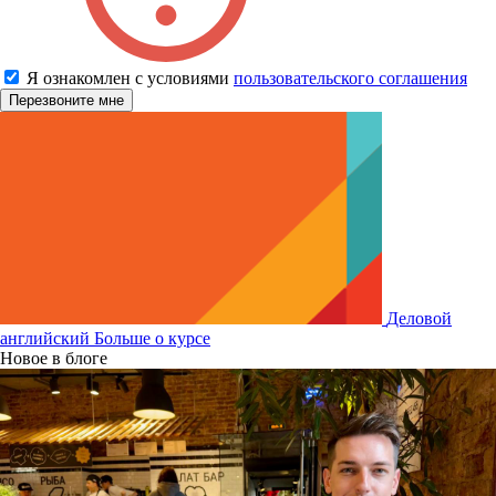
Я ознакомлен с условиями
пользовательского соглашения
Деловой
английский
Больше о курсе
Новое в блоге