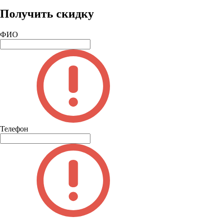
Получить скидку
ФИО
Телефон