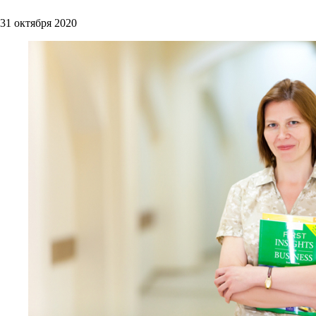
31 октября 2020