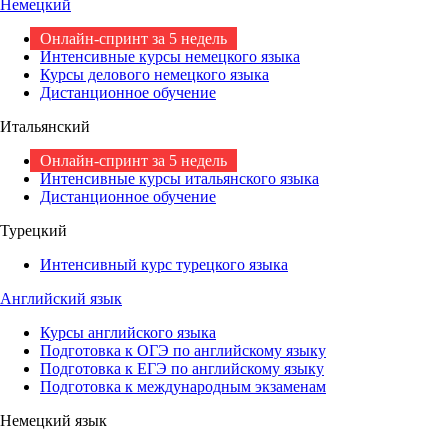
Немецкий
Онлайн-спринт за 5 недель
Интенсивные курсы немецкого языка
Курсы делового немецкого языка
Дистанционное обучение
Итальянский
Онлайн-спринт за 5 недель
Интенсивные курсы итальянского языка
Дистанционное обучение
Турецкий
Интенсивный курс турецкого языка
Английский язык
Курсы английского языка
Подготовка к ОГЭ по английскому языку
Подготовка к ЕГЭ по английскому языку
Подготовка к международным экзаменам
Немецкий язык