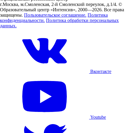
г.Москва, м.Смоленская, 2-й Смоленский переулок, д.1/4.
©
Образовательный центр «Интенсив», 2000—2026.
Все права
защищены.
Пользовательское соглашение.
Политика
конфиденциальности.
Политика обработки персональных
данных.
Вконтакте
Youtube