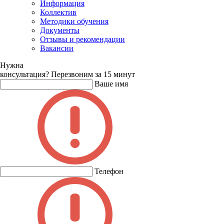
Информация
Коллектив
Методики обучения
Документы
Отзывы и рекомендации
Вакансии
Нужна
консультация?
Перезвоним за 15 минут
Ваше имя
Телефон