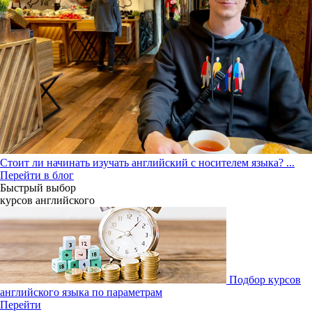
Стоит ли начинать изучать английский с носителем языка?
...
Перейти в блог
Быстрый выбор
курсов английcкого
Подбор курсов
английского языка по параметрам
Перейти