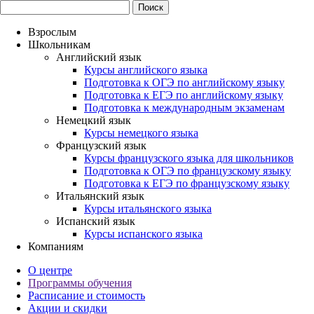
Взрослым
Школьникам
Английский язык
Курсы английского языка
Подготовка к ОГЭ по английскому языку
Подготовка к ЕГЭ по английскому языку
Подготовка к международным экзаменам
Немецкий язык
Курсы немецкого языка
Французский язык
Курсы французского языка для школьников
Подготовка к ОГЭ по французскому языку
Подготовка к ЕГЭ по французскому языку
Итальянский язык
Курсы итальянского языка
Испанский язык
Курсы испанского языка
Компаниям
О центре
Программы обучения
Расписание и стоимость
Акции и скидки