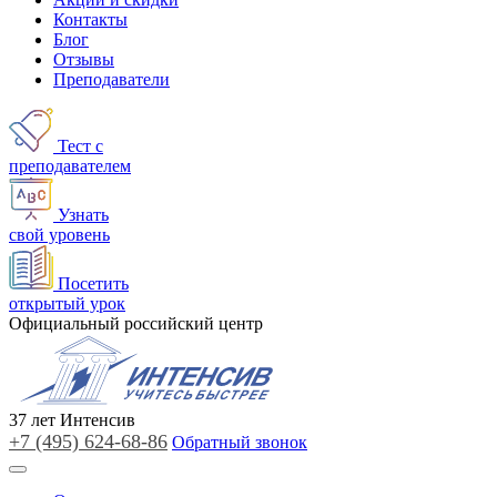
Контакты
Блог
Отзывы
Преподаватели
Тест с
преподавателем
Узнать
свой уровень
Посетить
открытый урок
Официальный российский центр
37
лет
Интенсив
+7 (495)
624-68-86
Обратный звонок