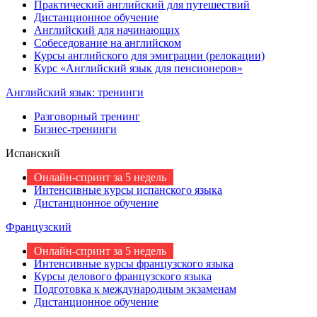
Практический английский для путешествий
Дистанционное обучение
Английский для начинающих
Собеседование на английском
Курсы английского для эмиграции (релокации)
Курс «Английский язык для пенсионеров»
Английский язык: тренинги
Разговорный тренинг
Бизнес-тренинги
Испанский
Онлайн-спринт за 5 недель
Интенсивные курсы испанского языка
Дистанционное обучение
Французский
Онлайн-спринт за 5 недель
Интенсивные курсы французского языка
Курсы делового французского языка
Подготовка к международным экзаменам
Дистанционное обучение