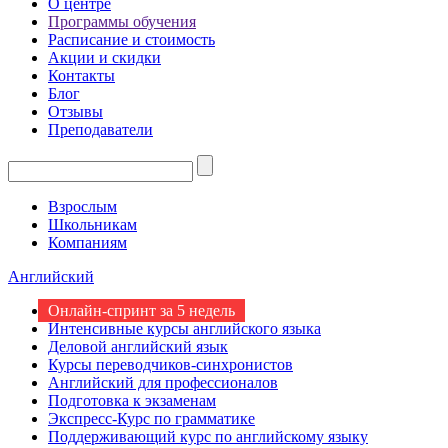
О центре
Программы обучения
Расписание и стоимость
Акции и скидки
Контакты
Блог
Отзывы
Преподаватели
Взрослым
Школьникам
Компаниям
Английский
Онлайн-спринт за 5 недель
Интенсивные курсы английского языка
Деловой английский язык
Курсы переводчиков-синхронистов
Английский для профессионалов
Подготовка к экзаменам
Экспресс-Курс по грамматике
Поддерживающий курс по английскому языку