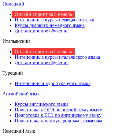
Немецкий
Онлайн-спринт за 5 недель
Интенсивные курсы немецкого языка
Курсы делового немецкого языка
Дистанционное обучение
Итальянский
Онлайн-спринт за 5 недель
Интенсивные курсы итальянского языка
Дистанционное обучение
Турецкий
Интенсивный курс турецкого языка
Английский язык
Курсы английского языка
Подготовка к ОГЭ по английскому языку
Подготовка к ЕГЭ по английскому языку
Подготовка к международным экзаменам
Немецкий язык