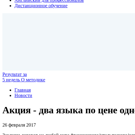
Английский для профессионалов
Дистанционное обучение
Результат
за
5 недель
О методике
Главная
Новости
Акция - два языка по цене одн
26 февраля 2017