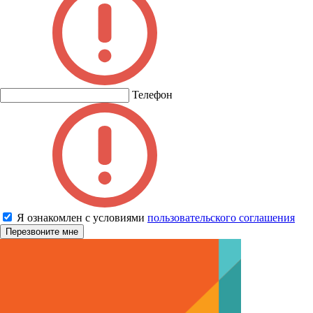
Телефон
Я ознакомлен с условиями
пользовательского соглашения