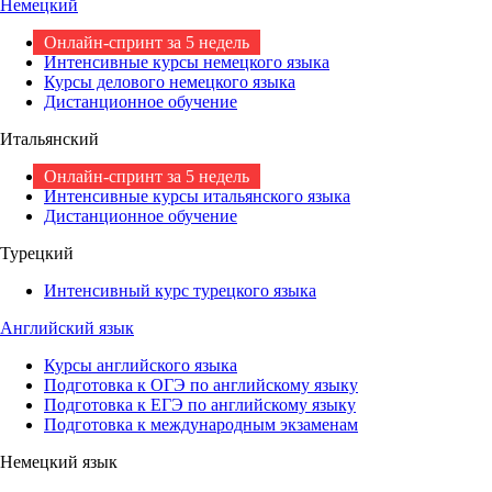
Немецкий
Онлайн-спринт за 5 недель
Интенсивные курсы немецкого языка
Курсы делового немецкого языка
Дистанционное обучение
Итальянский
Онлайн-спринт за 5 недель
Интенсивные курсы итальянского языка
Дистанционное обучение
Турецкий
Интенсивный курс турецкого языка
Английский язык
Курсы английского языка
Подготовка к ОГЭ по английскому языку
Подготовка к ЕГЭ по английскому языку
Подготовка к международным экзаменам
Немецкий язык