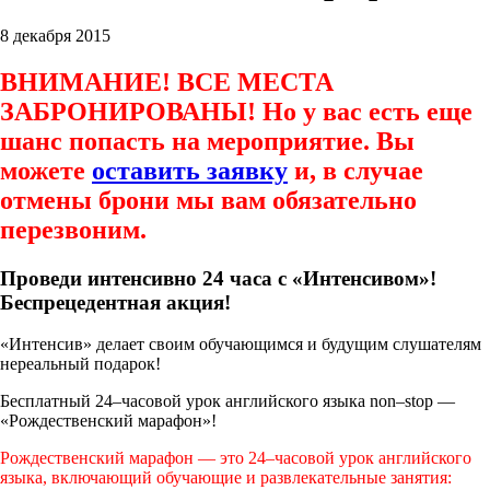
8 декабря 2015
ВНИМАНИЕ! ВСЕ МЕСТА
ЗАБРОНИРОВАНЫ! Но у вас есть еще
шанс попасть на мероприятие. Вы
можете
оставить заявку
и, в случае
отмены брони мы вам обязательно
перезвоним.
Проведи интенсивно 24 часа с «Интенсивом»!
Беспрецедентная акция!
«Интенсив» делает своим обучающимся и будущим слушателям
нереальный подарок!
Бесплатный 24–часовой урок английского языка non–stop —
«Рождественский марафон»!
Рождественский марафон — это 24–часовой урок английского
языка, включающий обучающие и развлекательные занятия: