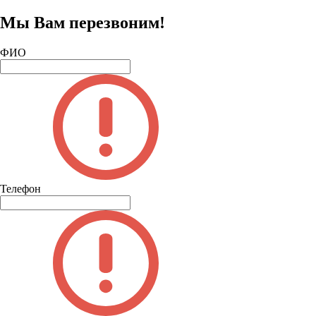
Мы Вам перезвоним!
ФИО
Телефон