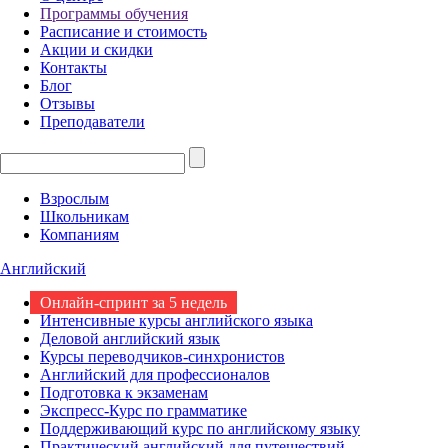
Программы обучения
Расписание и стоимость
Акции и скидки
Контакты
Блог
Отзывы
Преподаватели
Взрослым
Школьникам
Компаниям
Английский
Онлайн-спринт за 5 недель
Интенсивные курсы английского языка
Деловой английский язык
Курсы переводчиков-синхронистов
Английский для профессионалов
Подготовка к экзаменам
Экспресс-Курс по грамматике
Поддерживающий курс по английскому языку
Практический английский для путешествий