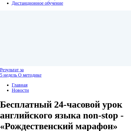
Дистанционное обучение
Результат
за
5 недель
О методике
Главная
Новости
Бесплатный 24-часовой урок
английского языка non-stop -
«Рождественский марафон»