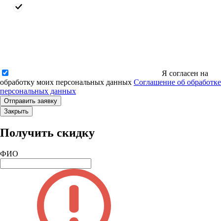
Я согласен на
обработку моих персональных данных
Соглашение об обработке
персональных данных
Закрыть
Получить скидку
ФИО