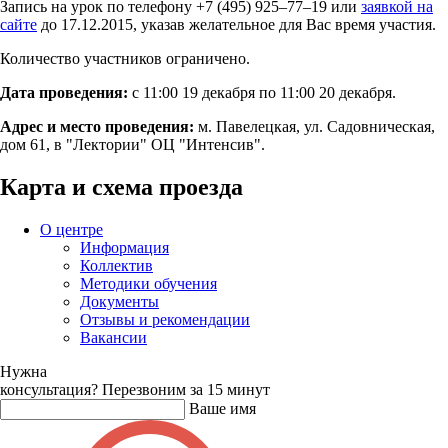
Запись на урок по телефону +7 (495) 925–77–19 или
заявкой на
сайте
до 17.12.2015, указав желательное для Вас время участия.
Количество участников ограничено.
Дата проведения:
с 11:00 19 декабря по 11:00 20 декабря.
Адрес и место проведения:
м. Павелецкая, ул. Садовническая,
дом 61, в "Лектории" ОЦ "Интенсив".
Карта и схема проезда
О центре
Информация
Коллектив
Методики обучения
Документы
Отзывы и рекомендации
Вакансии
Нужна
консультация?
Перезвоним за 15 минут
Ваше имя