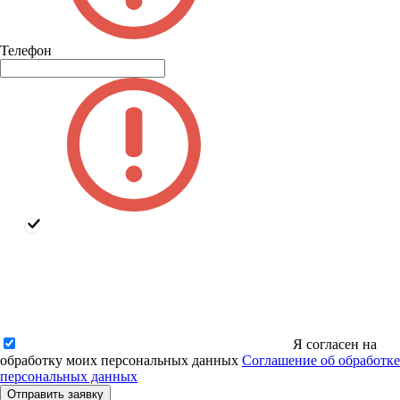
Телефон
Я согласен на
обработку моих персональных данных
Соглашение об обработке
персональных данных