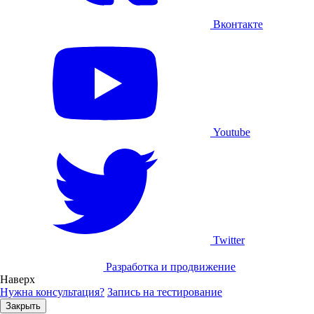
Вконтакте
Youtube
Twitter
Разработка и продвижение
Наверх
Нужна консультация?
Запись на тестирование
Закрыть