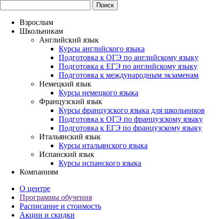
Взрослым
Школьникам
Английский язык
Курсы английского языка
Подготовка к ОГЭ по английскому языку
Подготовка к ЕГЭ по английскому языку
Подготовка к международным экзаменам
Немецкий язык
Курсы немецкого языка
Французский язык
Курсы французского языка для школьников
Подготовка к ОГЭ по французскому языку
Подготовка к ЕГЭ по французскому языку
Итальянский язык
Курсы итальянского языка
Испанский язык
Курсы испанского языка
Компаниям
О центре
Программы обучения
Расписание и стоимость
Акции и скидки