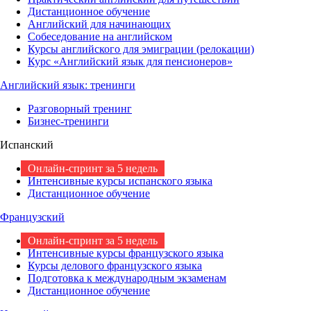
Дистанционное обучение
Английский для начинающих
Собеседование на английском
Курсы английского для эмиграции (релокации)
Курс «Английский язык для пенсионеров»
Английский язык: тренинги
Разговорный тренинг
Бизнес-тренинги
Испанский
Онлайн-спринт за 5 недель
Интенсивные курсы испанского языка
Дистанционное обучение
Французский
Онлайн-спринт за 5 недель
Интенсивные курсы французского языка
Курсы делового французского языка
Подготовка к международным экзаменам
Дистанционное обучение