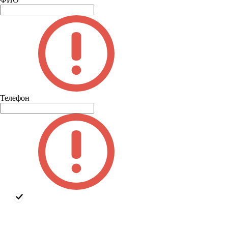
Телефон