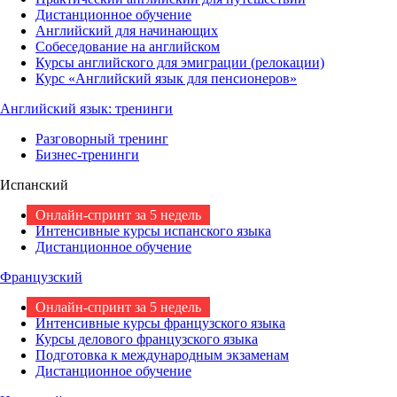
Дистанционное обучение
Английский для начинающих
Собеседование на английском
Курсы английского для эмиграции (релокации)
Курс «Английский язык для пенсионеров»
Английский язык: тренинги
Разговорный тренинг
Бизнес-тренинги
Испанский
Онлайн-спринт за 5 недель
Интенсивные курсы испанского языка
Дистанционное обучение
Французский
Онлайн-спринт за 5 недель
Интенсивные курсы французского языка
Курсы делового французского языка
Подготовка к международным экзаменам
Дистанционное обучение