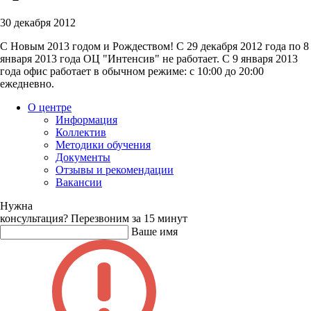
30 декабря 2012
С Новым 2013 годом и Рождеством! С 29 декабря 2012 года по 8
января 2013 года ОЦ "Интенсив" не работает. С 9 января 2013
года офис работает в обычном режиме: с 10:00 до 20:00
ежедневно.
О центре
Информация
Коллектив
Методики обучения
Документы
Отзывы и рекомендации
Вакансии
Нужна
консультация?
Перезвоним за 15 минут
Ваше имя