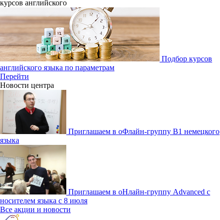
курсов английcкого
Подбор курсов
английского языка по параметрам
Перейти
Новости центра
Приглашаем в оФлайн-группу В1 немецкого
языка
Приглашаем в оНлайн-группу Advanced с
носителем языка с 8 июля
Все акции и новости