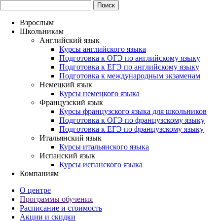
Взрослым
Школьникам
Английский язык
Курсы английского языка
Подготовка к ОГЭ по английскому языку
Подготовка к ЕГЭ по английскому языку
Подготовка к международным экзаменам
Немецкий язык
Курсы немецкого языка
Французский язык
Курсы французского языка для школьников
Подготовка к ОГЭ по французскому языку
Подготовка к ЕГЭ по французскому языку
Итальянский язык
Курсы итальянского языка
Испанский язык
Курсы испанского языка
Компаниям
О центре
Программы обучения
Расписание и стоимость
Акции и скидки