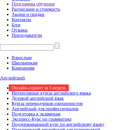
Программы обучения
Расписание и стоимость
Акции и скидки
Контакты
Блог
Отзывы
Преподаватели
Взрослым
Школьникам
Компаниям
Английский
Онлайн-спринт за 5 недель
Интенсивные курсы английского языка
Деловой английский язык
Курсы переводчиков-синхронистов
Английский для профессионалов
Подготовка к экзаменам
Экспресс-Курс по грамматике
Поддерживающий курс по английскому языку
Практический английский для путешествий