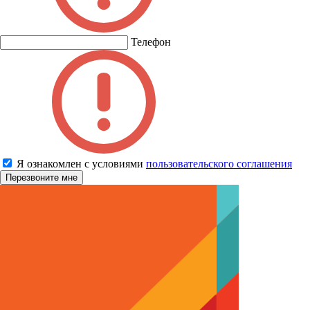
Телефон
Я ознакомлен с условиями
пользовательского соглашения