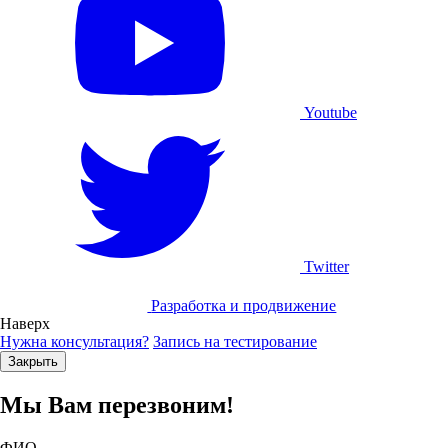
Youtube
Twitter
Разработка и продвижение
Наверх
Нужна консультация?
Запись на тестирование
Закрыть
Мы Вам перезвоним!
ФИО