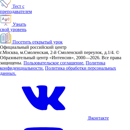
Тест с
преподавателем
Узнать
свой уровень
Посетить открытый урок
Официальный российский центр
г.Москва, м.Смоленская, 2-й Смоленский переулок, д.1/4.
©
Образовательный центр «Интенсив», 2000—2026.
Все права
защищены.
Пользовательское соглашение.
Политика
конфиденциальности.
Политика обработки персональных
данных.
Вконтакте