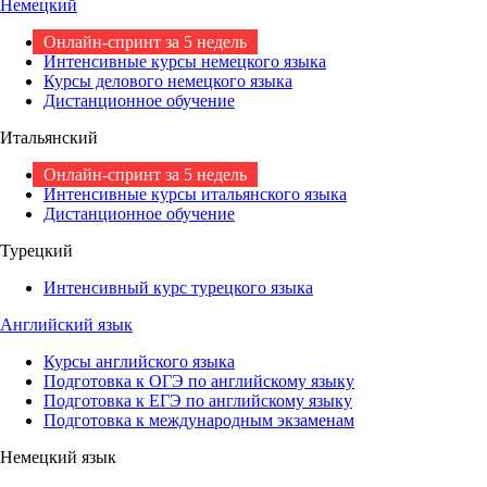
Немецкий
Онлайн-спринт за 5 недель
Интенсивные курсы немецкого языка
Курсы делового немецкого языка
Дистанционное обучение
Итальянский
Онлайн-спринт за 5 недель
Интенсивные курсы итальянского языка
Дистанционное обучение
Турецкий
Интенсивный курс турецкого языка
Английский язык
Курсы английского языка
Подготовка к ОГЭ по английскому языку
Подготовка к ЕГЭ по английскому языку
Подготовка к международным экзаменам
Немецкий язык