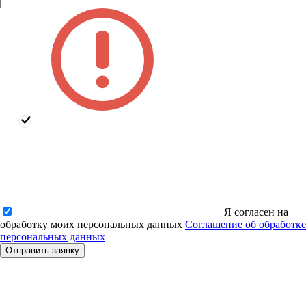
Я согласен на
обработку моих персональных данных
Соглашение об обработке
персональных данных