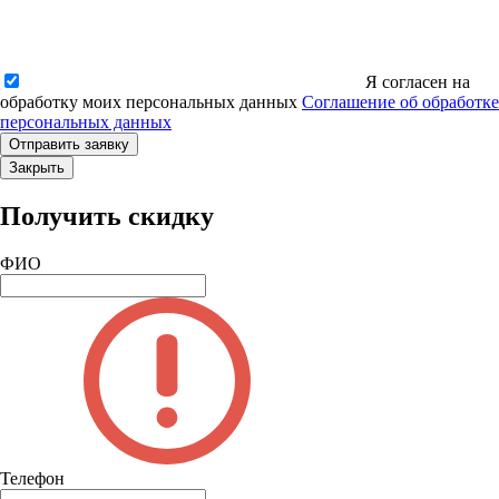
Я согласен на
обработку моих персональных данных
Соглашение об обработке
персональных данных
Закрыть
Получить скидку
ФИО
Телефон