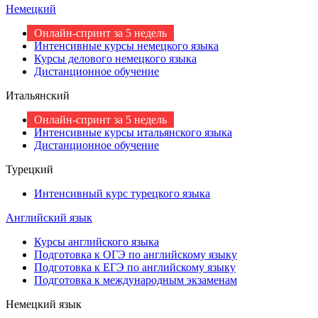
Немецкий
Онлайн-спринт за 5 недель
Интенсивные курсы немецкого языка
Курсы делового немецкого языка
Дистанционное обучение
Итальянский
Онлайн-спринт за 5 недель
Интенсивные курсы итальянского языка
Дистанционное обучение
Турецкий
Интенсивный курс турецкого языка
Английский язык
Курсы английского языка
Подготовка к ОГЭ по английскому языку
Подготовка к ЕГЭ по английскому языку
Подготовка к международным экзаменам
Немецкий язык