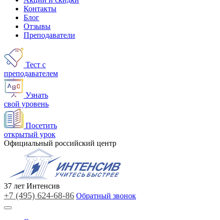
Контакты
Блог
Отзывы
Преподаватели
Тест с
преподавателем
Узнать
свой уровень
Посетить
открытый урок
Официальный российский центр
37
лет
Интенсив
+7 (495)
624-68-86
Обратный звонок