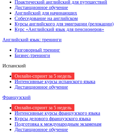
Практический английский для путешествий
Дистанционное обучение
Английский для начинающих
Собеседование на английском
Курсы английского для эмиграции (релокации)
Курс «Английский язык для пенсионеров»
Английский язык: тренинги
Разговорный тренинг
Бизнес-тренинги
Испанский
Онлайн-спринт за 5 недель
Интенсивные курсы испанского языка
Дистанционное обучение
Французский
Онлайн-спринт за 5 недель
Интенсивные курсы французского языка
Курсы делового французского языка
Подготовка к международным экзаменам
Дистанционное обучение