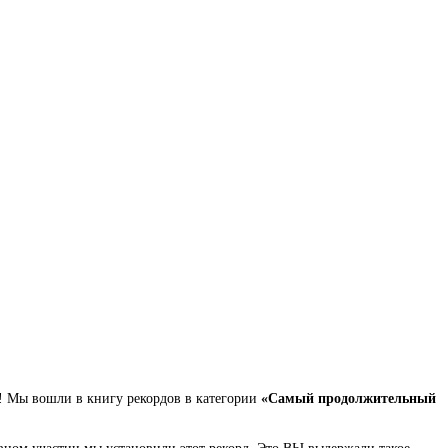
а! Мы вошли в книгу рекордов в категории
«Самый продолжительный