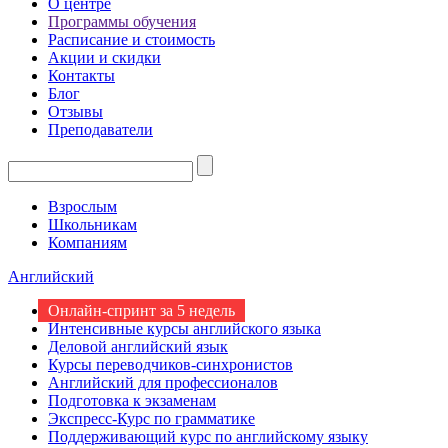
О центре
Программы обучения
Расписание и стоимость
Акции и скидки
Контакты
Блог
Отзывы
Преподаватели
Взрослым
Школьникам
Компаниям
Английский
Онлайн-спринт за 5 недель
Интенсивные курсы английского языка
Деловой английский язык
Курсы переводчиков-синхронистов
Английский для профессионалов
Подготовка к экзаменам
Экспресс-Курс по грамматике
Поддерживающий курс по английскому языку