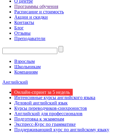
О центре
Программы обучения
Расписание и стоимость
Акции и скидки
Контакты
Блог
Отзывы
Преподаватели
Взрослым
Школьникам
Компаниям
Английский
Онлайн-спринт за 5 недель
Интенсивные курсы английского языка
Деловой английский язык
Курсы переводчиков-синхронистов
Английский для профессионалов
Подготовка к экзаменам
Экспресс-Курс по грамматике
Поддерживающий курс по английскому языку