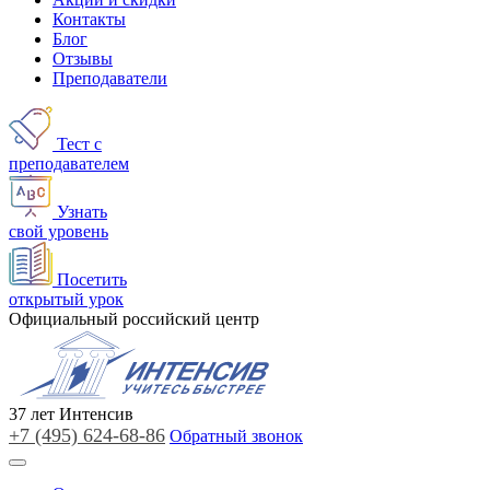
Контакты
Блог
Отзывы
Преподаватели
Тест с
преподавателем
Узнать
свой уровень
Посетить
открытый урок
Официальный российский центр
37
лет
Интенсив
+7 (495)
624-68-86
Обратный звонок