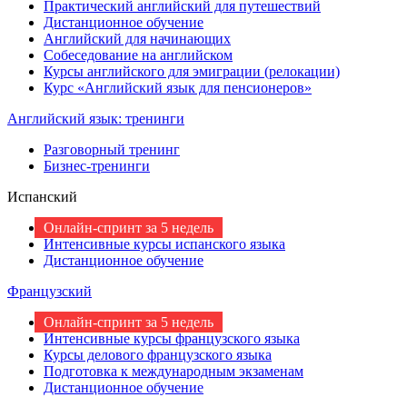
Практический английский для путешествий
Дистанционное обучение
Английский для начинающих
Собеседование на английском
Курсы английского для эмиграции (релокации)
Курс «Английский язык для пенсионеров»
Английский язык: тренинги
Разговорный тренинг
Бизнес-тренинги
Испанский
Онлайн-спринт за 5 недель
Интенсивные курсы испанского языка
Дистанционное обучение
Французский
Онлайн-спринт за 5 недель
Интенсивные курсы французского языка
Курсы делового французского языка
Подготовка к международным экзаменам
Дистанционное обучение