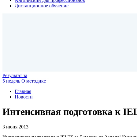
Английский для профессионалов
Дистанционное обучение
Результат
за
5 недель
О методике
Главная
Новости
Интенсивная подготовка к IEL
3 июня 2013