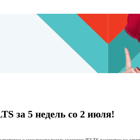
TS за 5 недель со 2 июля!