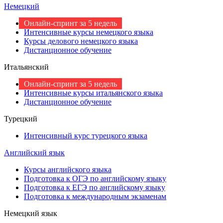
Немецкий
Онлайн-спринт за 5 недель
Интенсивные курсы немецкого языка
Курсы делового немецкого языка
Дистанционное обучение
Итальянский
Онлайн-спринт за 5 недель
Интенсивные курсы итальянского языка
Дистанционное обучение
Турецкий
Интенсивный курс турецкого языка
Английский язык
Курсы английского языка
Подготовка к ОГЭ по английскому языку
Подготовка к ЕГЭ по английскому языку
Подготовка к международным экзаменам
Немецкий язык