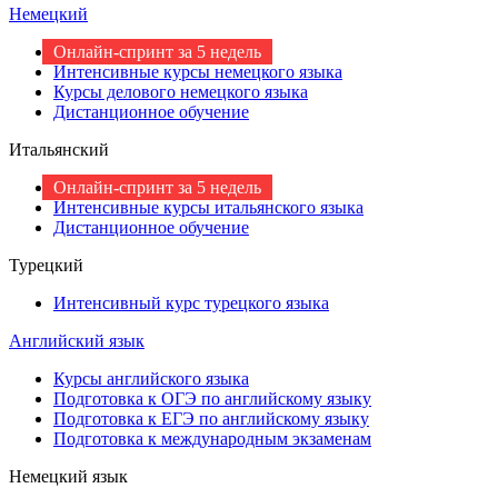
Немецкий
Онлайн-спринт за 5 недель
Интенсивные курсы немецкого языка
Курсы делового немецкого языка
Дистанционное обучение
Итальянский
Онлайн-спринт за 5 недель
Интенсивные курсы итальянского языка
Дистанционное обучение
Турецкий
Интенсивный курс турецкого языка
Английский язык
Курсы английского языка
Подготовка к ОГЭ по английскому языку
Подготовка к ЕГЭ по английскому языку
Подготовка к международным экзаменам
Немецкий язык