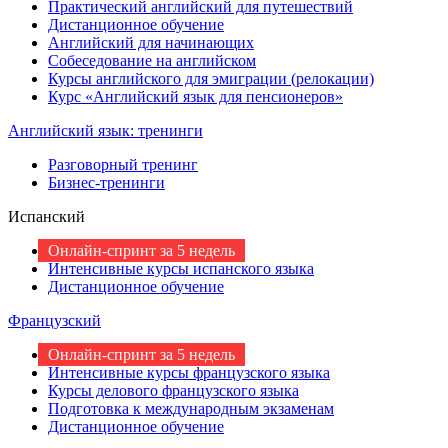
Практический английский для путешествий
Дистанционное обучение
Английский для начинающих
Собеседование на английском
Курсы английского для эмиграции (релокации)
Курс «Английский язык для пенсионеров»
Английский язык: тренинги
Разговорный тренинг
Бизнес-тренинги
Испанский
Онлайн-спринт за 5 недель
Интенсивные курсы испанского языка
Дистанционное обучение
Французский
Онлайн-спринт за 5 недель
Интенсивные курсы французского языка
Курсы делового французского языка
Подготовка к международным экзаменам
Дистанционное обучение