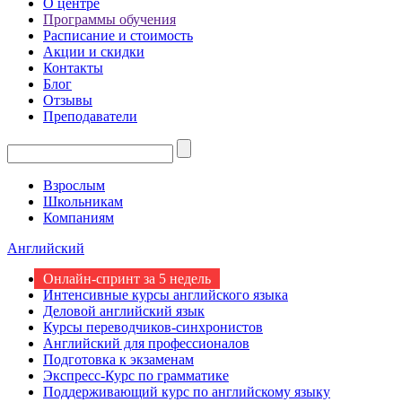
О центре
Программы обучения
Расписание и стоимость
Акции и скидки
Контакты
Блог
Отзывы
Преподаватели
Взрослым
Школьникам
Компаниям
Английский
Онлайн-спринт за 5 недель
Интенсивные курсы английского языка
Деловой английский язык
Курсы переводчиков-синхронистов
Английский для профессионалов
Подготовка к экзаменам
Экспресс-Курс по грамматике
Поддерживающий курс по английскому языку