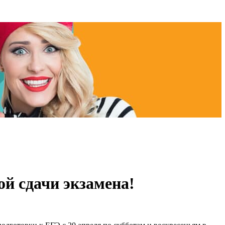
ой сдачи экзамена!