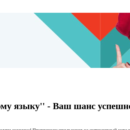
ому языку'' - Ваш шанс успешн