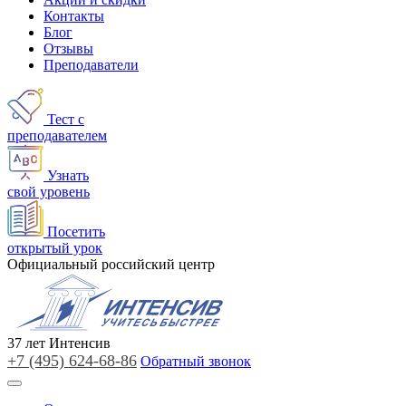
Контакты
Блог
Отзывы
Преподаватели
Тест с
преподавателем
Узнать
свой уровень
Посетить
открытый урок
Официальный российский центр
37
лет
Интенсив
+7 (495)
624-68-86
Обратный звонок