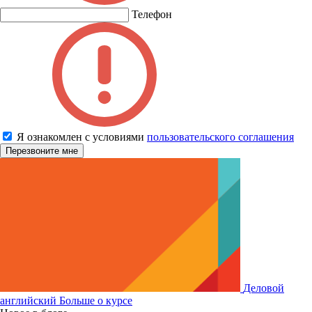
Телефон
Я ознакомлен с условиями
пользовательского соглашения
Деловой
английский
Больше о курсе