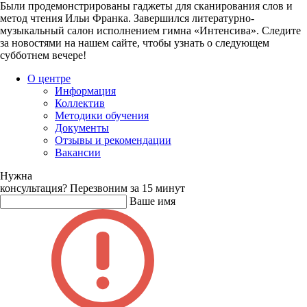
Были продемонстрированы гаджеты для сканирования слов и
метод чтения Ильи Франка. Завершился литературно-
музыкальный салон исполнением гимна «Интенсива». Следите
за новостями на нашем сайте, чтобы узнать о следующем
субботнем вечере!
О центре
Информация
Коллектив
Методики обучения
Документы
Отзывы и рекомендации
Вакансии
Нужна
консультация?
Перезвоним за 15 минут
Ваше имя