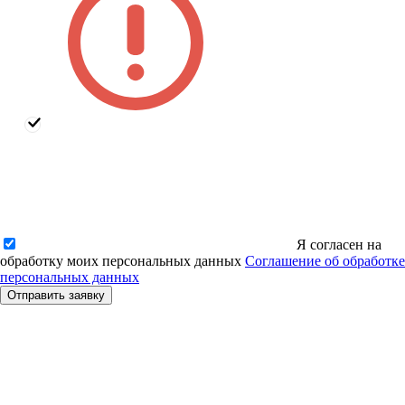
Я согласен на
обработку моих персональных данных
Соглашение об обработке
персональных данных