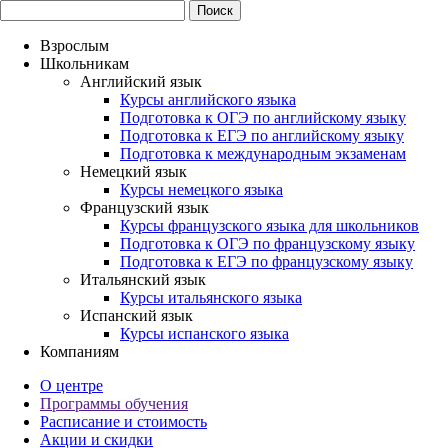
Взрослым
Школьникам
Английский язык
Курсы английского языка
Подготовка к ОГЭ по английскому языку
Подготовка к ЕГЭ по английскому языку
Подготовка к международным экзаменам
Немецкий язык
Курсы немецкого языка
Французский язык
Курсы французского языка для школьников
Подготовка к ОГЭ по французскому языку
Подготовка к ЕГЭ по французскому языку
Итальянский язык
Курсы итальянского языка
Испанский язык
Курсы испанского языка
Компаниям
О центре
Программы обучения
Расписание и стоимость
Акции и скидки