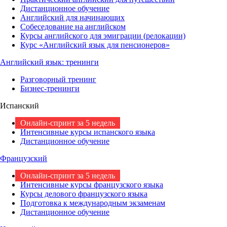
Дистанционное обучение
Английский для начинающих
Собеседование на английском
Курсы английского для эмиграции (релокации)
Курс «Английский язык для пенсионеров»
Английский язык: тренинги
Разговорный тренинг
Бизнес-тренинги
Испанский
Онлайн-спринт за 5 недель
Интенсивные курсы испанского языка
Дистанционное обучение
Французский
Онлайн-спринт за 5 недель
Интенсивные курсы французского языка
Курсы делового французского языка
Подготовка к международным экзаменам
Дистанционное обучение