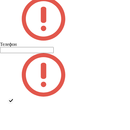
Телефон