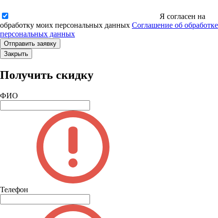
Я согласен на
обработку моих персональных данных
Соглашение об обработке
персональных данных
Закрыть
Получить скидку
ФИО
Телефон