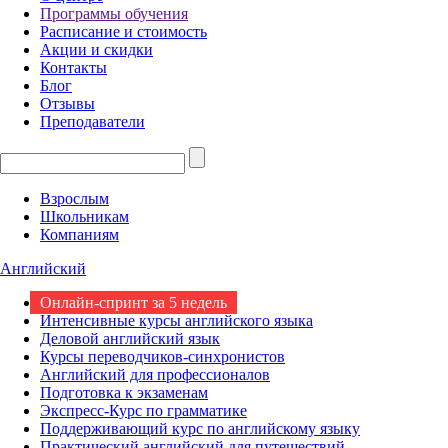
Программы обучения
Расписание и стоимость
Акции и скидки
Контакты
Блог
Отзывы
Преподаватели
Взрослым
Школьникам
Компаниям
Английский
Онлайн-спринт за 5 недель
Интенсивные курсы английского языка
Деловой английский язык
Курсы переводчиков-синхронистов
Английский для профессионалов
Подготовка к экзаменам
Экспресс-Курс по грамматике
Поддерживающий курс по английскому языку
Практический английский для путешествий