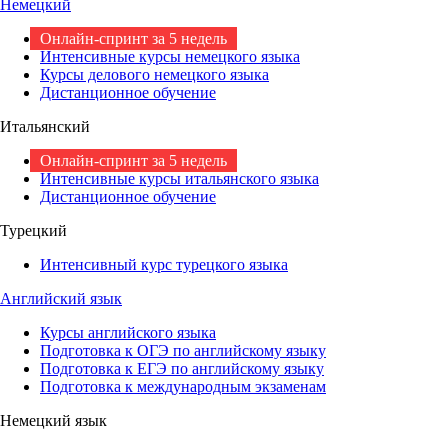
Немецкий
Онлайн-спринт за 5 недель
Интенсивные курсы немецкого языка
Курсы делового немецкого языка
Дистанционное обучение
Итальянский
Онлайн-спринт за 5 недель
Интенсивные курсы итальянского языка
Дистанционное обучение
Турецкий
Интенсивный курс турецкого языка
Английский язык
Курсы английского языка
Подготовка к ОГЭ по английскому языку
Подготовка к ЕГЭ по английскому языку
Подготовка к международным экзаменам
Немецкий язык