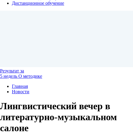
Дистанционное обучение
Результат
за
5 недель
О методике
Главная
Новости
Лингвистический вечер в
литературно-музыкальном
салоне