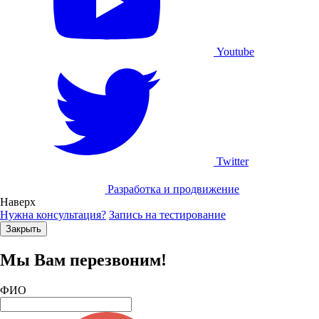
Youtube
Twitter
Разработка и продвижение
Наверх
Нужна консультация?
Запись на тестирование
Закрыть
Мы Вам перезвоним!
ФИО