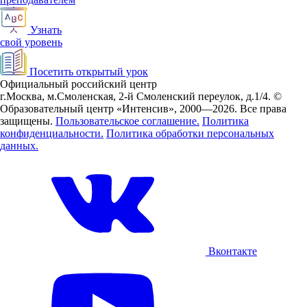
Узнать
свой уровень
Посетить открытый урок
Официальный российский центр
г.Москва, м.Смоленская, 2-й Смоленский переулок, д.1/4.
©
Образовательный центр «Интенсив», 2000—2026.
Все права
защищены.
Пользовательское соглашение.
Политика
конфиденциальности.
Политика обработки персональных
данных.
Вконтакте