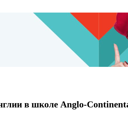
глии в школе Anglo-Continenta