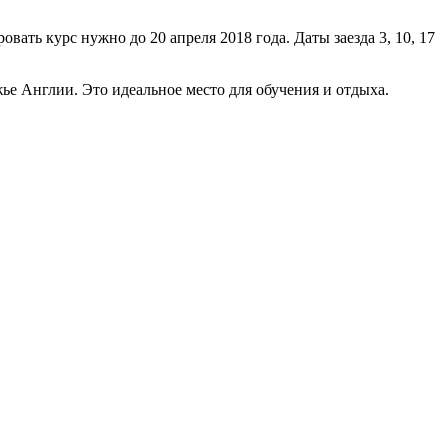
вать курс нужно до 20 апреля 2018 года. Даты заезда 3, 10, 17
ье Англии. Это идеальное место для обучения и отдыха.