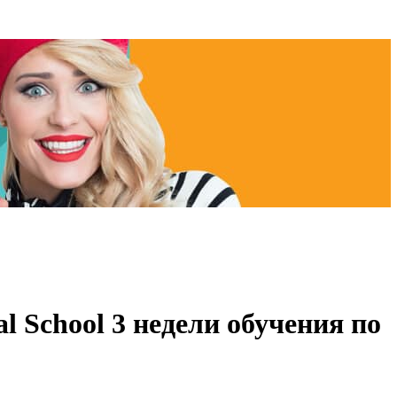
l School 3 недели обучения по