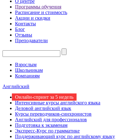
О центре
Программы обучения
Расписание и стоимость
Акции и скидки
Контакты
Блог
Отзывы
Преподаватели
Взрослым
Школьникам
Компаниям
Английский
Онлайн-спринт за 5 недель
Интенсивные курсы английского языка
Деловой английский язык
Курсы переводчиков-синхронистов
Английский для профессионалов
Подготовка к экзаменам
Экспресс-Курс по грамматике
Поддерживающий курс по английскому языку