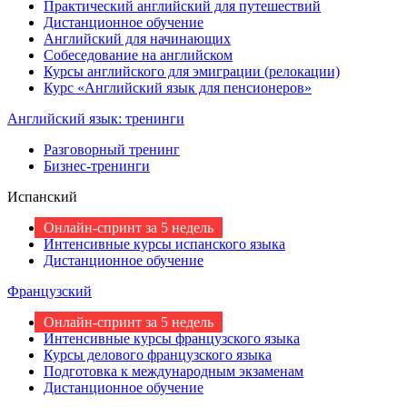
Практический английский для путешествий
Дистанционное обучение
Английский для начинающих
Собеседование на английском
Курсы английского для эмиграции (релокации)
Курс «Английский язык для пенсионеров»
Английский язык: тренинги
Разговорный тренинг
Бизнес-тренинги
Испанский
Онлайн-спринт за 5 недель
Интенсивные курсы испанского языка
Дистанционное обучение
Французский
Онлайн-спринт за 5 недель
Интенсивные курсы французского языка
Курсы делового французского языка
Подготовка к международным экзаменам
Дистанционное обучение