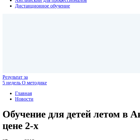
Английский для профессионалов
Дистанционное обучение
Результат
за
5 недель
О методике
Главная
Новости
Обучение для детей летом в Ан
цене 2-х