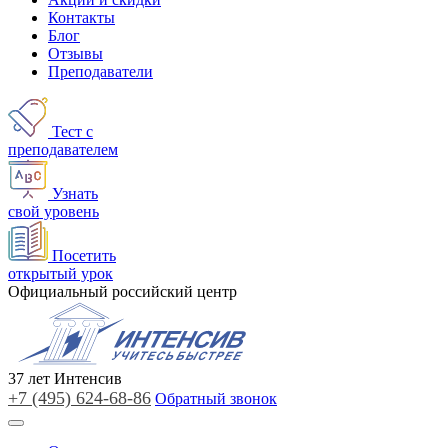
Контакты
Блог
Отзывы
Преподаватели
Тест с
преподавателем
Узнать
свой уровень
Посетить
открытый урок
Официальный российский центр
37
лет
Интенсив
+7 (495)
624-68-86
Обратный звонок