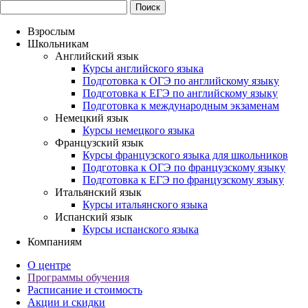
Взрослым
Школьникам
Английский язык
Курсы английского языка
Подготовка к ОГЭ по английскому языку
Подготовка к ЕГЭ по английскому языку
Подготовка к международным экзаменам
Немецкий язык
Курсы немецкого языка
Французский язык
Курсы французского языка для школьников
Подготовка к ОГЭ по французскому языку
Подготовка к ЕГЭ по французскому языку
Итальянский язык
Курсы итальянского языка
Испанский язык
Курсы испанского языка
Компаниям
О центре
Программы обучения
Расписание и стоимость
Акции и скидки