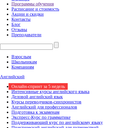
Программы обучения
Расписание и стоимость
Акции и скидки
Контакты
Блог
Отзывы
Преподаватели
Взрослым
Школьникам
Компаниям
Английский
Онлайн-спринт за 5 недель
Интенсивные курсы английского языка
Деловой английский язык
Курсы переводчиков-синхронистов
Английский для профессионалов
Подготовка к экзаменам
Экспресс-Курс по грамматике
Поддерживающий курс по английскому языку
Практический английский для путешествий