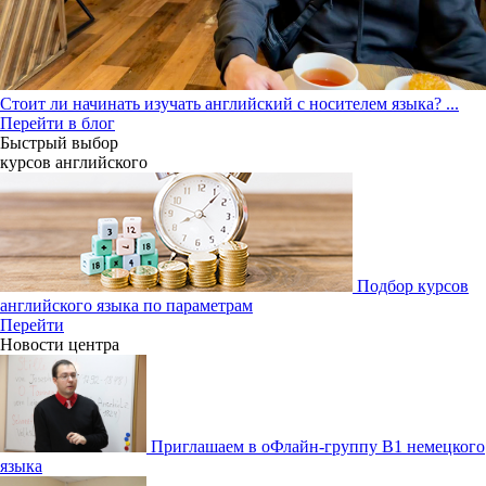
Стоит ли начинать изучать английский с носителем языка?
...
Перейти в блог
Быстрый выбор
курсов английcкого
Подбор курсов
английского языка по параметрам
Перейти
Новости центра
Приглашаем в оФлайн-группу В1 немецкого
языка