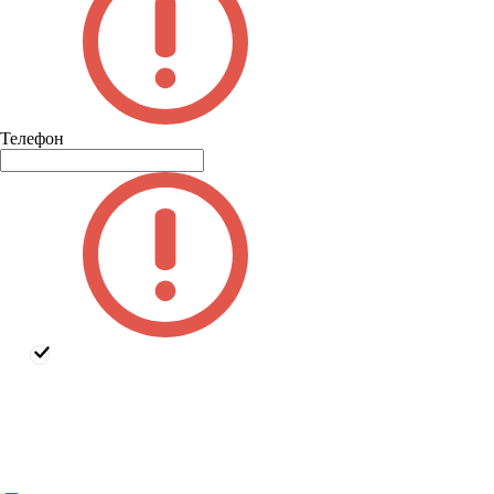
Телефон