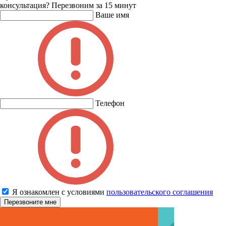
консультация?
Перезвоним за 15 минут
Ваше имя
Телефон
Я ознакомлен с условиями
пользовательского соглашения