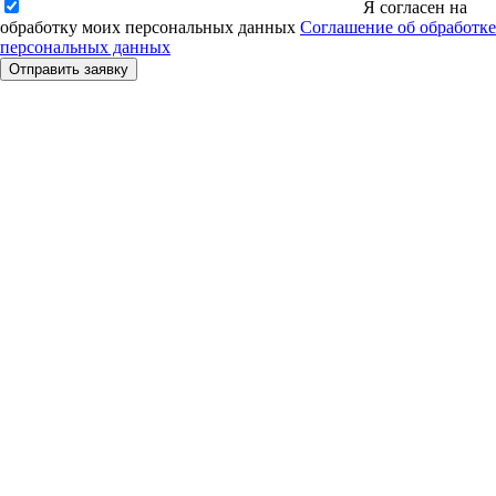
Я согласен на
обработку моих персональных данных
Соглашение об обработке
персональных данных