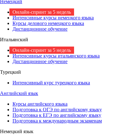
Немецкий
Онлайн-спринт за 5 недель
Интенсивные курсы немецкого языка
Курсы делового немецкого языка
Дистанционное обучение
Итальянский
Онлайн-спринт за 5 недель
Интенсивные курсы итальянского языка
Дистанционное обучение
Турецкий
Интенсивный курс турецкого языка
Английский язык
Курсы английского языка
Подготовка к ОГЭ по английскому языку
Подготовка к ЕГЭ по английскому языку
Подготовка к международным экзаменам
Немецкий язык