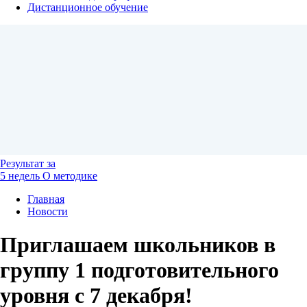
Дистанционное обучение
Результат
за
5 недель
О методике
Главная
Новости
Приглашаем школьников в
группу 1 подготовительного
уровня с 7 декабря!