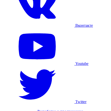
Вконтакте
Youtube
Twitter