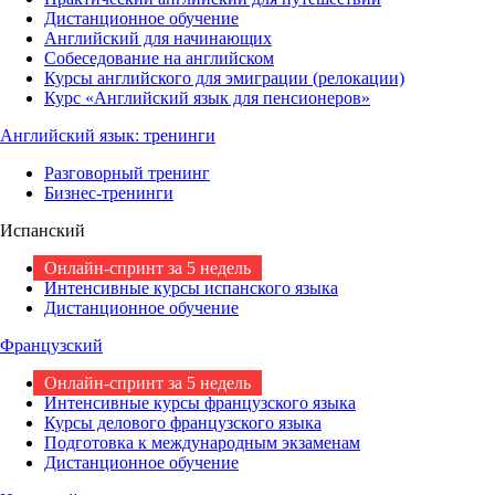
Дистанционное обучение
Английский для начинающих
Собеседование на английском
Курсы английского для эмиграции (релокации)
Курс «Английский язык для пенсионеров»
Английский язык: тренинги
Разговорный тренинг
Бизнес-тренинги
Испанский
Онлайн-спринт за 5 недель
Интенсивные курсы испанского языка
Дистанционное обучение
Французский
Онлайн-спринт за 5 недель
Интенсивные курсы французского языка
Курсы делового французского языка
Подготовка к международным экзаменам
Дистанционное обучение