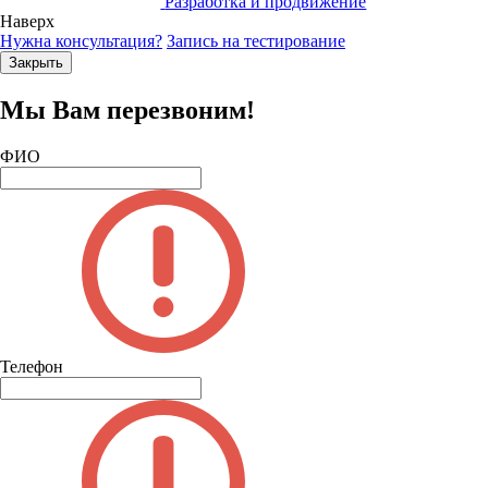
Разработка и продвижение
Наверх
Нужна консультация?
Запись на тестирование
Закрыть
Мы Вам перезвоним!
ФИО
Телефон