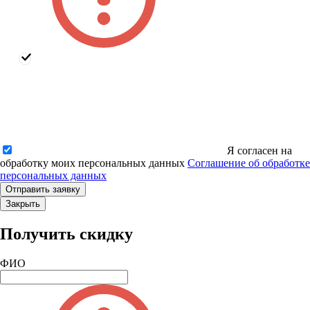
Я согласен на
обработку моих персональных данных
Соглашение об обработке
персональных данных
Закрыть
Получить скидку
ФИО