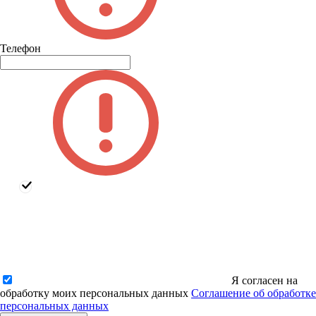
Телефон
Я согласен на
обработку моих персональных данных
Соглашение об обработке
персональных данных