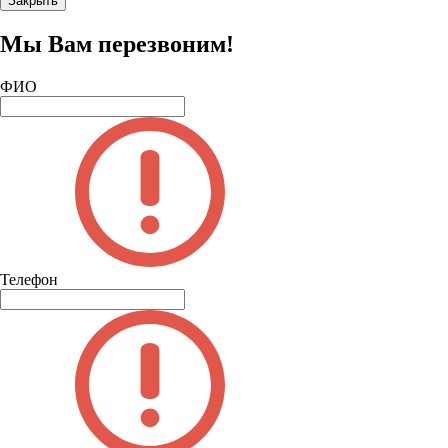
Закрыть
Мы Вам перезвоним!
ФИО
Телефон