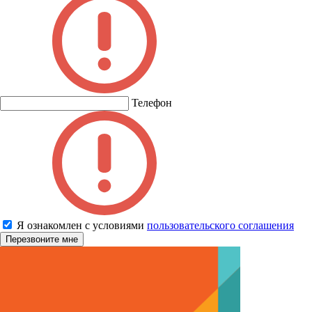
Телефон
Я ознакомлен с условиями
пользовательского соглашения