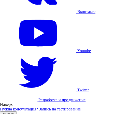
Вконтакте
Youtube
Twitter
Разработка и продвижение
Наверх
Нужна консультация?
Запись на тестирование