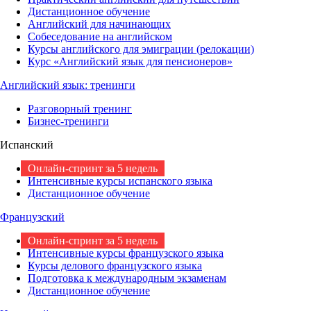
Дистанционное обучение
Английский для начинающих
Собеседование на английском
Курсы английского для эмиграции (релокации)
Курс «Английский язык для пенсионеров»
Английский язык: тренинги
Разговорный тренинг
Бизнес-тренинги
Испанский
Онлайн-спринт за 5 недель
Интенсивные курсы испанского языка
Дистанционное обучение
Французский
Онлайн-спринт за 5 недель
Интенсивные курсы французского языка
Курсы делового французского языка
Подготовка к международным экзаменам
Дистанционное обучение