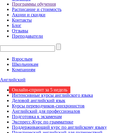
Программы обучения
Расписание и стоимость
Акции и скидки
Контакты
Блог
Отзывы
Преподаватели
Взрослым
Школьникам
Компаниям
Английский
Онлайн-спринт за 5 недель
Интенсивные курсы английского языка
Деловой английский язык
Курсы переводчиков-синхронистов
Английский для профессионалов
Подготовка к экзаменам
Экспресс-Курс по грамматике
Поддерживающий курс по английскому языку
Практический английский для путешествий