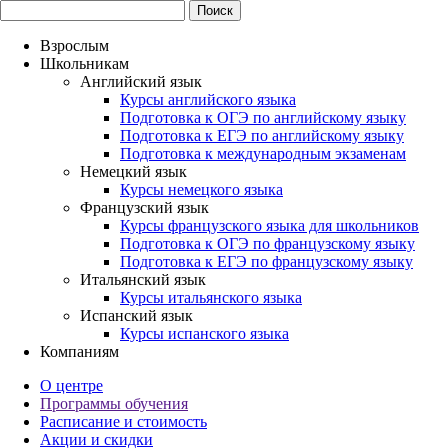
Взрослым
Школьникам
Английский язык
Курсы английского языка
Подготовка к ОГЭ по английскому языку
Подготовка к ЕГЭ по английскому языку
Подготовка к международным экзаменам
Немецкий язык
Курсы немецкого языка
Французский язык
Курсы французского языка для школьников
Подготовка к ОГЭ по французскому языку
Подготовка к ЕГЭ по французскому языку
Итальянский язык
Курсы итальянского языка
Испанский язык
Курсы испанского языка
Компаниям
О центре
Программы обучения
Расписание и стоимость
Акции и скидки