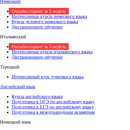
Немецкий
Онлайн-спринт за 5 недель
Интенсивные курсы немецкого языка
Курсы делового немецкого языка
Дистанционное обучение
Итальянский
Онлайн-спринт за 5 недель
Интенсивные курсы итальянского языка
Дистанционное обучение
Турецкий
Интенсивный курс турецкого языка
Английский язык
Курсы английского языка
Подготовка к ОГЭ по английскому языку
Подготовка к ЕГЭ по английскому языку
Подготовка к международным экзаменам
Немецкий язык