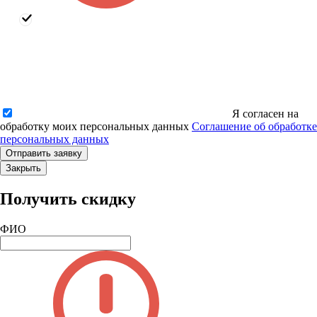
Я согласен на
обработку моих персональных данных
Соглашение об обработке
персональных данных
Закрыть
Получить скидку
ФИО