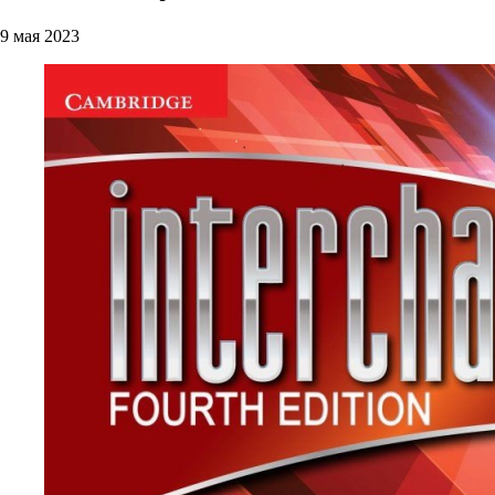
9 мая 2023