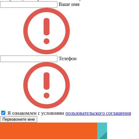
Ваше имя
Телефон
Я ознакомлен с условиями
пользовательского соглашения