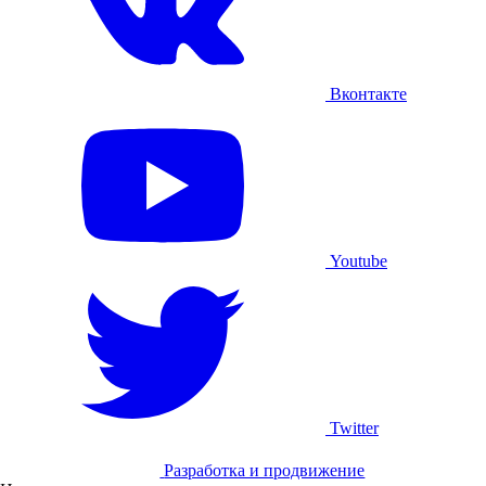
Вконтакте
Youtube
Twitter
Разработка и продвижение