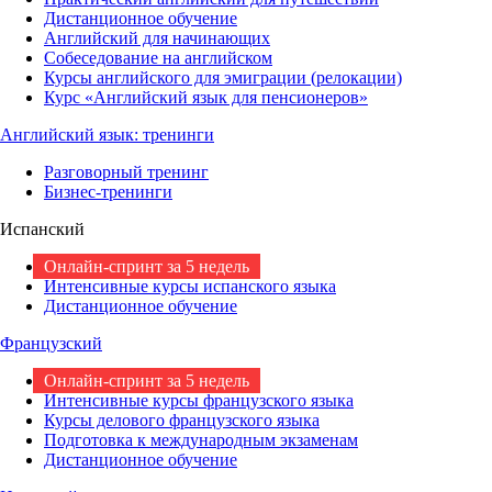
Дистанционное обучение
Английский для начинающих
Собеседование на английском
Курсы английского для эмиграции (релокации)
Курс «Английский язык для пенсионеров»
Английский язык: тренинги
Разговорный тренинг
Бизнес-тренинги
Испанский
Онлайн-спринт за 5 недель
Интенсивные курсы испанского языка
Дистанционное обучение
Французский
Онлайн-спринт за 5 недель
Интенсивные курсы французского языка
Курсы делового французского языка
Подготовка к международным экзаменам
Дистанционное обучение