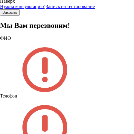
Наверх
Нужна консультация?
Запись на тестирование
Закрыть
Мы Вам перезвоним!
ФИО
Телефон