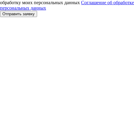
обработку моих персональных данных
Соглашение об обработке
персональных данных