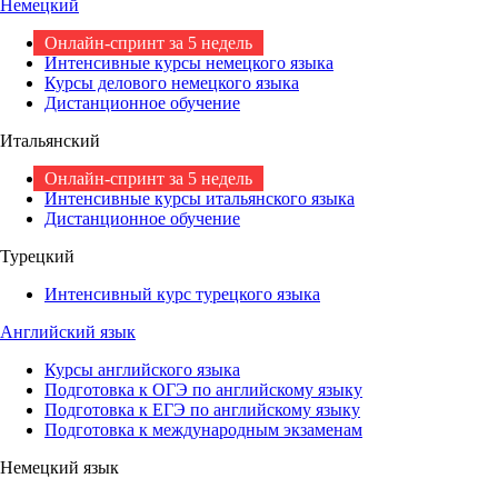
Немецкий
Онлайн-спринт за 5 недель
Интенсивные курсы немецкого языка
Курсы делового немецкого языка
Дистанционное обучение
Итальянский
Онлайн-спринт за 5 недель
Интенсивные курсы итальянского языка
Дистанционное обучение
Турецкий
Интенсивный курс турецкого языка
Английский язык
Курсы английского языка
Подготовка к ОГЭ по английскому языку
Подготовка к ЕГЭ по английскому языку
Подготовка к международным экзаменам
Немецкий язык