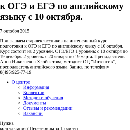
к ОГЭ и ЕГЭ по английскому
языку с 10 октября.
7 октября 2015
Приглашаем старшеклассников на интенсивный курс
подготовки к ОГЭ и ЕГЭ по английскому языку с 10 октября.
Курс состоит из 2 уровней. ОГЭ/ЕГЭ 1 уровень: с 10 октября по
19 декабря. 2 уровень: с 20 января по 19 марта. Преподаватель:
Анна Николаевна Хлобыстова, методист ОЦ "Интенсив",
преподаватель английского языка. Запись по телефону
8(495)925-77-19
О центре
Информация
Коллектив
Методики обучения
Документы
Отзывы и рекомендации
Вакансии
Нужна
консультация?
Перезвоним за 15 минут