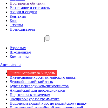
Программы обучения
Расписание и стоимость
Акции и скидки
Контакты
Блог
Отзывы
Преподаватели
Взрослым
Школьникам
Компаниям
Английский
Онлайн-спринт за 5 недель
Интенсивные курсы английского языка
Деловой английский язык
Курсы переводчиков-синхронистов
Английский для профессионалов
Подготовка к экзаменам
Экспресс-Курс по грамматике
Поддерживающий курс по английскому языку
Практический английский для путешествий