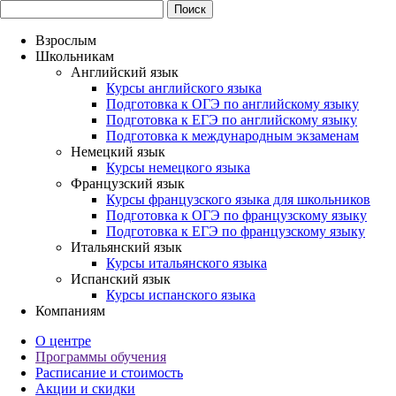
Взрослым
Школьникам
Английский язык
Курсы английского языка
Подготовка к ОГЭ по английскому языку
Подготовка к ЕГЭ по английскому языку
Подготовка к международным экзаменам
Немецкий язык
Курсы немецкого языка
Французский язык
Курсы французского языка для школьников
Подготовка к ОГЭ по французскому языку
Подготовка к ЕГЭ по французскому языку
Итальянский язык
Курсы итальянского языка
Испанский язык
Курсы испанского языка
Компаниям
О центре
Программы обучения
Расписание и стоимость
Акции и скидки