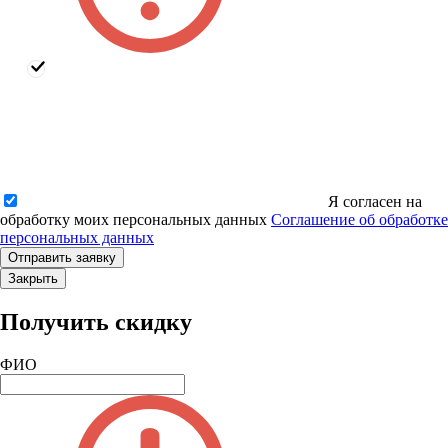
Я согласен на
обработку моих персональных данных
Соглашение об обработке
персональных данных
Закрыть
Получить скидку
ФИО