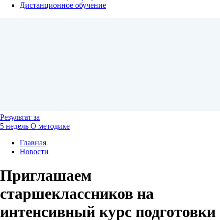
Дистанционное обучение
Результат
за
5 недель
О методике
Главная
Новости
Приглашаем
старшеклассников на
интенсивный курс подготовки