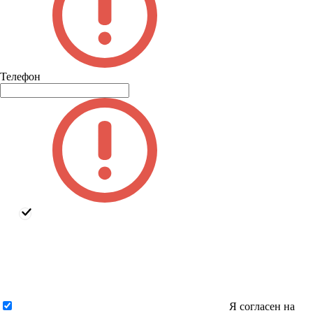
Телефон
Я согласен на