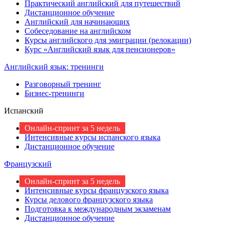
Практический английский для путешествий
Дистанционное обучение
Английский для начинающих
Собеседование на английском
Курсы английского для эмиграции (релокации)
Курс «Английский язык для пенсионеров»
Английский язык: тренинги
Разговорный тренинг
Бизнес-тренинги
Испанский
Онлайн-спринт за 5 недель
Интенсивные курсы испанского языка
Дистанционное обучение
Французский
Онлайн-спринт за 5 недель
Интенсивные курсы французского языка
Курсы делового французского языка
Подготовка к международным экзаменам
Дистанционное обучение