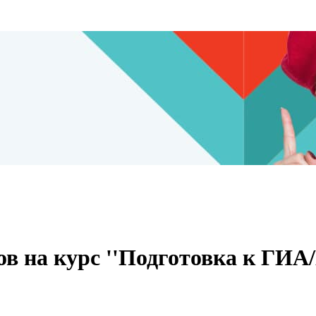
на курс ''Подготовка к ГИА/Е