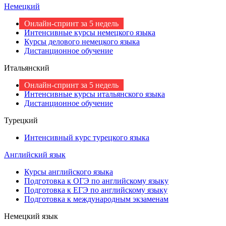
Немецкий
Онлайн-спринт за 5 недель
Интенсивные курсы немецкого языка
Курсы делового немецкого языка
Дистанционное обучение
Итальянский
Онлайн-спринт за 5 недель
Интенсивные курсы итальянского языка
Дистанционное обучение
Турецкий
Интенсивный курс турецкого языка
Английский язык
Курсы английского языка
Подготовка к ОГЭ по английскому языку
Подготовка к ЕГЭ по английскому языку
Подготовка к международным экзаменам
Немецкий язык