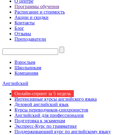
О центре
Программы обучения
Расписание и стоимость
Акции и скидки
Контакты
Блог
Отзывы
Преподаватели
Взрослым
Школьникам
Компаниям
Английский
Онлайн-спринт за 5 недель
Интенсивные курсы английского языка
Деловой английский язык
Курсы переводчиков-синхронистов
Английский для профессионалов
Подготовка к экзаменам
Экспресс-Курс по грамматике
Поддерживающий курс по английскому языку