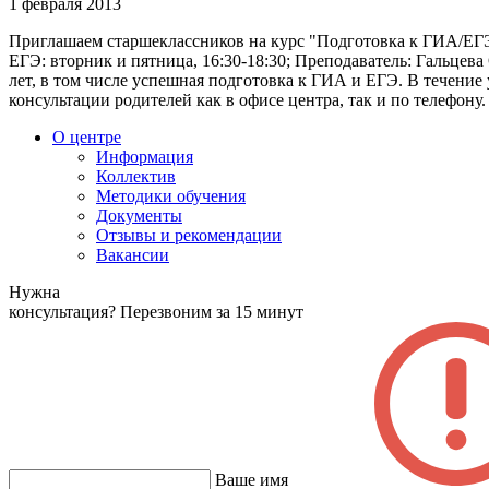
1 февраля 2013
Приглашаем старшеклассников на курс "Подготовка к ГИА/ЕГЭ п
ЕГЭ: вторник и пятница, 16:30-18:30; Преподаватель: Гальце
лет, в том числе успешная подготовка к ГИА и ЕГЭ. В течени
консультации родителей как в офисе центра, так и по телефону.
О центре
Информация
Коллектив
Методики обучения
Документы
Отзывы и рекомендации
Вакансии
Нужна
консультация?
Перезвоним за 15 минут
Ваше имя