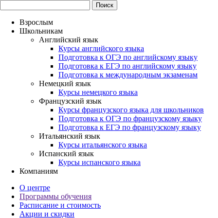
Взрослым
Школьникам
Английский язык
Курсы английского языка
Подготовка к ОГЭ по английскому языку
Подготовка к ЕГЭ по английскому языку
Подготовка к международным экзаменам
Немецкий язык
Курсы немецкого языка
Французский язык
Курсы французского языка для школьников
Подготовка к ОГЭ по французскому языку
Подготовка к ЕГЭ по французскому языку
Итальянский язык
Курсы итальянского языка
Испанский язык
Курсы испанского языка
Компаниям
О центре
Программы обучения
Расписание и стоимость
Акции и скидки