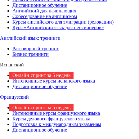
Дистанционное обучение
Английский для начинающих
Собеседование на английском
Курсы английского для эмиграции (релокации)
Курс «Английский язык для пенсионеров»
Английский язык: тренинги
Разговорный тренинг
Бизнес-тренинги
Испанский
Онлайн-спринт за 5 недель
Интенсивные курсы испанского языка
Дистанционное обучение
Французский
Онлайн-спринт за 5 недель
Интенсивные курсы французского языка
Курсы делового французского языка
Подготовка к международным экзаменам
Дистанционное обучение