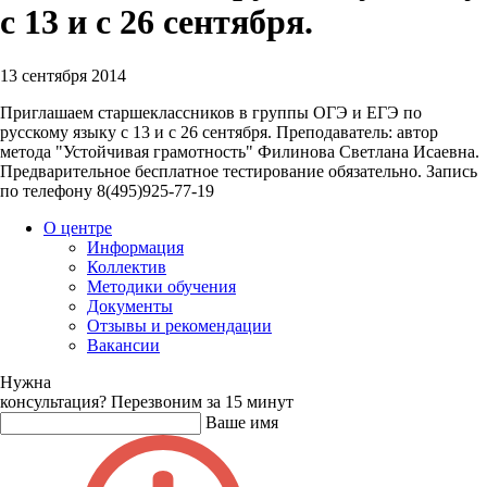
с 13 и с 26 сентября.
13 сентября 2014
Приглашаем старшеклассников в группы ОГЭ и ЕГЭ по
русскому языку с 13 и с 26 сентября. Преподаватель: автор
метода "Устойчивая грамотность" Филинова Светлана Исаевна.
Предварительное бесплатное тестирование обязательно. Запись
по телефону 8(495)925-77-19
О центре
Информация
Коллектив
Методики обучения
Документы
Отзывы и рекомендации
Вакансии
Нужна
консультация?
Перезвоним за 15 минут
Ваше имя