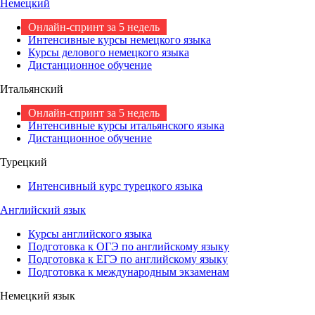
Немецкий
Онлайн-спринт за 5 недель
Интенсивные курсы немецкого языка
Курсы делового немецкого языка
Дистанционное обучение
Итальянский
Онлайн-спринт за 5 недель
Интенсивные курсы итальянского языка
Дистанционное обучение
Турецкий
Интенсивный курс турецкого языка
Английский язык
Курсы английского языка
Подготовка к ОГЭ по английскому языку
Подготовка к ЕГЭ по английскому языку
Подготовка к международным экзаменам
Немецкий язык