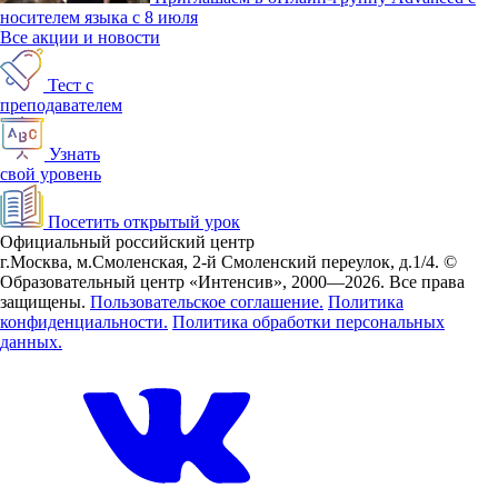
носителем языка с 8 июля
Все акции и новости
Тест с
преподавателем
Узнать
свой уровень
Посетить открытый урок
Официальный российский центр
г.Москва, м.Смоленская, 2-й Смоленский переулок, д.1/4.
©
Образовательный центр «Интенсив», 2000—2026.
Все права
защищены.
Пользовательское соглашение.
Политика
конфиденциальности.
Политика обработки персональных
данных.