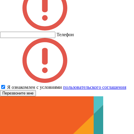
Телефон
Я ознакомлен с условиями
пользовательского соглашения