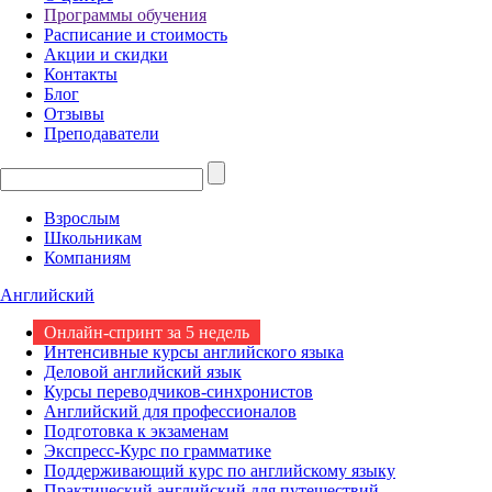
Программы обучения
Расписание и стоимость
Акции и скидки
Контакты
Блог
Отзывы
Преподаватели
Взрослым
Школьникам
Компаниям
Английский
Онлайн-спринт за 5 недель
Интенсивные курсы английского языка
Деловой английский язык
Курсы переводчиков-синхронистов
Английский для профессионалов
Подготовка к экзаменам
Экспресс-Курс по грамматике
Поддерживающий курс по английскому языку
Практический английский для путешествий