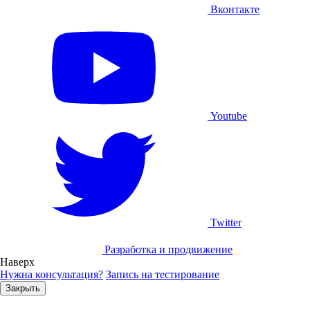
Вконтакте
Youtube
Twitter
Разработка и продвижение
Наверх
Нужна консультация?
Запись на тестирование
Закрыть