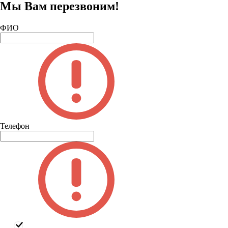
Мы Вам перезвоним!
ФИО
Телефон