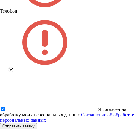
Телефон
Я согласен на
обработку моих персональных данных
Соглашение об обработке
персональных данных