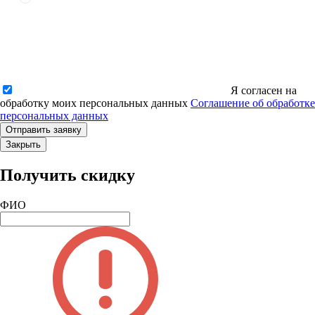
Я согласен на
обработку моих персональных данных
Соглашение об обработке
персональных данных
Закрыть
Получить скидку
ФИО