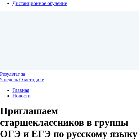
Дистанционное обучение
Результат
за
5 недель
О методике
Главная
Новости
Приглашаем
старшеклассников в группы
ОГЭ и ЕГЭ по русскому языку