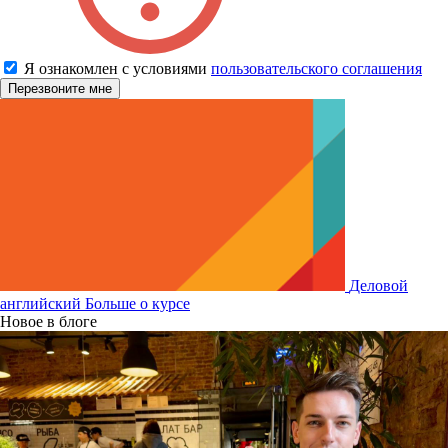
Я ознакомлен с условиями
пользовательского соглашения
Деловой
английский
Больше о курсе
Новое в блоге