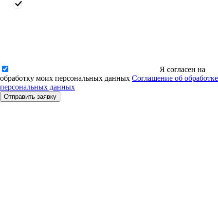
Я согласен на
обработку моих персональных данных
Соглашение об обработке
персональных данных