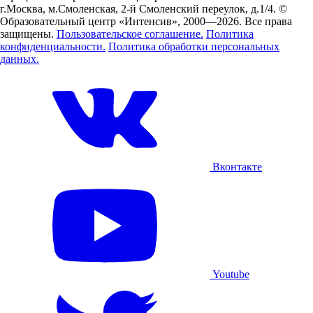
г.Москва, м.Смоленская, 2-й Смоленский переулок, д.1/4.
©
Образовательный центр «Интенсив», 2000—2026.
Все права
защищены.
Пользовательское соглашение.
Политика
конфиденциальности.
Политика обработки персональных
данных.
Вконтакте
Youtube