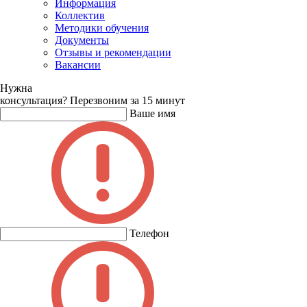
Информация
Коллектив
Методики обучения
Документы
Отзывы и рекомендации
Вакансии
Нужна
консультация?
Перезвоним за 15 минут
Ваше имя
Телефон