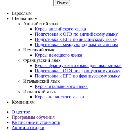
Взрослым
Школьникам
Английский язык
Курсы английского языка
Подготовка к ОГЭ по английскому языку
Подготовка к ЕГЭ по английскому языку
Подготовка к международным экзаменам
Немецкий язык
Курсы немецкого языка
Французский язык
Курсы французского языка для школьников
Подготовка к ОГЭ по французскому языку
Подготовка к ЕГЭ по французскому языку
Итальянский язык
Курсы итальянского языка
Испанский язык
Курсы испанского языка
Компаниям
О центре
Программы обучения
Расписание и стоимость
Акции и скидки