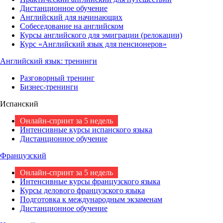
Дистанционное обучение
Английский для начинающих
Собеседование на английском
Курсы английского для эмиграции (релокации)
Курс «Английский язык для пенсионеров»
Английский язык: тренинги
Разговорный тренинг
Бизнес-тренинги
Испанский
Онлайн-спринт за 5 недель
Интенсивные курсы испанского языка
Дистанционное обучение
Французский
Онлайн-спринт за 5 недель
Интенсивные курсы французского языка
Курсы делового французского языка
Подготовка к международным экзаменам
Дистанционное обучение