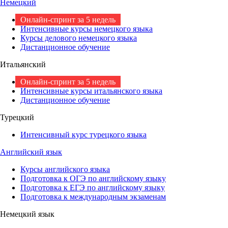
Немецкий
Онлайн-спринт за 5 недель
Интенсивные курсы немецкого языка
Курсы делового немецкого языка
Дистанционное обучение
Итальянский
Онлайн-спринт за 5 недель
Интенсивные курсы итальянского языка
Дистанционное обучение
Турецкий
Интенсивный курс турецкого языка
Английский язык
Курсы английского языка
Подготовка к ОГЭ по английскому языку
Подготовка к ЕГЭ по английскому языку
Подготовка к международным экзаменам
Немецкий язык