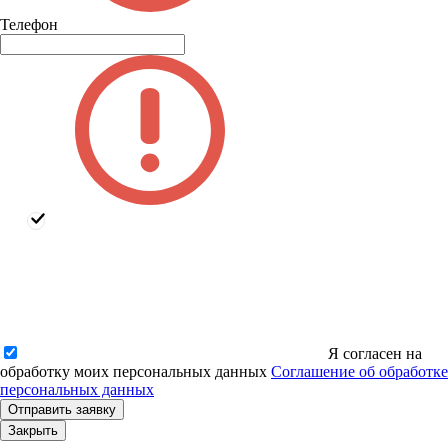
Телефон
Я согласен на
обработку моих персональных данных
Соглашение об обработке
персональных данных
Закрыть