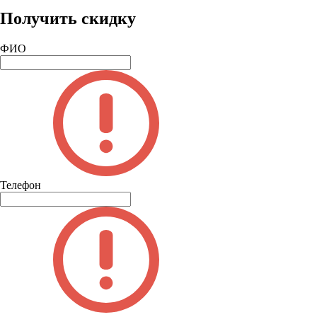
Получить скидку
ФИО
Телефон