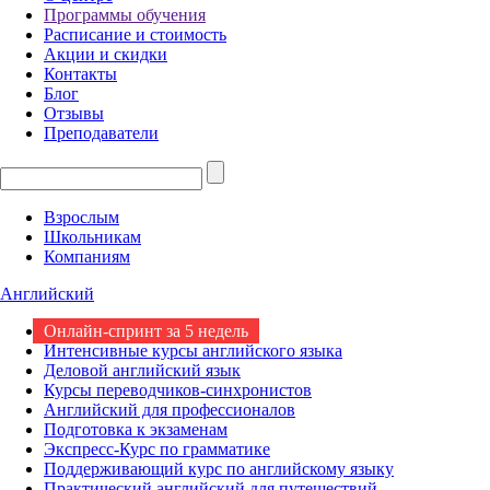
Программы обучения
Расписание и стоимость
Акции и скидки
Контакты
Блог
Отзывы
Преподаватели
Взрослым
Школьникам
Компаниям
Английский
Онлайн-спринт за 5 недель
Интенсивные курсы английского языка
Деловой английский язык
Курсы переводчиков-синхронистов
Английский для профессионалов
Подготовка к экзаменам
Экспресс-Курс по грамматике
Поддерживающий курс по английскому языку
Практический английский для путешествий