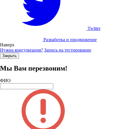
Twitter
Разработка и продвижение
Наверх
Нужна консультация?
Запись на тестирование
Закрыть
Мы Вам перезвоним!
ФИО