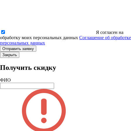
Я согласен на
обработку моих персональных данных
Соглашение об обработке
персональных данных
Закрыть
Получить скидку
ФИО