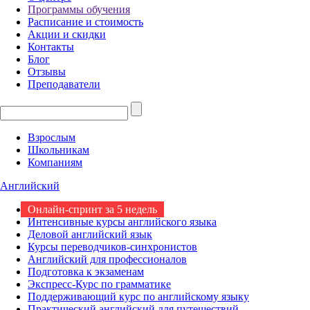
Программы обучения
Расписание и стоимость
Акции и скидки
Контакты
Блог
Отзывы
Преподаватели
Взрослым
Школьникам
Компаниям
Английский
Онлайн-спринт за 5 недель
Интенсивные курсы английского языка
Деловой английский язык
Курсы переводчиков-синхронистов
Английский для профессионалов
Подготовка к экзаменам
Экспресс-Курс по грамматике
Поддерживающий курс по английскому языку
Практический английский для путешествий