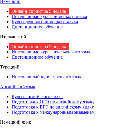
Немецкий
Онлайн-спринт за 5 недель
Интенсивные курсы немецкого языка
Курсы делового немецкого языка
Дистанционное обучение
Итальянский
Онлайн-спринт за 5 недель
Интенсивные курсы итальянского языка
Дистанционное обучение
Турецкий
Интенсивный курс турецкого языка
Английский язык
Курсы английского языка
Подготовка к ОГЭ по английскому языку
Подготовка к ЕГЭ по английскому языку
Подготовка к международным экзаменам
Немецкий язык