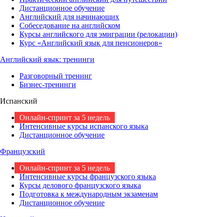
Дистанционное обучение
Английский для начинающих
Собеседование на английском
Курсы английского для эмиграции (релокации)
Курс «Английский язык для пенсионеров»
Английский язык: тренинги
Разговорный тренинг
Бизнес-тренинги
Испанский
Онлайн-спринт за 5 недель
Интенсивные курсы испанского языка
Дистанционное обучение
Французский
Онлайн-спринт за 5 недель
Интенсивные курсы французского языка
Курсы делового французского языка
Подготовка к международным экзаменам
Дистанционное обучение