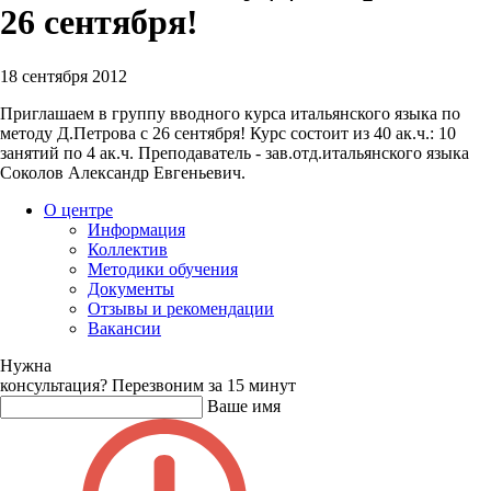
26 сентября!
18 сентября 2012
Приглашаем в группу вводного курса итальянского языка по
методу Д.Петрова с 26 сентября! Курс состоит из 40 ак.ч.: 10
занятий по 4 ак.ч. Преподаватель - зав.отд.итальянского языка
Соколов Александр Евгеньевич.
О центре
Информация
Коллектив
Методики обучения
Документы
Отзывы и рекомендации
Вакансии
Нужна
консультация?
Перезвоним за 15 минут
Ваше имя