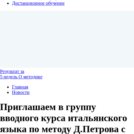
Дистанционное обучение
Результат
за
5 недель
О методике
Главная
Новости
Приглашаем в группу
вводного курса итальянского
языка по методу Д.Петрова с