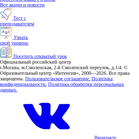
Все акции и новости
Тест с
преподавателем
Узнать
свой уровень
Посетить открытый урок
Официальный российский центр
г.Москва, м.Смоленская, 2-й Смоленский переулок, д.1/4.
©
Образовательный центр «Интенсив», 2000—2026.
Все права
защищены.
Пользовательское соглашение.
Политика
конфиденциальности.
Политика обработки персональных
данных.
Вконтакте