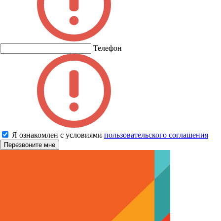
Телефон
Я ознакомлен с условиями
пользовательского соглашения