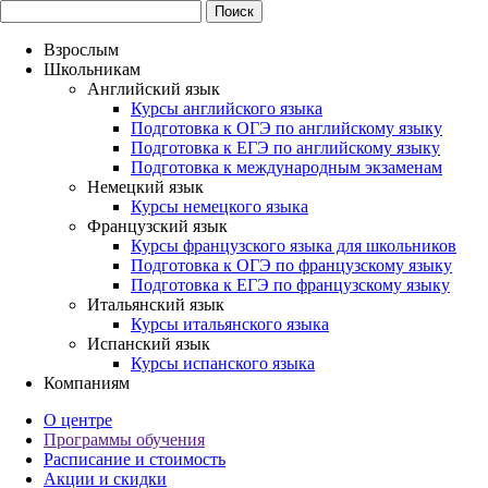
Взрослым
Школьникам
Английский язык
Курсы английского языка
Подготовка к ОГЭ по английскому языку
Подготовка к ЕГЭ по английскому языку
Подготовка к международным экзаменам
Немецкий язык
Курсы немецкого языка
Французский язык
Курсы французского языка для школьников
Подготовка к ОГЭ по французскому языку
Подготовка к ЕГЭ по французскому языку
Итальянский язык
Курсы итальянского языка
Испанский язык
Курсы испанского языка
Компаниям
О центре
Программы обучения
Расписание и стоимость
Акции и скидки