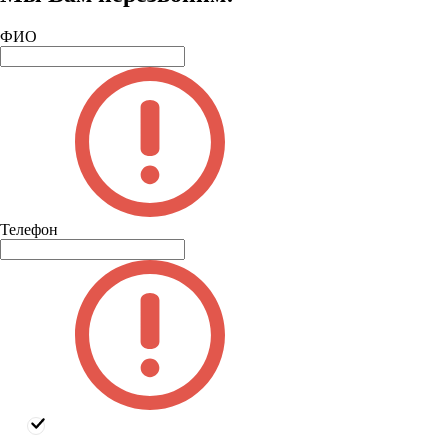
ФИО
Телефон