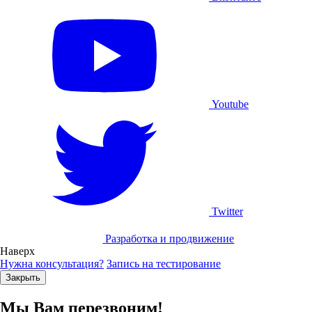
Youtube
Twitter
Разработка и продвижение
Наверх
Нужна консультация?
Запись на тестирование
Закрыть
Мы Вам перезвоним!