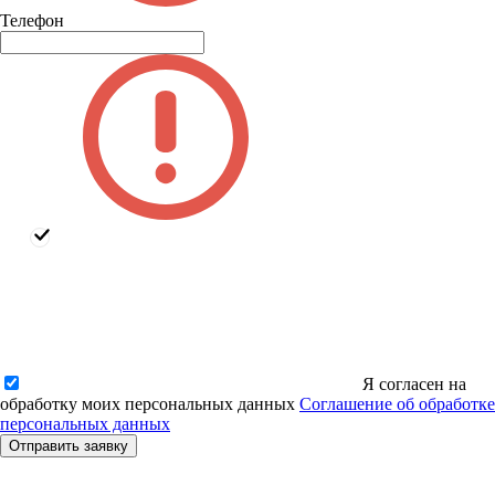
Телефон
Я согласен на
обработку моих персональных данных
Соглашение об обработке
персональных данных