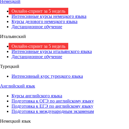
Немецкий
Онлайн-спринт за 5 недель
Интенсивные курсы немецкого языка
Курсы делового немецкого языка
Дистанционное обучение
Итальянский
Онлайн-спринт за 5 недель
Интенсивные курсы итальянского языка
Дистанционное обучение
Турецкий
Интенсивный курс турецкого языка
Английский язык
Курсы английского языка
Подготовка к ОГЭ по английскому языку
Подготовка к ЕГЭ по английскому языку
Подготовка к международным экзаменам
Немецкий язык