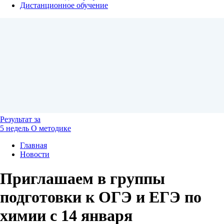
Дистанционное обучение
Результат
за
5 недель
О методике
Главная
Новости
Приглашаем в группы
подготовки к ОГЭ и ЕГЭ по
химии с 14 января