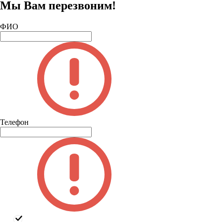
Мы Вам перезвоним!
ФИО
Телефон