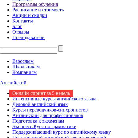
Программы обучения
Расписание и стоимость
Акции и скидки
Контакты
Блог
Отзывы
Преподаватели
Взрослым
Школьникам
Компаниям
Английский
Онлайн-спринт за 5 недель
Интенсивные курсы английского языка
Деловой английский язык
Курсы переводчиков-синхронистов
Английский для профессионалов
Подготовка к экзаменам
Экспресс-Курс по грамматике
Поддерживающий курс по английскому языку
Практический английский для путешествий