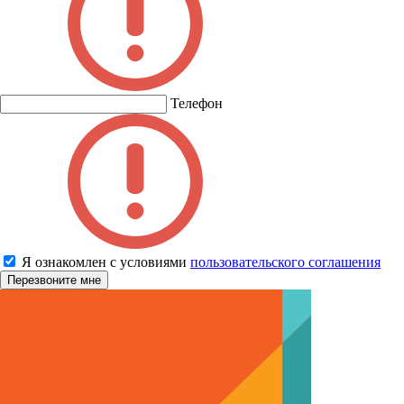
Телефон
Я ознакомлен с условиями
пользовательского соглашения