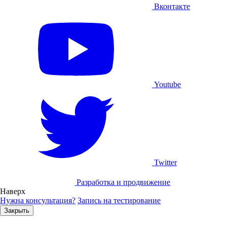
Вконтакте
Youtube
Twitter
Разработка и продвижение
Наверх
Нужна консультация?
Запись на тестирование
Закрыть