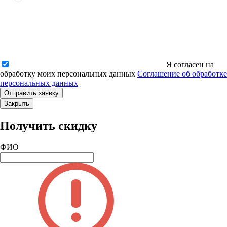
Я согласен на
обработку моих персональных данных
Соглашение об обработке
персональных данных
Закрыть
Получить скидку
ФИО