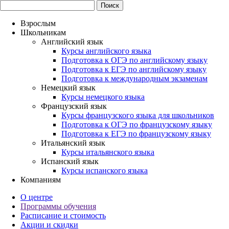
Взрослым
Школьникам
Английский язык
Курсы английского языка
Подготовка к ОГЭ по английскому языку
Подготовка к ЕГЭ по английскому языку
Подготовка к международным экзаменам
Немецкий язык
Курсы немецкого языка
Французский язык
Курсы французского языка для школьников
Подготовка к ОГЭ по французскому языку
Подготовка к ЕГЭ по французскому языку
Итальянский язык
Курсы итальянского языка
Испанский язык
Курсы испанского языка
Компаниям
О центре
Программы обучения
Расписание и стоимость
Акции и скидки