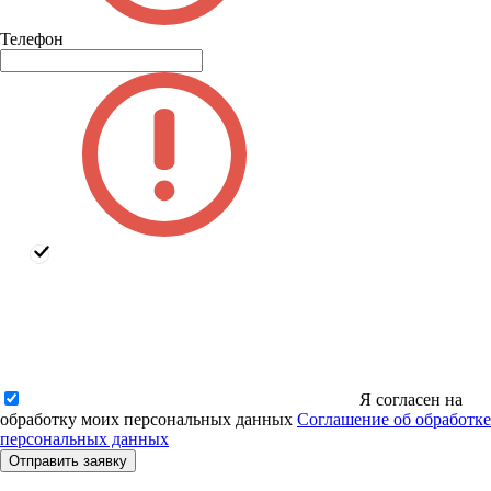
Телефон
Я согласен на
обработку моих персональных данных
Соглашение об обработке
персональных данных