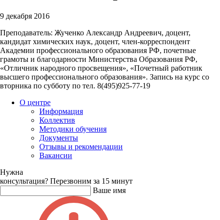
9 декабря 2016
Преподаватель: Жученко Александр Андреевич, доцент,
кандидат химических наук, доцент, член-корреспондент
Академии профессионального образования РФ, почетные
грамоты и благодарности Министерства Образования РФ,
«Отличник народного просвещения», «Почетный работник
высшего профессионального образования». Запись на курс со
вторника по субботу по тел. 8(495)925-77-19
О центре
Информация
Коллектив
Методики обучения
Документы
Отзывы и рекомендации
Вакансии
Нужна
консультация?
Перезвоним за 15 минут
Ваше имя