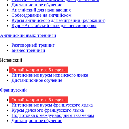
Дистанционное обучение
Английский для начинающих
Собеседование на английском
Курсы английского для эмиграции (релокации)
Курс «Английский язык для пенсионеров»
Английский язык: тренинги
Разговорный тренинг
Бизнес-тренинги
Испанский
Онлайн-спринт за 5 недель
Интенсивные курсы испанского языка
Дистанционное обучение
Французский
Онлайн-спринт за 5 недель
Интенсивные курсы французского языка
Курсы делового французского языка
Подготовка к международным экзаменам
Дистанционное обучение