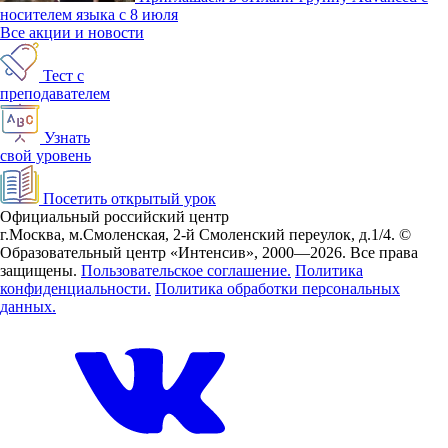
носителем языка с 8 июля
Все акции и новости
Тест с
преподавателем
Узнать
свой уровень
Посетить открытый урок
Официальный российский центр
г.Москва, м.Смоленская, 2-й Смоленский переулок, д.1/4.
©
Образовательный центр «Интенсив», 2000—2026.
Все права
защищены.
Пользовательское соглашение.
Политика
конфиденциальности.
Политика обработки персональных
данных.