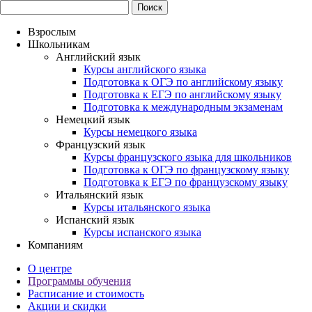
Взрослым
Школьникам
Английский язык
Курсы английского языка
Подготовка к ОГЭ по английскому языку
Подготовка к ЕГЭ по английскому языку
Подготовка к международным экзаменам
Немецкий язык
Курсы немецкого языка
Французский язык
Курсы французского языка для школьников
Подготовка к ОГЭ по французскому языку
Подготовка к ЕГЭ по французскому языку
Итальянский язык
Курсы итальянского языка
Испанский язык
Курсы испанского языка
Компаниям
О центре
Программы обучения
Расписание и стоимость
Акции и скидки