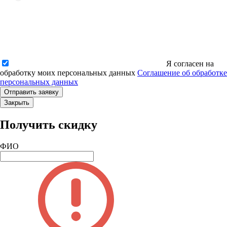
Я согласен на
обработку моих персональных данных
Соглашение об обработке
персональных данных
Закрыть
Получить скидку
ФИО