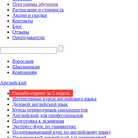
Программы обучения
Расписание и стоимость
Акции и скидки
Контакты
Блог
Отзывы
Преподаватели
Взрослым
Школьникам
Компаниям
Английский
Онлайн-спринт за 5 недель
Интенсивные курсы английского языка
Деловой английский язык
Курсы переводчиков-синхронистов
Английский для профессионалов
Подготовка к экзаменам
Экспресс-Курс по грамматике
Поддерживающий курс по английскому языку
Практический английский для путешествий