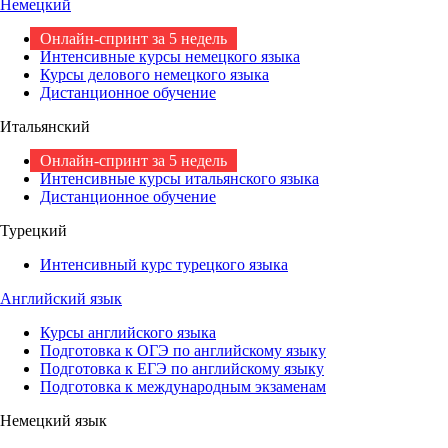
Немецкий
Онлайн-спринт за 5 недель
Интенсивные курсы немецкого языка
Курсы делового немецкого языка
Дистанционное обучение
Итальянский
Онлайн-спринт за 5 недель
Интенсивные курсы итальянского языка
Дистанционное обучение
Турецкий
Интенсивный курс турецкого языка
Английский язык
Курсы английского языка
Подготовка к ОГЭ по английскому языку
Подготовка к ЕГЭ по английскому языку
Подготовка к международным экзаменам
Немецкий язык