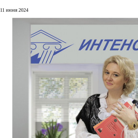
11 июня 2024