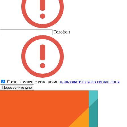
Телефон
Я ознакомлен с условиями
пользовательского соглашения