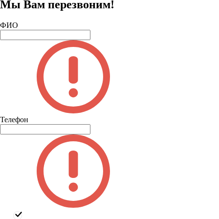
Мы Вам перезвоним!
ФИО
Телефон