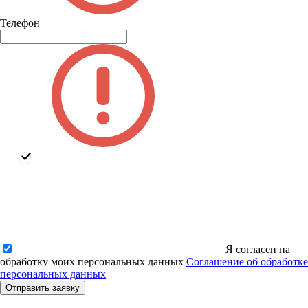
Телефон
Я согласен на
обработку моих персональных данных
Соглашение об обработке
персональных данных