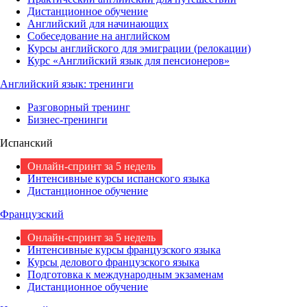
Дистанционное обучение
Английский для начинающих
Собеседование на английском
Курсы английского для эмиграции (релокации)
Курс «Английский язык для пенсионеров»
Английский язык: тренинги
Разговорный тренинг
Бизнес-тренинги
Испанский
Онлайн-спринт за 5 недель
Интенсивные курсы испанского языка
Дистанционное обучение
Французский
Онлайн-спринт за 5 недель
Интенсивные курсы французского языка
Курсы делового французского языка
Подготовка к международным экзаменам
Дистанционное обучение