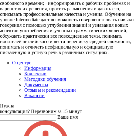
свободного времени; - информировать о рабочих проблемах и
вариантах их решения, просить разъяснения и давать его,
описывать профессиональные качества и умения. Обучение на
уровне Intermediate дает возможность совершенствовать навыки
говорения с помощью углубления знаний и узнавания новых
аспектов употребления изученных грамматических явлений;
обсуждать практически все повседневные темы, понимать
носителей английского и вести переписку средней сложности,
понимать и отличать неофициальную и официальную
письменную и устную речь в различных ситуациях.
О центре
Информация
Коллектив
Методики обучения
Документы
Отзывы и рекомендации
Вакансии
Нужна
консультация?
Перезвоним за 15 минут
Ваше имя