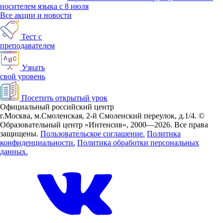
носителем языка с 8 июля
Все акции и новости
Тест с
преподавателем
Узнать
свой уровень
Посетить открытый урок
Официальный российский центр
г.Москва, м.Смоленская, 2-й Смоленский переулок, д.1/4.
©
Образовательный центр «Интенсив», 2000—2026.
Все права
защищены.
Пользовательское соглашение.
Политика
конфиденциальности.
Политика обработки персональных
данных.