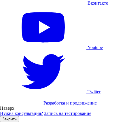
Вконтакте
Youtube
Twitter
Разработка и продвижение
Наверх
Нужна консультация?
Запись на тестирование
Закрыть