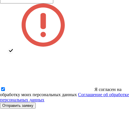
Я согласен на
обработку моих персональных данных
Соглашение об обработке
персональных данных