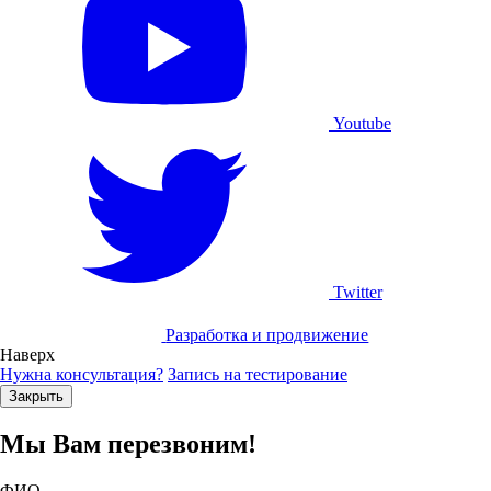
Youtube
Twitter
Разработка и продвижение
Наверх
Нужна консультация?
Запись на тестирование
Закрыть
Мы Вам перезвоним!
ФИО