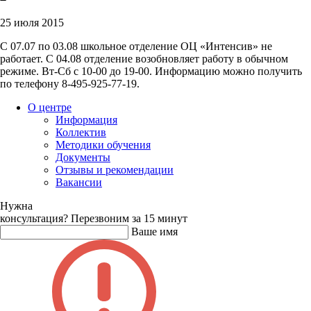
25 июля 2015
С 07.07 по 03.08 школьное отделение ОЦ «Интенсив» не
работает. С 04.08 отделение возобновляет работу в обычном
режиме. Вт-Сб с 10-00 до 19-00. Информацию можно получить
по телефону 8-495-925-77-19.
О центре
Информация
Коллектив
Методики обучения
Документы
Отзывы и рекомендации
Вакансии
Нужна
консультация?
Перезвоним за 15 минут
Ваше имя