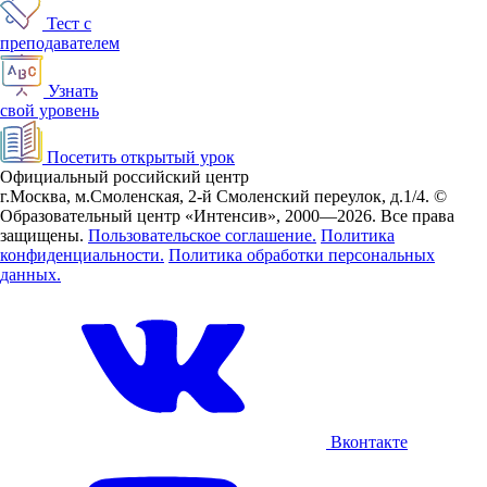
Тест с
преподавателем
Узнать
свой уровень
Посетить открытый урок
Официальный российский центр
г.Москва, м.Смоленская, 2-й Смоленский переулок, д.1/4.
©
Образовательный центр «Интенсив», 2000—2026.
Все права
защищены.
Пользовательское соглашение.
Политика
конфиденциальности.
Политика обработки персональных
данных.
Вконтакте