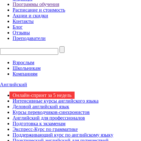
Программы обучения
Расписание и стоимость
Акции и скидки
Контакты
Блог
Отзывы
Преподаватели
Взрослым
Школьникам
Компаниям
Английский
Онлайн-спринт за 5 недель
Интенсивные курсы английского языка
Деловой английский язык
Курсы переводчиков-синхронистов
Английский для профессионалов
Подготовка к экзаменам
Экспресс-Курс по грамматике
Поддерживающий курс по английскому языку
Практический английский для путешествий