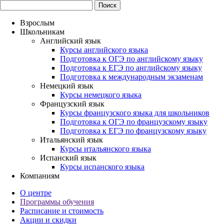
Взрослым
Школьникам
Английский язык
Курсы английского языка
Подготовка к ОГЭ по английскому языку
Подготовка к ЕГЭ по английскому языку
Подготовка к международным экзаменам
Немецкий язык
Курсы немецкого языка
Французский язык
Курсы французского языка для школьников
Подготовка к ОГЭ по французскому языку
Подготовка к ЕГЭ по французскому языку
Итальянский язык
Курсы итальянского языка
Испанский язык
Курсы испанского языка
Компаниям
О центре
Программы обучения
Расписание и стоимость
Акции и скидки