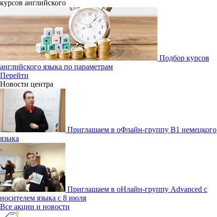
курсов английcкого
Подбор курсов
английского языка по параметрам
Перейти
Новости центра
Приглашаем в оФлайн-группу В1 немецкого
языка
Приглашаем в оНлайн-группу Advanced с
носителем языка с 8 июля
Все акции и новости