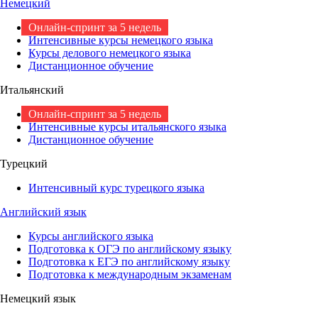
Немецкий
Онлайн-спринт за 5 недель
Интенсивные курсы немецкого языка
Курсы делового немецкого языка
Дистанционное обучение
Итальянский
Онлайн-спринт за 5 недель
Интенсивные курсы итальянского языка
Дистанционное обучение
Турецкий
Интенсивный курс турецкого языка
Английский язык
Курсы английского языка
Подготовка к ОГЭ по английскому языку
Подготовка к ЕГЭ по английскому языку
Подготовка к международным экзаменам
Немецкий язык