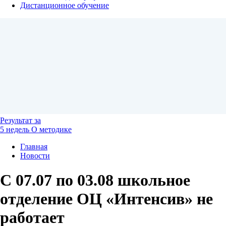
Дистанционное обучение
Результат
за
5 недель
О методике
Главная
Новости
С 07.07 по 03.08 школьное
отделение ОЦ «Интенсив» не
работает