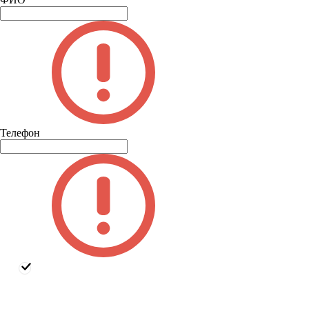
Телефон