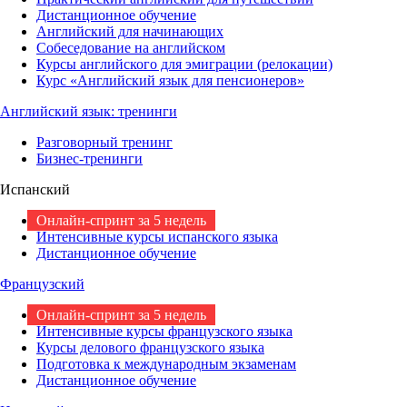
Дистанционное обучение
Английский для начинающих
Собеседование на английском
Курсы английского для эмиграции (релокации)
Курс «Английский язык для пенсионеров»
Английский язык: тренинги
Разговорный тренинг
Бизнес-тренинги
Испанский
Онлайн-спринт за 5 недель
Интенсивные курсы испанского языка
Дистанционное обучение
Французский
Онлайн-спринт за 5 недель
Интенсивные курсы французского языка
Курсы делового французского языка
Подготовка к международным экзаменам
Дистанционное обучение