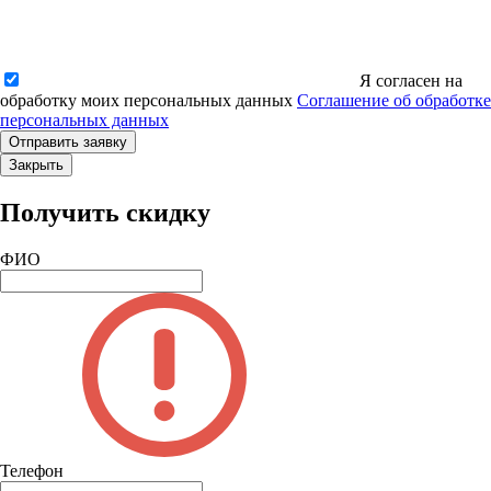
Я согласен на
обработку моих персональных данных
Соглашение об обработке
персональных данных
Закрыть
Получить скидку
ФИО
Телефон