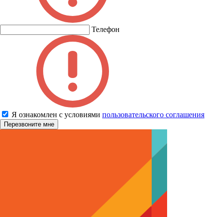
Телефон
Я ознакомлен с условиями
пользовательского соглашения