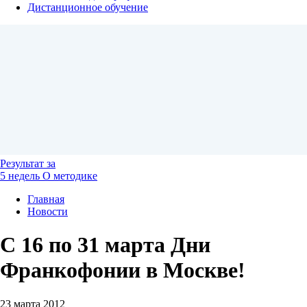
Дистанционное обучение
Результат
за
5 недель
О методике
Главная
Новости
С 16 по 31 марта Дни
Франкофонии в Москве!
23 марта 2012