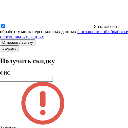
Я согласен на
обработку моих персональных данных
Соглашение об обработке
персональных данных
Закрыть
Получить скидку
ФИО