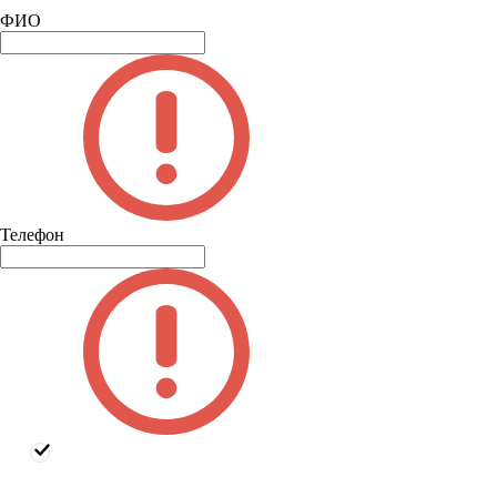
ФИО
Телефон