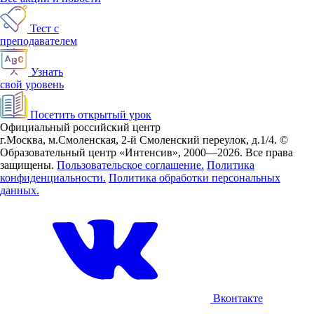
Тест с
преподавателем
Узнать
свой уровень
Посетить открытый урок
Официальный российский центр
г.Москва, м.Смоленская, 2-й Смоленский переулок, д.1/4.
©
Образовательный центр «Интенсив», 2000—2026.
Все права
защищены.
Пользовательское соглашение.
Политика
конфиденциальности.
Политика обработки персональных
данных.
Вконтакте