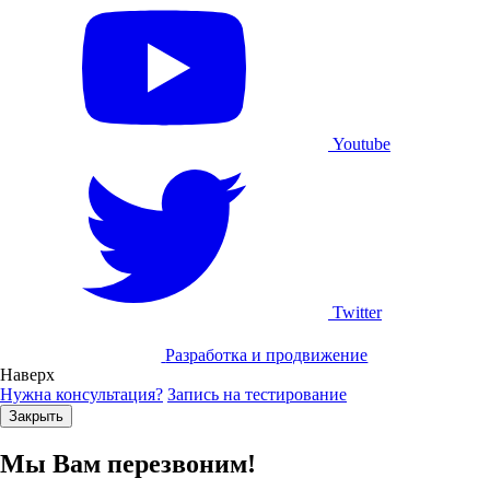
Youtube
Twitter
Разработка и продвижение
Наверх
Нужна консультация?
Запись на тестирование
Закрыть
Мы Вам перезвоним!