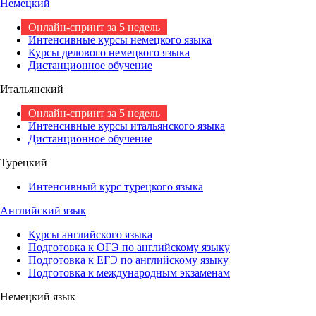
Немецкий
Онлайн-спринт за 5 недель
Интенсивные курсы немецкого языка
Курсы делового немецкого языка
Дистанционное обучение
Итальянский
Онлайн-спринт за 5 недель
Интенсивные курсы итальянского языка
Дистанционное обучение
Турецкий
Интенсивный курс турецкого языка
Английский язык
Курсы английского языка
Подготовка к ОГЭ по английскому языку
Подготовка к ЕГЭ по английскому языку
Подготовка к международным экзаменам
Немецкий язык