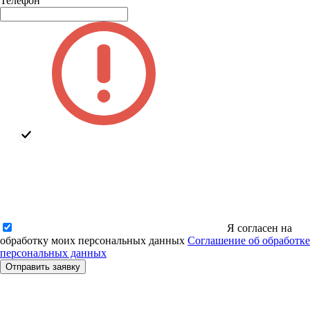
Телефон
Я согласен на
обработку моих персональных данных
Соглашение об обработке
персональных данных