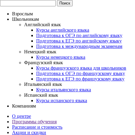
Взрослым
Школьникам
Английский язык
Курсы английского языка
Подготовка к ОГЭ по английскому языку
Подготовка к ЕГЭ по английскому языку
Подготовка к международным экзаменам
Немецкий язык
Курсы немецкого языка
Французский язык
Курсы французского языка для школьников
Подготовка к ОГЭ по французскому языку
Подготовка к ЕГЭ по французскому языку
Итальянский язык
Курсы итальянского языка
Испанский язык
Курсы испанского языка
Компаниям
О центре
Программы обучения
Расписание и стоимость
Акции и скидки