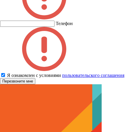
Телефон
Я ознакомлен с условиями
пользовательского соглашения