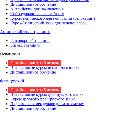
Дистанционное обучение
Английский для начинающих
Собеседование на английском
Курсы английского для эмиграции (релокации)
Курс «Английский язык для пенсионеров»
Английский язык: тренинги
Разговорный тренинг
Бизнес-тренинги
Испанский
Онлайн-спринт за 5 недель
Интенсивные курсы испанского языка
Дистанционное обучение
Французский
Онлайн-спринт за 5 недель
Интенсивные курсы французского языка
Курсы делового французского языка
Подготовка к международным экзаменам
Дистанционное обучение