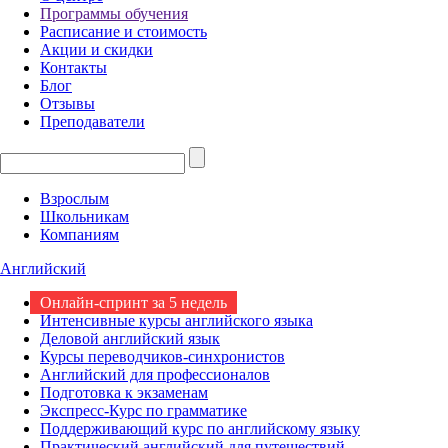
Программы обучения
Расписание и стоимость
Акции и скидки
Контакты
Блог
Отзывы
Преподаватели
Взрослым
Школьникам
Компаниям
Английский
Онлайн-спринт за 5 недель
Интенсивные курсы английского языка
Деловой английский язык
Курсы переводчиков-синхронистов
Английский для профессионалов
Подготовка к экзаменам
Экспресс-Курс по грамматике
Поддерживающий курс по английскому языку
Практический английский для путешествий