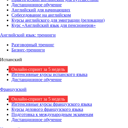
Дистанционное обучение
Английский для начинающих
Собеседование на английском
Курсы английского для эмиграции (релокации)
Курс «Английский язык для пенсионеров»
Английский язык: тренинги
Разговорный тренинг
Бизнес-тренинги
Испанский
Онлайн-спринт за 5 недель
Интенсивные курсы испанского языка
Дистанционное обучение
Французский
Онлайн-спринт за 5 недель
Интенсивные курсы французского языка
Курсы делового французского языка
Подготовка к международным экзаменам
Дистанционное обучение