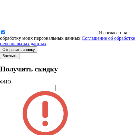
Я согласен на
обработку моих персональных данных
Соглашение об обработке
персональных данных
Закрыть
Получить скидку
ФИО