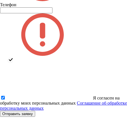
Телефон
Я согласен на
обработку моих персональных данных
Соглашение об обработке
персональных данных