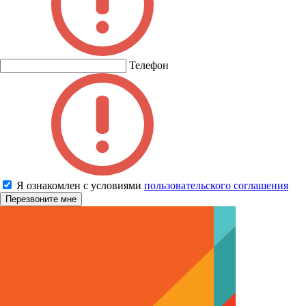
Телефон
Я ознакомлен с условиями
пользовательского соглашения