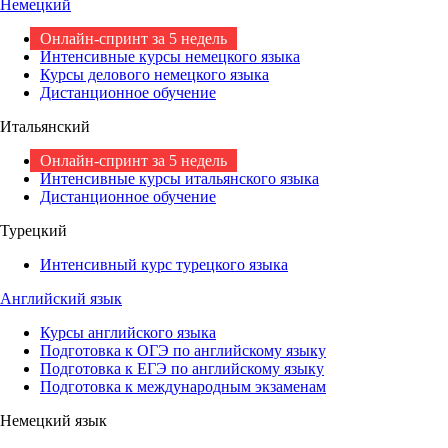
Немецкий
Онлайн-спринт за 5 недель
Интенсивные курсы немецкого языка
Курсы делового немецкого языка
Дистанционное обучение
Итальянский
Онлайн-спринт за 5 недель
Интенсивные курсы итальянского языка
Дистанционное обучение
Турецкий
Интенсивный курс турецкого языка
Английский язык
Курсы английского языка
Подготовка к ОГЭ по английскому языку
Подготовка к ЕГЭ по английскому языку
Подготовка к международным экзаменам
Немецкий язык