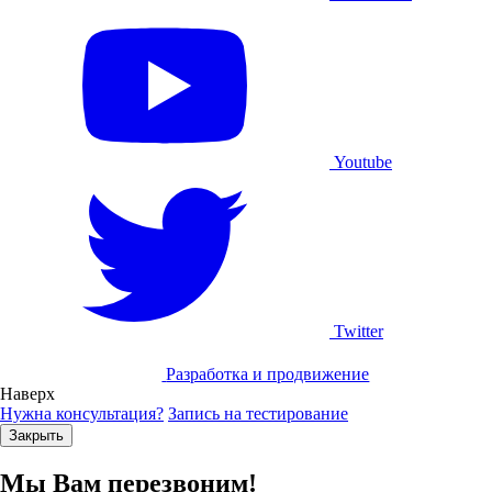
Youtube
Twitter
Разработка и продвижение
Наверх
Нужна консультация?
Запись на тестирование
Закрыть
Мы Вам перезвоним!