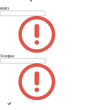
ФИО
Телефон