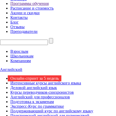
Программы обучения
Расписание и стоимость
Акции и скидки
Контакты
Блог
Отзывы
Преподаватели
Взрослым
Школьникам
Компаниям
Английский
Онлайн-спринт за 5 недель
Интенсивные курсы английского языка
Деловой английский язык
Курсы переводчиков-синхронистов
Английский для профессионалов
Подготовка к экзаменам
Экспресс-Курс по грамматике
Поддерживающий курс по английскому языку
Практический английский для путешествий