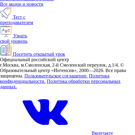
Все акции и новости
Тест с
преподавателем
Узнать
свой уровень
Посетить открытый урок
Официальный российский центр
г.Москва, м.Смоленская, 2-й Смоленский переулок, д.1/4.
©
Образовательный центр «Интенсив», 2000—2026.
Все права
защищены.
Пользовательское соглашение.
Политика
конфиденциальности.
Политика обработки персональных
данных.
Вконтакте