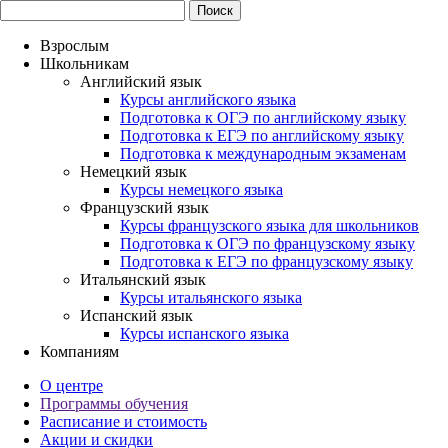
Взрослым
Школьникам
Английский язык
Курсы английского языка
Подготовка к ОГЭ по английскому языку
Подготовка к ЕГЭ по английскому языку
Подготовка к международным экзаменам
Немецкий язык
Курсы немецкого языка
Французский язык
Курсы французского языка для школьников
Подготовка к ОГЭ по французскому языку
Подготовка к ЕГЭ по французскому языку
Итальянский язык
Курсы итальянского языка
Испанский язык
Курсы испанского языка
Компаниям
О центре
Программы обучения
Расписание и стоимость
Акции и скидки