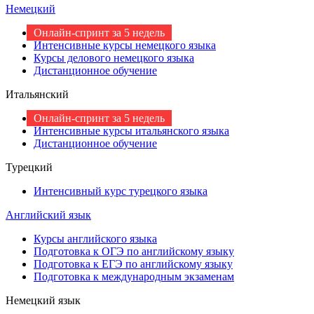
Немецкий
Онлайн-спринт за 5 недель
Интенсивные курсы немецкого языка
Курсы делового немецкого языка
Дистанционное обучение
Итальянский
Онлайн-спринт за 5 недель
Интенсивные курсы итальянского языка
Дистанционное обучение
Турецкий
Интенсивный курс турецкого языка
Английский язык
Курсы английского языка
Подготовка к ОГЭ по английскому языку
Подготовка к ЕГЭ по английскому языку
Подготовка к международным экзаменам
Немецкий язык