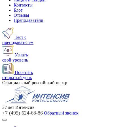
Контакты
Блог
Отзывы
Преподаватели
Тест с
преподавателем
Узнать
свой уровень
Посетить
открытый урок
Официальный российский центр
37
лет
Интенсив
+7 (495)
624-68-86
Обратный звонок