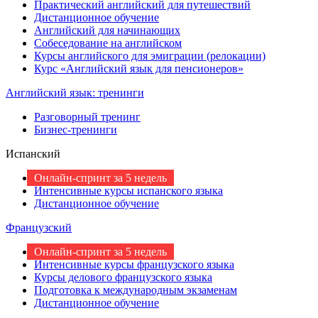
Практический английский для путешествий
Дистанционное обучение
Английский для начинающих
Собеседование на английском
Курсы английского для эмиграции (релокации)
Курс «Английский язык для пенсионеров»
Английский язык: тренинги
Разговорный тренинг
Бизнес-тренинги
Испанский
Онлайн-спринт за 5 недель
Интенсивные курсы испанского языка
Дистанционное обучение
Французский
Онлайн-спринт за 5 недель
Интенсивные курсы французского языка
Курсы делового французского языка
Подготовка к международным экзаменам
Дистанционное обучение