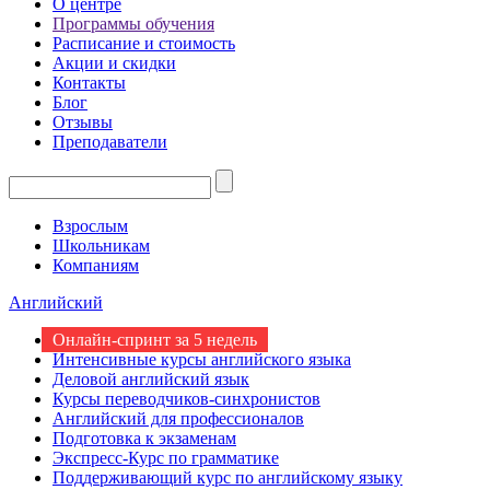
О центре
Программы обучения
Расписание и стоимость
Акции и скидки
Контакты
Блог
Отзывы
Преподаватели
Взрослым
Школьникам
Компаниям
Английский
Онлайн-спринт за 5 недель
Интенсивные курсы английского языка
Деловой английский язык
Курсы переводчиков-синхронистов
Английский для профессионалов
Подготовка к экзаменам
Экспресс-Курс по грамматике
Поддерживающий курс по английскому языку