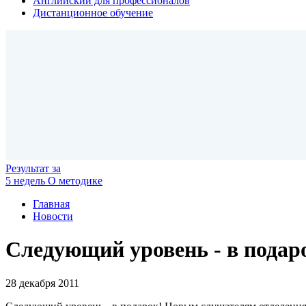
Английский для профессионалов
Дистанционное обучение
Результат
за
5 недель
О методике
Главная
Новости
Следующий уровень - в подар
28 декабря 2011