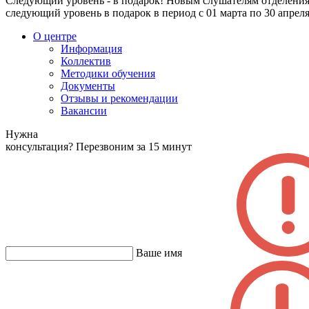
Следующий уровень - в подарок! Новым слушателям отделения а
следующий уровень в подарок в период с 01 марта по 30 апреля 
О центре
Информация
Коллектив
Методики обучения
Документы
Отзывы и рекомендации
Вакансии
Нужна
консультация?
Перезвоним за 15 минут
Ваше имя