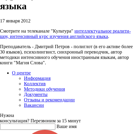
языка
17 января 2012
Смотрите на телеканале "Культура"
интеллектуальное реалити-
шоу, интенсивный курс изучения английского языка
.
Преподаватель - Дмитрий Петров - полиглот (в его активе более
30 языков), психолингвист, синхронный переводчик, автор
методики интенсивного обучения иностранным языкам, автор
книги "Магия Слова".
О центре
Информация
Коллектив
Методики обучения
Документы
Отзывы и рекомендации
Вакансии
Нужна
консультация?
Перезвоним за 15 минут
Ваше имя