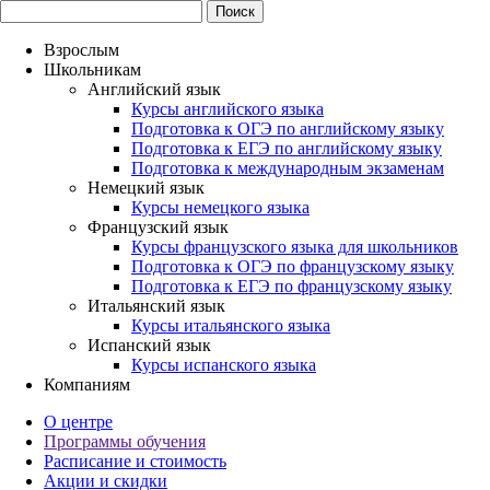
Взрослым
Школьникам
Английский язык
Курсы английского языка
Подготовка к ОГЭ по английскому языку
Подготовка к ЕГЭ по английскому языку
Подготовка к международным экзаменам
Немецкий язык
Курсы немецкого языка
Французский язык
Курсы французского языка для школьников
Подготовка к ОГЭ по французскому языку
Подготовка к ЕГЭ по французскому языку
Итальянский язык
Курсы итальянского языка
Испанский язык
Курсы испанского языка
Компаниям
О центре
Программы обучения
Расписание и стоимость
Акции и скидки