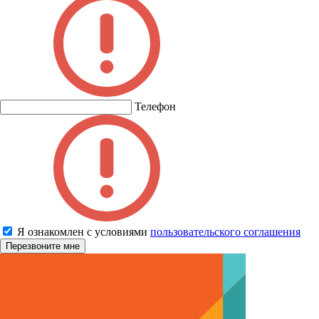
Телефон
Я ознакомлен с условиями
пользовательского соглашения