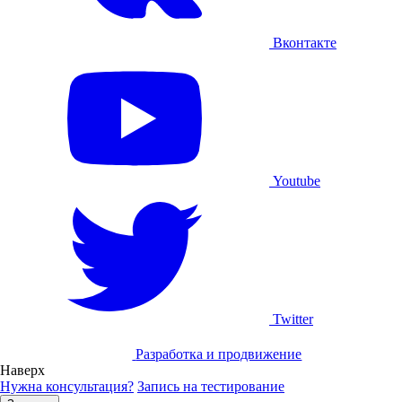
Вконтакте
Youtube
Twitter
Разработка и продвижение
Наверх
Нужна консультация?
Запись на тестирование