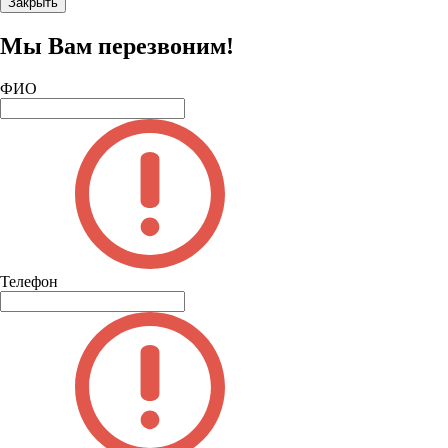
Закрыть
Мы Вам перезвоним!
ФИО
Телефон