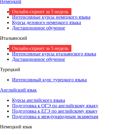
Немецкий
Онлайн-спринт за 5 недель
Интенсивные курсы немецкого языка
Курсы делового немецкого языка
Дистанционное обучение
Итальянский
Онлайн-спринт за 5 недель
Интенсивные курсы итальянского языка
Дистанционное обучение
Турецкий
Интенсивный курс турецкого языка
Английский язык
Курсы английского языка
Подготовка к ОГЭ по английскому языку
Подготовка к ЕГЭ по английскому языку
Подготовка к международным экзаменам
Немецкий язык