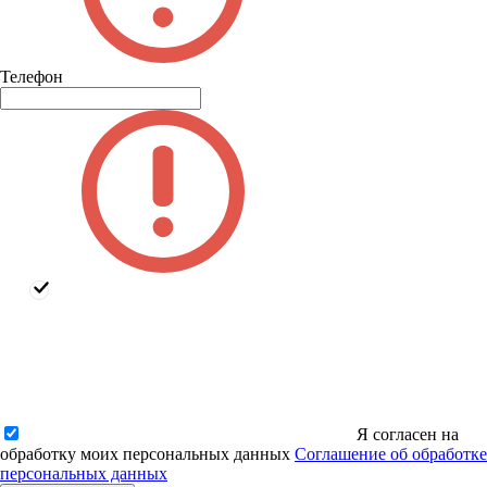
Телефон
Я согласен на
обработку моих персональных данных
Соглашение об обработке
персональных данных