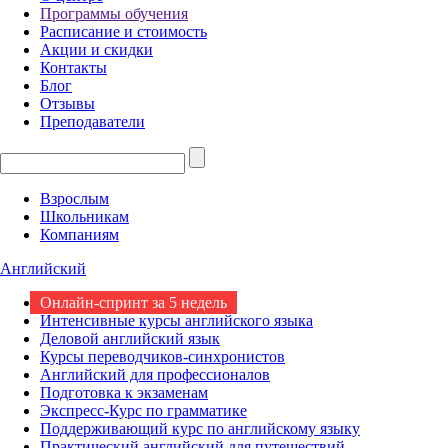
Программы обучения
Расписание и стоимость
Акции и скидки
Контакты
Блог
Отзывы
Преподаватели
Взрослым
Школьникам
Компаниям
Английский
Онлайн-спринт за 5 недель
Интенсивные курсы английского языка
Деловой английский язык
Курсы переводчиков-синхронистов
Английский для профессионалов
Подготовка к экзаменам
Экспресс-Курс по грамматике
Поддерживающий курс по английскому языку
Практический английский для путешествий