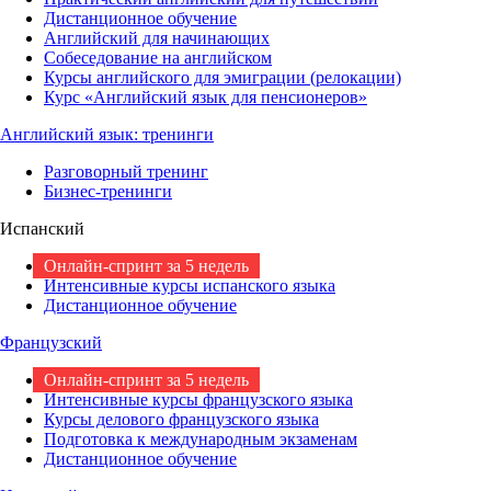
Дистанционное обучение
Английский для начинающих
Собеседование на английском
Курсы английского для эмиграции (релокации)
Курс «Английский язык для пенсионеров»
Английский язык: тренинги
Разговорный тренинг
Бизнес-тренинги
Испанский
Онлайн-спринт за 5 недель
Интенсивные курсы испанского языка
Дистанционное обучение
Французский
Онлайн-спринт за 5 недель
Интенсивные курсы французского языка
Курсы делового французского языка
Подготовка к международным экзаменам
Дистанционное обучение