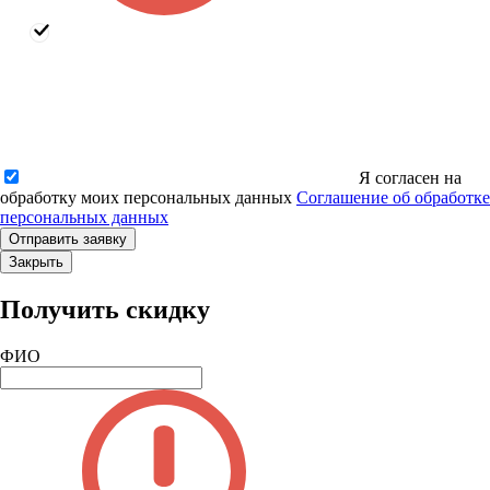
Я согласен на
обработку моих персональных данных
Соглашение об обработке
персональных данных
Закрыть
Получить скидку
ФИО