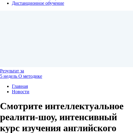
Дистанционное обучение
Результат
за
5 недель
О методике
Главная
Новости
Смотрите интеллектуальное
реалити-шоу, интенсивный
курс изучения английского