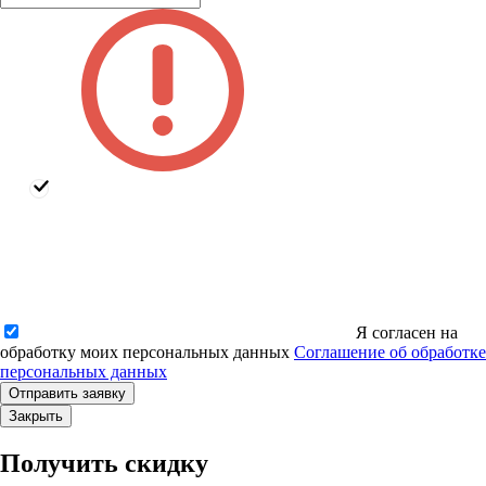
Я согласен на
обработку моих персональных данных
Соглашение об обработке
персональных данных
Закрыть
Получить скидку