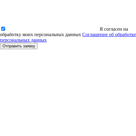
Я согласен на
обработку моих персональных данных
Соглашение об обработке
персональных данных