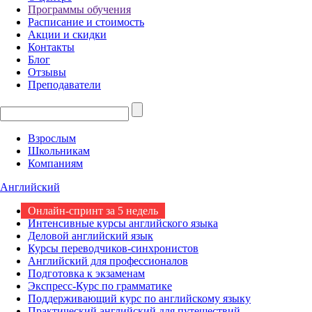
Программы обучения
Расписание и стоимость
Акции и скидки
Контакты
Блог
Отзывы
Преподаватели
Взрослым
Школьникам
Компаниям
Английский
Онлайн-спринт за 5 недель
Интенсивные курсы английского языка
Деловой английский язык
Курсы переводчиков-синхронистов
Английский для профессионалов
Подготовка к экзаменам
Экспресс-Курс по грамматике
Поддерживающий курс по английскому языку
Практический английский для путешествий