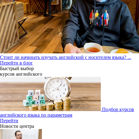
Стоит ли начинать изучать английский с носителем языка?
...
Перейти в блог
Быстрый выбор
курсов английcкого
Подбор курсов
английского языка по параметрам
Перейти
Новости центра