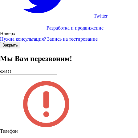
Twitter
Разработка и продвижение
Наверх
Нужна консультация?
Запись на тестирование
Закрыть
Мы Вам перезвоним!
ФИО
Телефон