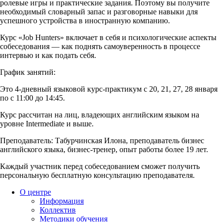
ролевые игры и практические задания. Поэтому вы получите
необходимый словарный запас и разговорные навыки для
успешного устройства в иностранную компанию.
Курс «Job Hunters» включает в себя и психологические аспекты
собеседования — как поднять самоуверенность в процессе
интервью и как подать себя.
График занятий:
Это 4-дневный языковой курс-практикум с 20, 21, 27, 28 января
по с 11:00 до 14:45.
Курс рассчитан на лиц, владеющих английским языком на
уровне Intermediate и выше.
Преподаватель: Табурчинская Илона, преподаватель бизнес
английского языка, бизнес-тренер, опыт работы более 19 лет.
Каждый участник перед собеседованием сможет получить
персональную бесплатную консультацию преподавателя.
О центре
Информация
Коллектив
Методики обучения