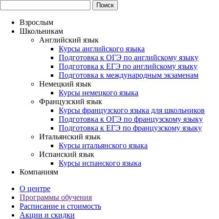
Взрослым
Школьникам
Английский язык
Курсы английского языка
Подготовка к ОГЭ по английскому языку
Подготовка к ЕГЭ по английскому языку
Подготовка к международным экзаменам
Немецкий язык
Курсы немецкого языка
Французский язык
Курсы французского языка для школьников
Подготовка к ОГЭ по французскому языку
Подготовка к ЕГЭ по французскому языку
Итальянский язык
Курсы итальянского языка
Испанский язык
Курсы испанского языка
Компаниям
О центре
Программы обучения
Расписание и стоимость
Акции и скидки