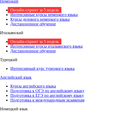
Немецкий
Онлайн-спринт за 5 недель
Интенсивные курсы немецкого языка
Курсы делового немецкого языка
Дистанционное обучение
Итальянский
Онлайн-спринт за 5 недель
Интенсивные курсы итальянского языка
Дистанционное обучение
Турецкий
Интенсивный курс турецкого языка
Английский язык
Курсы английского языка
Подготовка к ОГЭ по английскому языку
Подготовка к ЕГЭ по английскому языку
Подготовка к международным экзаменам
Немецкий язык