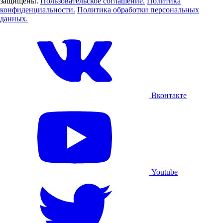
защищены.
Пользовательское соглашение.
Политика
конфиденциальности.
Политика обработки персональных
данных.
Вконтакте
Youtube