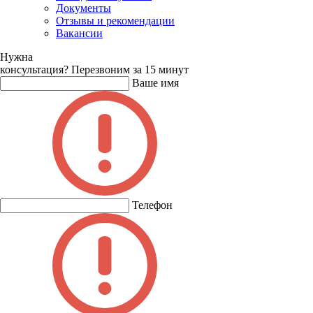
Документы
Отзывы и рекомендации
Вакансии
Нужна
консультация?
Перезвоним за 15 минут
Ваше имя
Телефон