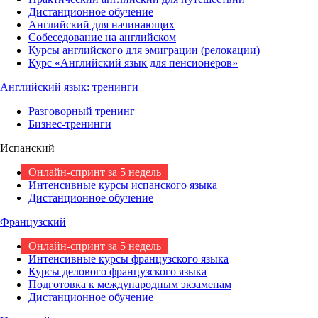
Дистанционное обучение
Английский для начинающих
Собеседование на английском
Курсы английского для эмиграции (релокации)
Курс «Английский язык для пенсионеров»
Английский язык: тренинги
Разговорный тренинг
Бизнес-тренинги
Испанский
Онлайн-спринт за 5 недель
Интенсивные курсы испанского языка
Дистанционное обучение
Французский
Онлайн-спринт за 5 недель
Интенсивные курсы французского языка
Курсы делового французского языка
Подготовка к международным экзаменам
Дистанционное обучение