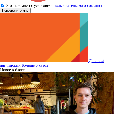
Я ознакомлен с условиями
пользовательского соглашения
Деловой
английский
Больше о курсе
Новое в блоге