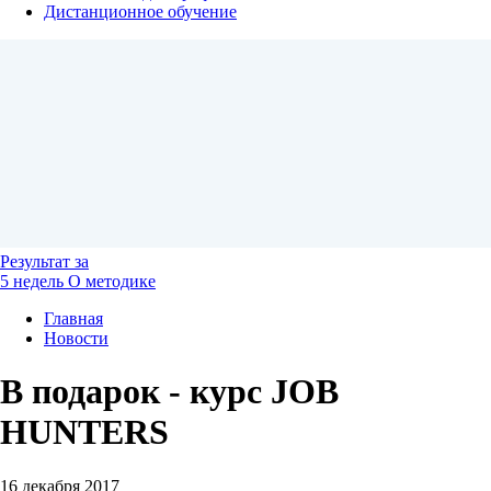
Дистанционное обучение
Результат
за
5 недель
О методике
Главная
Новости
В подарок - курс JOB
HUNTERS
16 декабря 2017