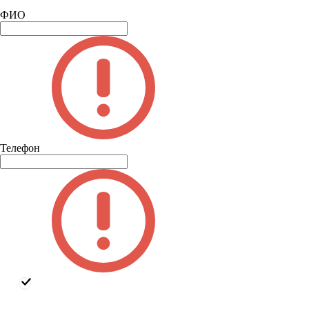
ФИО
Телефон