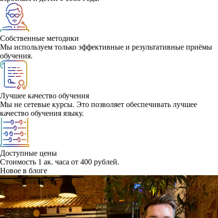
Собственные методики
Мы используем только эффективные и результативные приёмы
обучения.
Лучшее качество обучения
Мы не сетевые курсы. Это позволяет обеспечивать лучшее
качество обучения языку.
Доступные цены
Стоимость 1 ак. часа от 400 рублей.
Новое в блоге