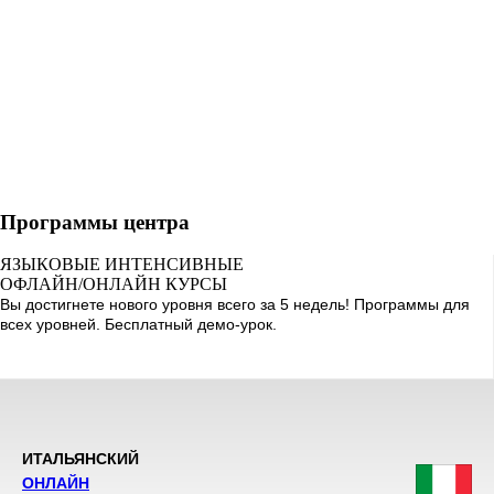
Программы центра
ЯЗЫКОВЫЕ ИНТЕНСИВНЫЕ
ОФЛАЙН/ОНЛАЙН КУРСЫ
Вы достигнете нового уровня всего за 5 недель! Программы для
всех уровней. Бесплатный демо-урок.
ИТАЛЬЯНСКИЙ
ОНЛАЙН