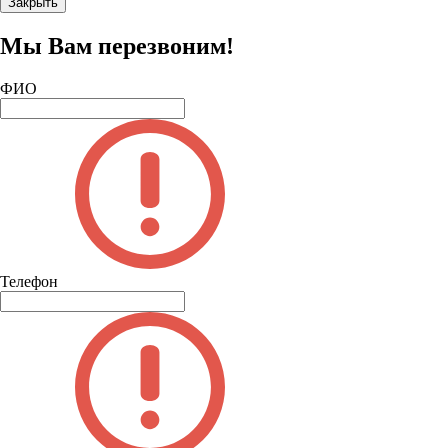
Закрыть
Мы Вам перезвоним!
ФИО
Телефон