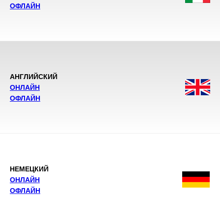
ОФЛАЙН
АНГЛИЙСКИЙ
ОНЛАЙН
ОФЛАЙН
НЕМЕЦКИЙ
ОНЛАЙН
ОФЛАЙН