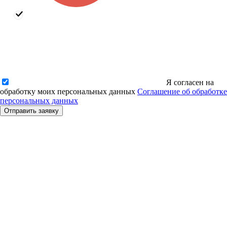
Я согласен на
обработку моих персональных данных
Соглашение об обработке
персональных данных