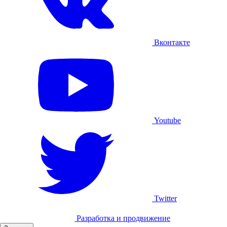
Вконтакте
Youtube
Twitter
Разработка и продвижение