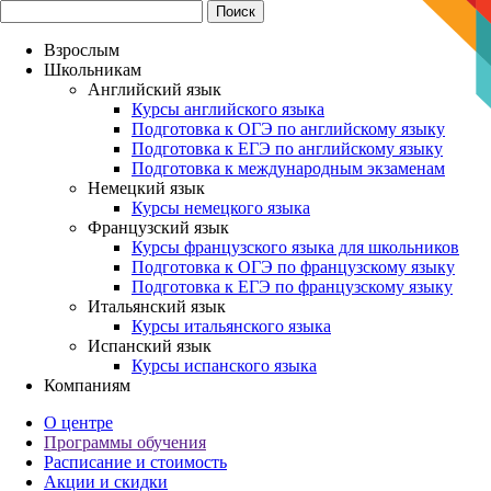
Взрослым
Школьникам
Английский язык
Курсы английского языка
Подготовка к ОГЭ по английскому языку
Подготовка к ЕГЭ по английскому языку
Подготовка к международным экзаменам
Немецкий язык
Курсы немецкого языка
Французский язык
Курсы французского языка для школьников
Подготовка к ОГЭ по французскому языку
Подготовка к ЕГЭ по французскому языку
Итальянский язык
Курсы итальянского языка
Испанский язык
Курсы испанского языка
Компаниям
О центре
Программы обучения
Расписание и стоимость
Акции и скидки