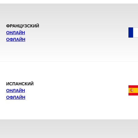
ФРАНЦУЗСКИЙ
ОНЛАЙН
ОФЛАЙН
ИСПАНСКИЙ
ОНЛАЙН
ОФЛАЙН