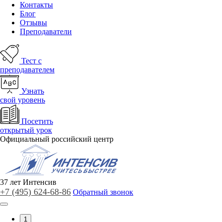
Контакты
Блог
Отзывы
Преподаватели
Тест с
преподавателем
Узнать
свой уровень
Посетить
открытый урок
Официальный российский центр
37
лет
Интенсив
+7 (495)
624-68-86
Обратный звонок
1