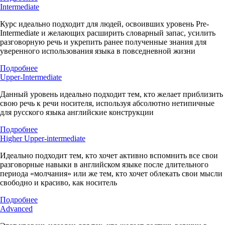
Intermediate
Курс идеально подходит для людей, освоивших уровень Pre-
Intermediate и желающих расширить словарный запас, усилить
разговорную речь и укрепить ранее полученные знания для
уверенного использования языка в повседневной жизни
Подробнее
Upper-Intermediate
Данный уровень идеально подходит тем, кто желает приблизить
свою речь к речи носителя, используя абсолютно нетипичные
для русского языка английские конструкции
Подробнее
Higher Upper-intermediate
Идеально подходит тем, кто хочет активно вспомнить все свои
разговорные навыки в английском языке после длительного
периода «молчания» или же тем, кто хочет облекать свои мысли
свободно и красиво, как носитель
Подробнее
Advanced