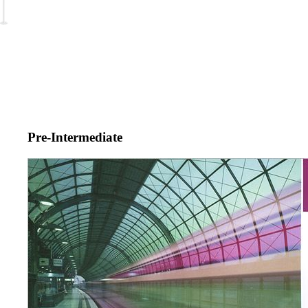
Pre-Intermediate