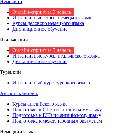
Немецкий
Онлайн-спринт за 5 недель
Интенсивные курсы немецкого языка
Курсы делового немецкого языка
Дистанционное обучение
Итальянский
Онлайн-спринт за 5 недель
Интенсивные курсы итальянского языка
Дистанционное обучение
Турецкий
Интенсивный курс турецкого языка
Английский язык
Курсы английского языка
Подготовка к ОГЭ по английскому языку
Подготовка к ЕГЭ по английскому языку
Подготовка к международным экзаменам
Немецкий язык