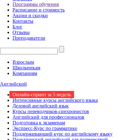
Программы обучения
Расписание и стоимость
Акции и скидки
Контакты
Блог
Отзывы
Преподаватели
Взрослым
Школьникам
Компаниям
Английский
Онлайн-спринт за 5 недель
Интенсивные курсы английского языка
Деловой английский язык
Курсы переводчиков-синхронистов
Английский для профессионалов
Подготовка к экзаменам
Экспресс-Курс по грамматике
Поддерживающий курс по английскому языку
Практический английский для путешествий