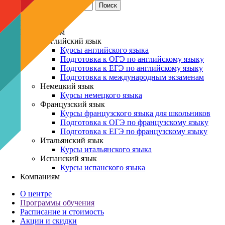
Взрослым
Школьникам
Английский язык
Курсы английского языка
Подготовка к ОГЭ по английскому языку
Подготовка к ЕГЭ по английскому языку
Подготовка к международным экзаменам
Немецкий язык
Курсы немецкого языка
Французский язык
Курсы французского языка для школьников
Подготовка к ОГЭ по французскому языку
Подготовка к ЕГЭ по французскому языку
Итальянский язык
Курсы итальянского языка
Испанский язык
Курсы испанского языка
Компаниям
О центре
Программы обучения
Расписание и стоимость
Акции и скидки