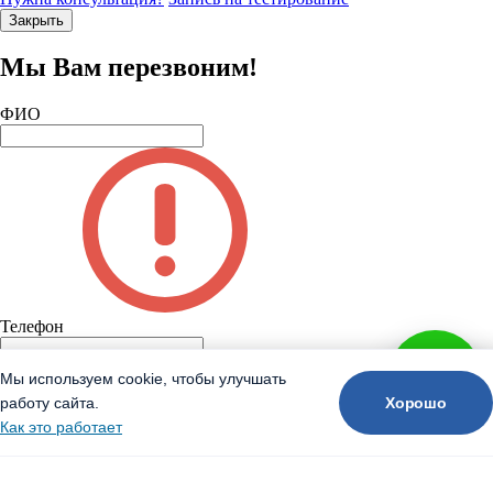
Закрыть
Мы Вам перезвоним!
ФИО
Телефон
Мы используем cookie, чтобы улучшать
Хорошо
работу сайта.
Как это работает