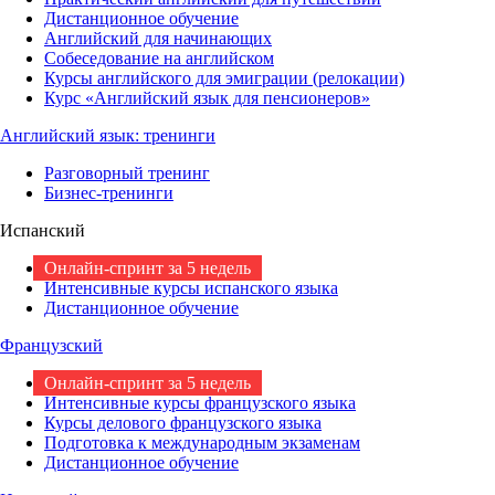
Дистанционное обучение
Английский для начинающих
Собеседование на английском
Курсы английского для эмиграции (релокации)
Курс «Английский язык для пенсионеров»
Английский язык: тренинги
Разговорный тренинг
Бизнес-тренинги
Испанский
Онлайн-спринт за 5 недель
Интенсивные курсы испанского языка
Дистанционное обучение
Французский
Онлайн-спринт за 5 недель
Интенсивные курсы французского языка
Курсы делового французского языка
Подготовка к международным экзаменам
Дистанционное обучение