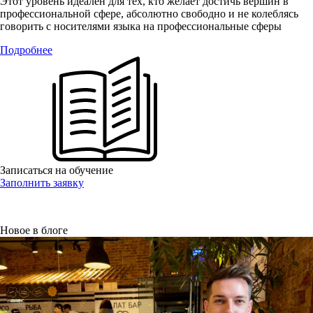
Этот уровень идеален для тех, кто желает достичь вершин в
профессиональной сфере, абсолютно свободно и не колеблясь
говорить с носителями языка на профессиональные сферы
Подробнее
Записаться на обучение
Заполнить заявку
Новое в блоге