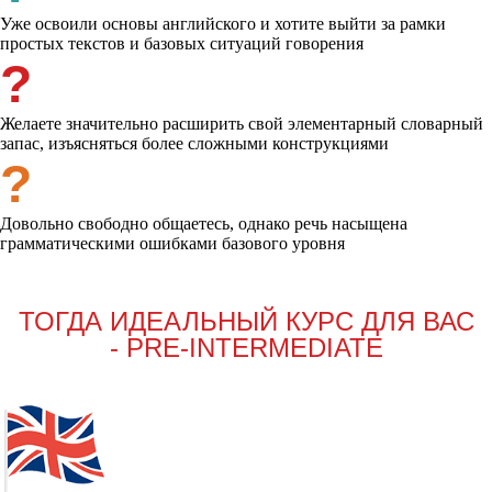
Уже освоили основы английского и хотите выйти за рамки
простых текстов и базовых ситуаций говорения
?
Желаете значительно расширить свой элементарный словарный
запас, изъясняться более сложными конструкциями
?
Довольно свободно общаетесь, однако речь насыщена
грамматическими ошибками базового уровня
ТОГДА ИДЕАЛЬНЫЙ КУРС ДЛЯ ВАС
- PRE-INTERMEDIATE