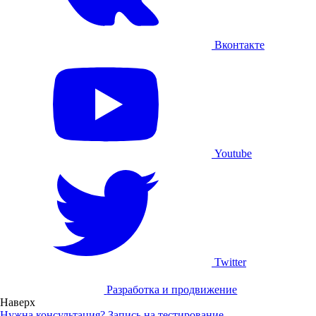
Вконтакте
Youtube
Twitter
Разработка и продвижение
Наверх
Нужна консультация?
Запись на тестирование