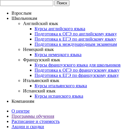
Взрослым
Школьникам
Английский язык
Курсы английского языка
Подготовка к ОГЭ по английскому языку
Подготовка к ЕГЭ по английскому языку
Подготовка к международным экзаменам
Немецкий язык
Курсы немецкого языка
Французский язык
Курсы французского языка для школьников
Подготовка к ОГЭ по французскому языку
Подготовка к ЕГЭ по французскому языку
Итальянский язык
Курсы итальянского языка
Испанский язык
Курсы испанского языка
Компаниям
О центре
Программы обучения
Расписание и стоимость
Акции и скидки