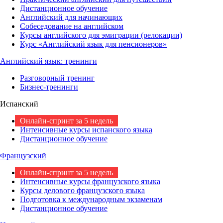
Дистанционное обучение
Английский для начинающих
Собеседование на английском
Курсы английского для эмиграции (релокации)
Курс «Английский язык для пенсионеров»
Английский язык: тренинги
Разговорный тренинг
Бизнес-тренинги
Испанский
Онлайн-спринт за 5 недель
Интенсивные курсы испанского языка
Дистанционное обучение
Французский
Онлайн-спринт за 5 недель
Интенсивные курсы французского языка
Курсы делового французского языка
Подготовка к международным экзаменам
Дистанционное обучение