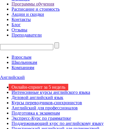
Программы обучения
Расписание и стоимость
Акции и скидки
Контакты
Блог
Отзывы
Преподаватели
Взрослым
Школьникам
Компаниям
Английский
Онлайн-спринт за 5 недель
Интенсивные курсы английского языка
Деловой английский язык
Курсы переводчиков-синхронистов
Английский для профессионалов
Подготовка к экзаменам
Экспресс-Курс по грамматике
Поддерживающий курс по английскому языку
Практический английский для путешествий