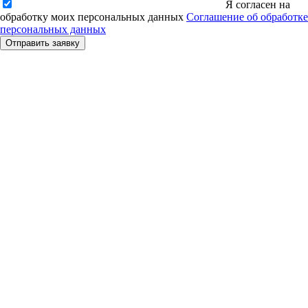
Я согласен на
обработку моих персональных данных
Соглашение об обработке
персональных данных