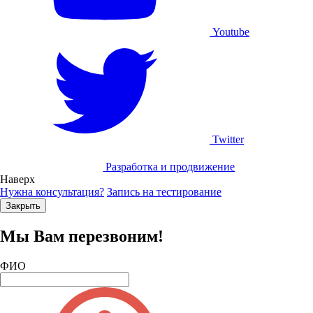
Youtube
Twitter
Разработка и продвижение
Наверх
Нужна консультация?
Запись на тестирование
Закрыть
Мы Вам перезвоним!
ФИО