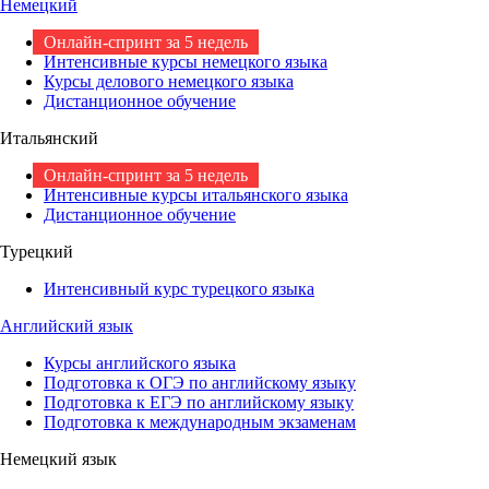
Немецкий
Онлайн-спринт за 5 недель
Интенсивные курсы немецкого языка
Курсы делового немецкого языка
Дистанционное обучение
Итальянский
Онлайн-спринт за 5 недель
Интенсивные курсы итальянского языка
Дистанционное обучение
Турецкий
Интенсивный курс турецкого языка
Английский язык
Курсы английского языка
Подготовка к ОГЭ по английскому языку
Подготовка к ЕГЭ по английскому языку
Подготовка к международным экзаменам
Немецкий язык