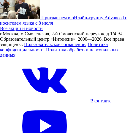
Приглашаем в оНлайн-группу Advanced с
носителем языка с 8 июля
Все акции и новости
г.Москва, м.Смоленская, 2-й Смоленский переулок, д.1/4.
©
Образовательный центр «Интенсив», 2000—2026.
Все права
защищены.
Пользовательское соглашение.
Политика
конфиденциальности.
Политика обработки персональных
данных.
Вконтакте