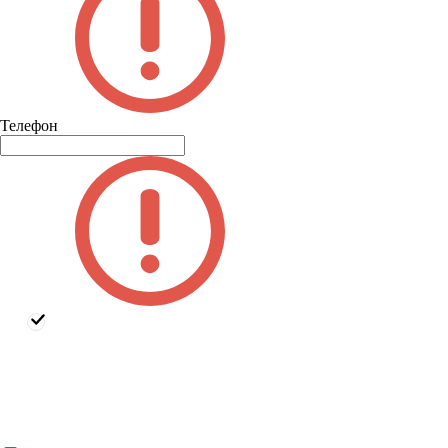
Телефон