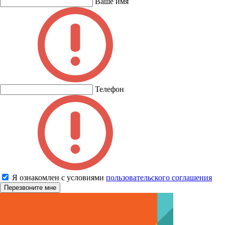
Ваше имя
Телефон
Я ознакомлен с условиями
пользовательского соглашения