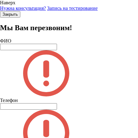
Наверх
Нужна консультация?
Запись на тестирование
Закрыть
Мы Вам перезвоним!
ФИО
Телефон