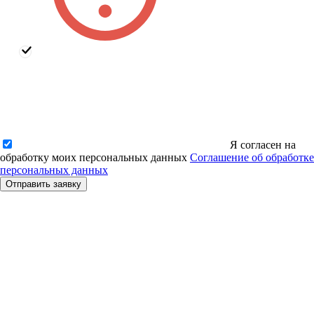
Я согласен на
обработку моих персональных данных
Соглашение об обработке
персональных данных