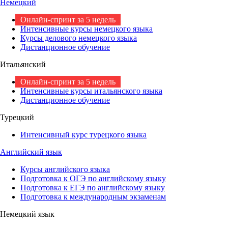
Немецкий
Онлайн-спринт за 5 недель
Интенсивные курсы немецкого языка
Курсы делового немецкого языка
Дистанционное обучение
Итальянский
Онлайн-спринт за 5 недель
Интенсивные курсы итальянского языка
Дистанционное обучение
Турецкий
Интенсивный курс турецкого языка
Английский язык
Курсы английского языка
Подготовка к ОГЭ по английскому языку
Подготовка к ЕГЭ по английскому языку
Подготовка к международным экзаменам
Немецкий язык