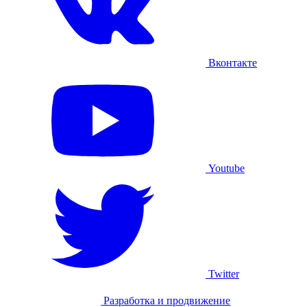
Вконтакте
Youtube
Twitter
Разработка и продвижение