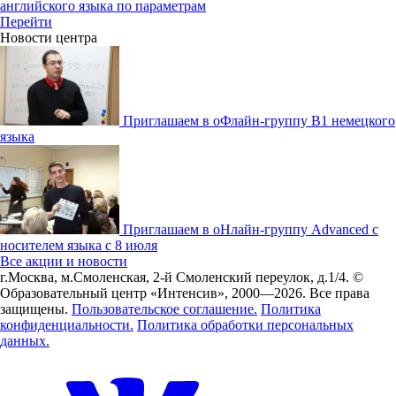
английского языка по параметрам
Перейти
Новости центра
Приглашаем в оФлайн-группу В1 немецкого
языка
Приглашаем в оНлайн-группу Advanced с
носителем языка с 8 июля
Все акции и новости
г.Москва, м.Смоленская, 2-й Смоленский переулок, д.1/4.
©
Образовательный центр «Интенсив», 2000—2026.
Все права
защищены.
Пользовательское соглашение.
Политика
конфиденциальности.
Политика обработки персональных
данных.