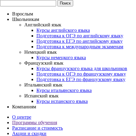
Взрослым
Школьникам
Английский язык
Курсы английского языка
Подготовка к ОГЭ по английскому языку
Подготовка к ЕГЭ по английскому языку
Подготовка к международным экзаменам
Немецкий язык
Курсы немецкого языка
Французский язык
Курсы французского языка для школьников
Подготовка к ОГЭ по французскому языку
Подготовка к ЕГЭ по французскому языку
Итальянский язык
Курсы итальянского языка
Испанский язык
Курсы испанского языка
Компаниям
О центре
Программы обучения
Расписание и стоимость
Акции и скидки