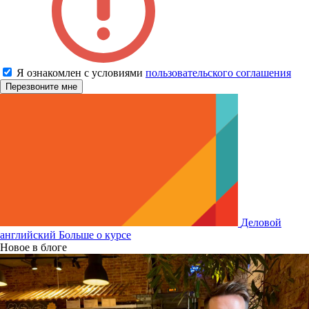
Я ознакомлен с условиями
пользовательского соглашения
Деловой
английский
Больше о курсе
Новое в блоге