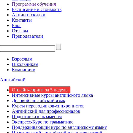
Программы обучения
Расписание и стоимость
Акции и скидки
Контакты
Блог
Отзывы
Преподаватели
Взрослым
Школьникам
Компаниям
Английский
Онлайн-спринт за 5 недель
Интенсивные курсы английского языка
Деловой английский язык
Курсы переводчиков-синхронистов
Английский для профессионалов
Подготовка к экзаменам
Экспресс-Курс по грамматике
Поддерживающий курс по английскому языку
Практический английский для путешествий