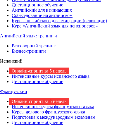
Дистанционное обучение
Английский для начинающих
Собеседование на английском
Курсы английского для эмиграции (релокации)
Курс «Английский язык для пенсионеров»
Английский язык: тренинги
Разговорный тренинг
Бизнес-тренинги
Испанский
Онлайн-спринт за 5 недель
Интенсивные курсы испанского языка
Дистанционное обучение
Французский
Онлайн-спринт за 5 недель
Интенсивные курсы французского языка
Курсы делового французского языка
Подготовка к международным экзаменам
Дистанционное обучение