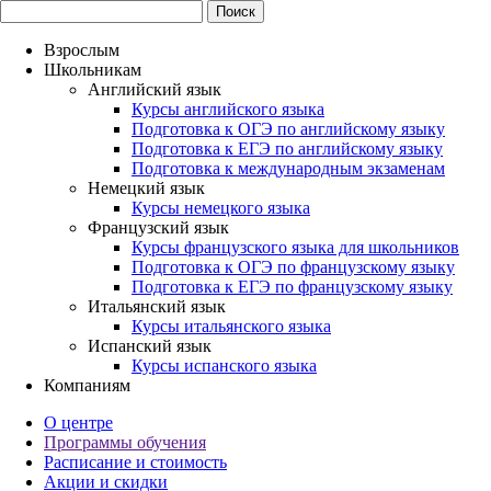
Взрослым
Школьникам
Английский язык
Курсы английского языка
Подготовка к ОГЭ по английскому языку
Подготовка к ЕГЭ по английскому языку
Подготовка к международным экзаменам
Немецкий язык
Курсы немецкого языка
Французский язык
Курсы французского языка для школьников
Подготовка к ОГЭ по французскому языку
Подготовка к ЕГЭ по французскому языку
Итальянский язык
Курсы итальянского языка
Испанский язык
Курсы испанского языка
Компаниям
О центре
Программы обучения
Расписание и стоимость
Акции и скидки