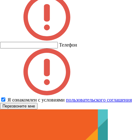
Телефон
Я ознакомлен с условиями
пользовательского соглашения