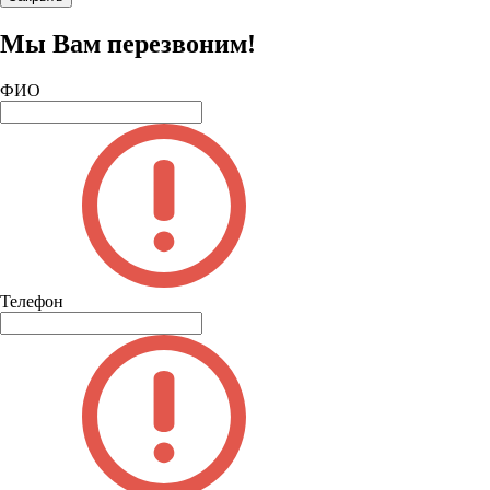
Мы Вам перезвоним!
ФИО
Телефон