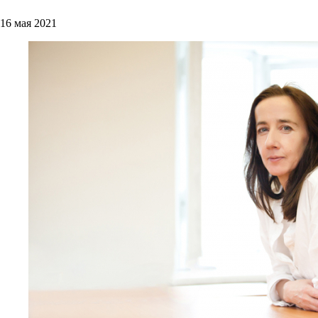
16 мая 2021