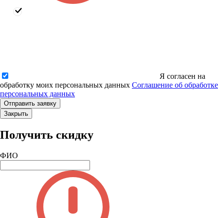
Я согласен на
обработку моих персональных данных
Соглашение об обработке
персональных данных
Закрыть
Получить скидку
ФИО