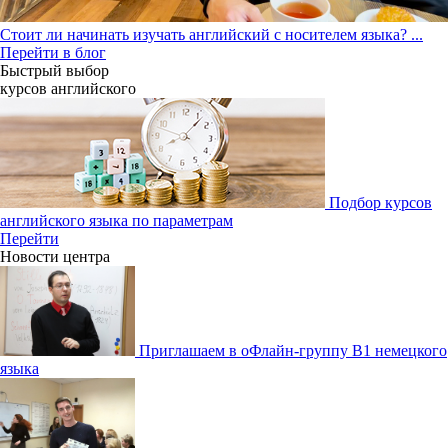
Стоит ли начинать изучать английский с носителем языка?
...
Перейти в блог
Быстрый выбор
курсов английcкого
Подбор курсов
английского языка по параметрам
Перейти
Новости центра
Приглашаем в оФлайн-группу В1 немецкого
языка