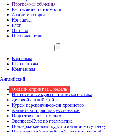
Программы обучения
Расписание и стоимость
Акции и скидки
Контакты
Блог
Отзывы
Преподаватели
Взрослым
Школьникам
Компаниям
Английский
Онлайн-спринт за 5 недель
Интенсивные курсы английского языка
Деловой английский язык
Курсы переводчиков-синхронистов
Английский для профессионалов
Подготовка к экзаменам
Экспресс-Курс по грамматике
Поддерживающий курс по английскому языку
Практический английский для путешествий