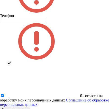
Телефон
Я согласен на
обработку моих персональных данных
Соглашение об обработке
персональных данных