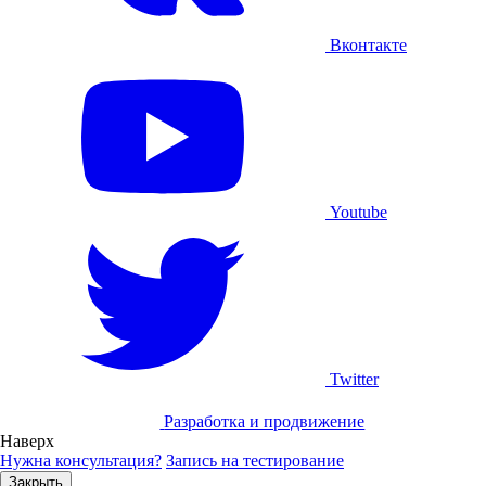
Вконтакте
Youtube
Twitter
Разработка и продвижение
Наверх
Нужна консультация?
Запись на тестирование
Закрыть