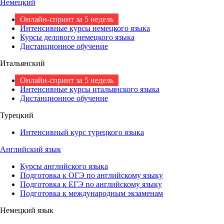
Немецкий
Онлайн-спринт за 5 недель
Интенсивные курсы немецкого языка
Курсы делового немецкого языка
Дистанционное обучение
Итальянский
Онлайн-спринт за 5 недель
Интенсивные курсы итальянского языка
Дистанционное обучение
Турецкий
Интенсивный курс турецкого языка
Английский язык
Курсы английского языка
Подготовка к ОГЭ по английскому языку
Подготовка к ЕГЭ по английскому языку
Подготовка к международным экзаменам
Немецкий язык