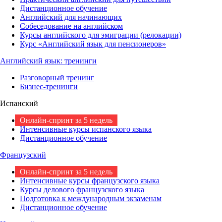
Дистанционное обучение
Английский для начинающих
Собеседование на английском
Курсы английского для эмиграции (релокации)
Курс «Английский язык для пенсионеров»
Английский язык: тренинги
Разговорный тренинг
Бизнес-тренинги
Испанский
Онлайн-спринт за 5 недель
Интенсивные курсы испанского языка
Дистанционное обучение
Французский
Онлайн-спринт за 5 недель
Интенсивные курсы французского языка
Курсы делового французского языка
Подготовка к международным экзаменам
Дистанционное обучение