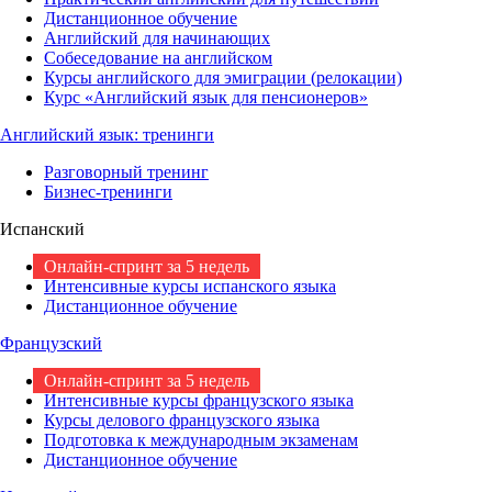
Дистанционное обучение
Английский для начинающих
Собеседование на английском
Курсы английского для эмиграции (релокации)
Курс «Английский язык для пенсионеров»
Английский язык: тренинги
Разговорный тренинг
Бизнес-тренинги
Испанский
Онлайн-спринт за 5 недель
Интенсивные курсы испанского языка
Дистанционное обучение
Французский
Онлайн-спринт за 5 недель
Интенсивные курсы французского языка
Курсы делового французского языка
Подготовка к международным экзаменам
Дистанционное обучение