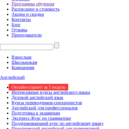
Программы обучения
Расписание и стоимость
Акции и скидки
Контакты
Блог
Отзывы
Преподаватели
Взрослым
Школьникам
Компаниям
Английский
Онлайн-спринт за 5 недель
Интенсивные курсы английского языка
Деловой английский язык
Курсы переводчиков-синхронистов
Английский для профессионалов
Подготовка к экзаменам
Экспресс-Курс по грамматике
Поддерживающий курс по английскому языку
Практический английский для путешествий