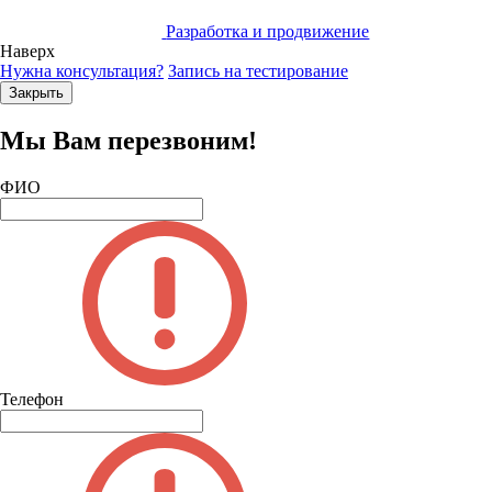
Разработка и продвижение
Наверх
Нужна консультация?
Запись на тестирование
Закрыть
Мы Вам перезвоним!
ФИО
Телефон