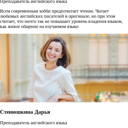
Преподаватель английского языка
Всем современным хобби предпочитает чтение. Читает
любимых английских писателей в оригинале, но при этом
считает, что ничто так не повышает уровень владения языком,
как живое общение на изучаемом языке.
Стенюшкина Дарья
Преподаватель английского языка