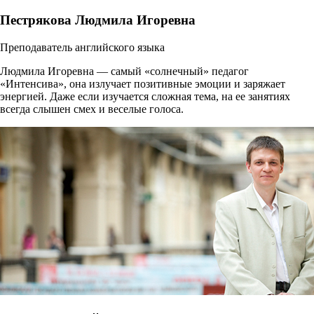
Пестрякова Людмила Игоревна
Преподаватель английского языка
Людмила Игоревна — самый «солнечный» педагог
«Интенсива», она излучает позитивные эмоции и заряжает
энергией. Даже если изучается сложная тема, на ее занятиях
всегда слышен смех и веселые голоса.