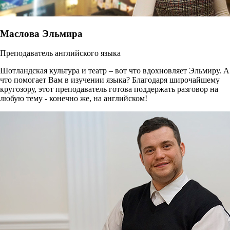
Маслова Эльмира
Преподаватель английского языка
Шотландская культура и театр – вот что вдохновляет Эльмиру. А
что помогает Вам в изучении языка? Благодаря широчайшему
кругозору, этот преподаватель готова поддержать разговор на
любую тему - конечно же, на английском!