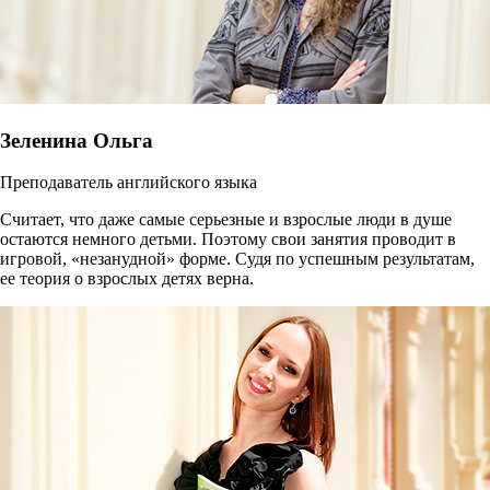
Зеленина Ольга
Преподаватель английского языка
Считает, что даже самые серьезные и взрослые люди в душе
остаются немного детьми. Поэтому свои занятия проводит в
игровой, «незанудной» форме. Судя по успешным результатам,
ее теория о взрослых детях верна.