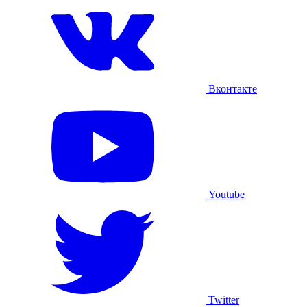
Вконтакте
Youtube
Twitter