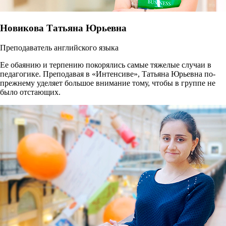
Новикова Татьяна Юрьевна
Преподаватель английского языка
Ее обаянию и терпению покорялись самые тяжелые случаи в
педагогике. Преподавая в «Интенсиве», Татьяна Юрьевна по-
прежнему уделяет большое внимание тому, чтобы в группе не
было отстающих.