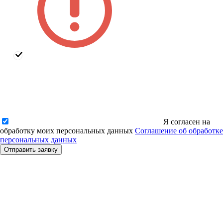
Я согласен на
обработку моих персональных данных
Соглашение об обработке
персональных данных