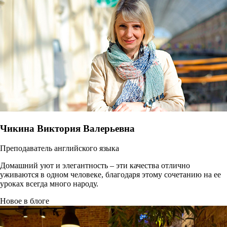
Чикина Виктория Валерьевна
Преподаватель английского языка
Домашний уют и элегантность – эти качества отлично
уживаются в одном человеке, благодаря этому сочетанию на ее
уроках всегда много народу.
Новое в блоге