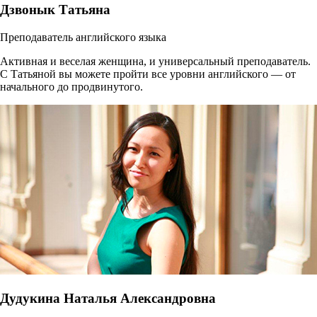
Дзвонык Татьяна
Преподаватель английского языка
Активная и веселая женщина, и универсальный преподаватель.
С Татьяной вы можете пройти все уровни английского — от
начального до продвинутого.
Дудукина Наталья Александровна