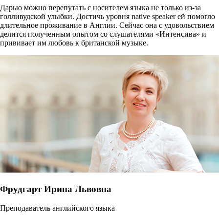
Дарью можно перепутать с носителем языка не только из-за
голливудской улыбки. Достичь уровня native speaker ей помогло
длительное проживание в Англии. Сейчас она с удовольствием
делится полученным опытом со слушателями «Интенсива» и
прививает им любовь к британской музыке.
Фрудгарт Ирина Львовна
Преподаватель английского языка