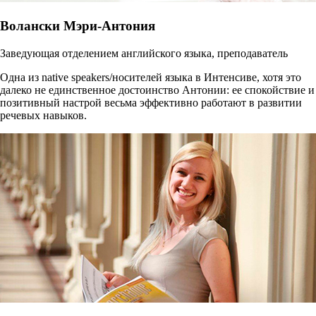
Волански Мэри-Антония
Заведующая отделением английского языка, преподаватель
Одна из native speakers/носителей языка в Интенсиве, хотя это
далеко не единственное достоинство Антонии: ее спокойствие и
позитивный настрой весьма эффективно работают в развитии
речевых навыков.