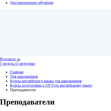
Дистанционное обучение
Результат
за
5 недель
О методике
Главная
Для школьников
Курсы английского языка для школьников
Курсы подготовки к ОГЭ по английскому языку
Преподаватели
Преподаватели