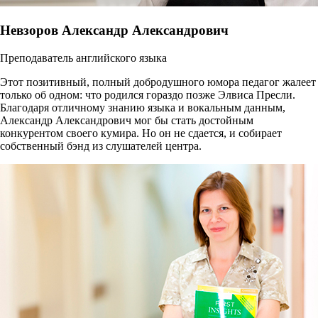
Невзоров Александр Александрович
Преподаватель английского языка
Этот позитивный, полный добродушного юмора педагог жалеет
только об одном: что родился гораздо позже Элвиса Пресли.
Благодаря отличному знанию языка и вокальным данным,
Александр Александрович мог бы стать достойным
конкурентом своего кумира. Но он не сдается, и собирает
собственный бэнд из слушателей центра.