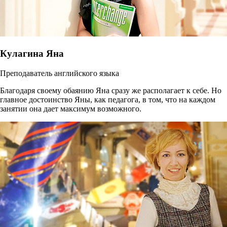
Кулагина Яна
Преподаватель английского языка
Благодаря своему обаянию Яна сразу же располагает к себе. Но
главное достоинство Яны, как педагога, в том, что на каждом
занятии она дает максимум возможного.