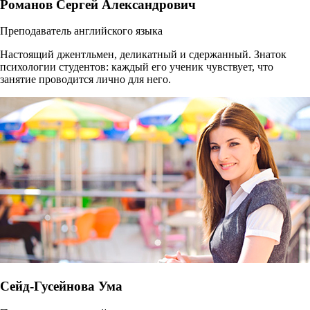
Романов Сергей Александрович
Преподаватель английского языка
Настоящий джентльмен, деликатный и сдержанный. Знаток
психологии студентов: каждый его ученик чувствует, что
занятие проводится лично для него.
Сейд-Гусейнова Ума