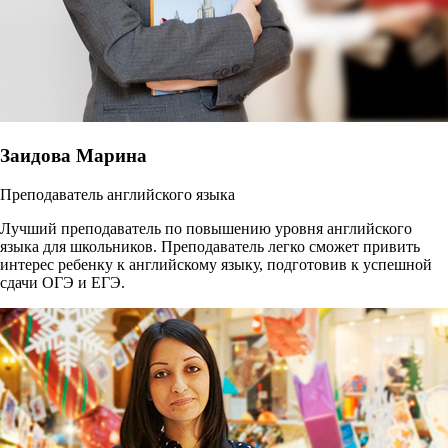
Заидова Марина
Преподаватель английского языка
Лучший преподаватель по повышению уровня английского
языка для школьников. Преподаватель легко сможет привить
интерес ребенку к английскому языку, подготовив к успешной
сдачи ОГЭ и ЕГЭ.