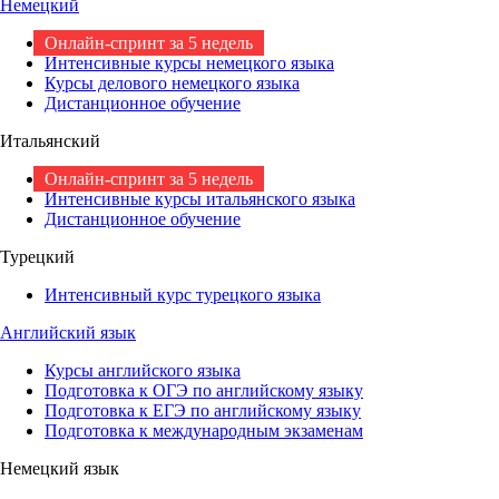
Немецкий
Онлайн-спринт за 5 недель
Интенсивные курсы немецкого языка
Курсы делового немецкого языка
Дистанционное обучение
Итальянский
Онлайн-спринт за 5 недель
Интенсивные курсы итальянского языка
Дистанционное обучение
Турецкий
Интенсивный курс турецкого языка
Английский язык
Курсы английского языка
Подготовка к ОГЭ по английскому языку
Подготовка к ЕГЭ по английскому языку
Подготовка к международным экзаменам
Немецкий язык