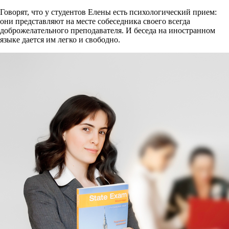
Говорят, что у студентов Елены есть психологический прием:
они представляют на месте собеседника своего всегда
доброжелательного преподавателя. И беседа на иностранном
языке дается им легко и свободно.