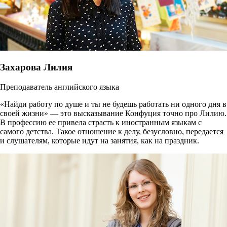
Захарова Лилия
Преподаватель английского языка
«Найди работу по душе и ты не будешь работать ни одного дня в
своей жизни» — это высказывание Конфуция точно про Лилию.
В профессию ее привела страсть к иностранным языкам с
самого детства. Такое отношение к делу, безусловно, передается
и слушателям, которые идут на занятия, как на праздник.