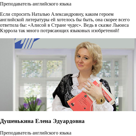
Преподаватель английского языка
Если спросить Наталью Александровну, каким героем
английской литературы ей хотелось бы быть, она скорее всего
ответила бы: «Алисой в Стране чудес». Ведь в сказке Льюиса
Кэррола так много потрясающих языковых изобретений!
Душенькина Елена Эдуардовна
Преподаватель английского языка