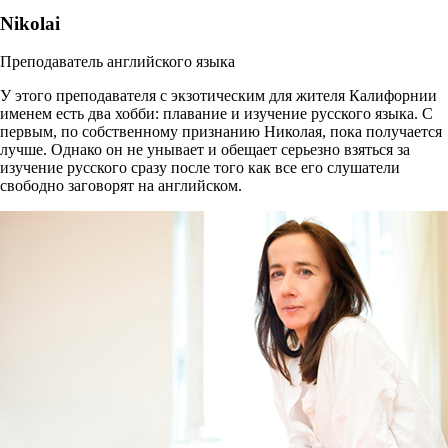
Nikolai
Преподаватель английского языка
У этого преподавателя с экзотическим для жителя Калифорнии
именем есть два хобби: плавание и изучение русского языка. С
первым, по собственному признанию Николая, пока получается
лучше. Однако он не унывает и обещает серьезно взяться за
изучение русского сразу после того как все его слушатели
свободно заговорят на английском.