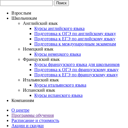
Взрослым
Школьникам
Английский язык
Курсы английского языка
Подготовка к ОГЭ по английскому языку
Подготовка к ЕГЭ по английскому языку
Подготовка к международным экзаменам
Немецкий язык
Курсы немецкого языка
Французский язык
Курсы французского языка для школьников
Подготовка к ОГЭ по французскому языку
Подготовка к ЕГЭ по французскому языку
Итальянский язык
Курсы итальянского языка
Испанский язык
Курсы испанского языка
Компаниям
О центре
Программы обучения
Расписание и стоимость
Акции и скидки