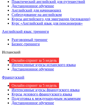
Практический английский для путешествий
Дистанционное обучение
Английский для начинающих
Собеседование на английском
Курсы английского для эмиграции (релокации)
Курс «Английский язык для пенсионеров»
Английский язык: тренинги
Разговорный тренинг
Бизнес-тренинги
Испанский
Онлайн-спринт за 5 недель
Интенсивные курсы испанского языка
Дистанционное обучение
Французский
Онлайн-спринт за 5 недель
Интенсивные курсы французского языка
Курсы делового французского языка
Подготовка к международным экзаменам
Дистанционное обучение