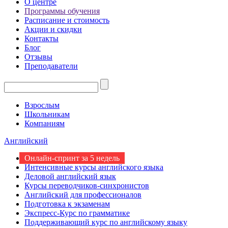
О центре
Программы обучения
Расписание и стоимость
Акции и скидки
Контакты
Блог
Отзывы
Преподаватели
Взрослым
Школьникам
Компаниям
Английский
Онлайн-спринт за 5 недель
Интенсивные курсы английского языка
Деловой английский язык
Курсы переводчиков-синхронистов
Английский для профессионалов
Подготовка к экзаменам
Экспресс-Курс по грамматике
Поддерживающий курс по английскому языку