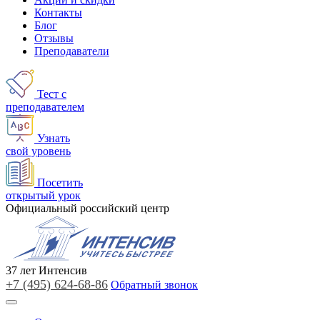
Контакты
Блог
Отзывы
Преподаватели
Тест с
преподавателем
Узнать
свой уровень
Посетить
открытый урок
Официальный российский центр
37
лет
Интенсив
+7 (495)
624-68-86
Обратный звонок