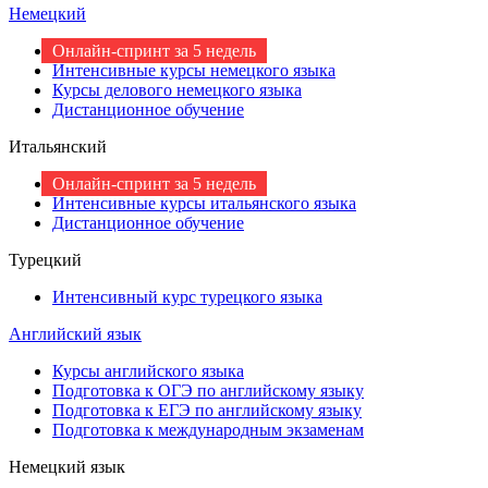
Немецкий
Онлайн-спринт за 5 недель
Интенсивные курсы немецкого языка
Курсы делового немецкого языка
Дистанционное обучение
Итальянский
Онлайн-спринт за 5 недель
Интенсивные курсы итальянского языка
Дистанционное обучение
Турецкий
Интенсивный курс турецкого языка
Английский язык
Курсы английского языка
Подготовка к ОГЭ по английскому языку
Подготовка к ЕГЭ по английскому языку
Подготовка к международным экзаменам
Немецкий язык