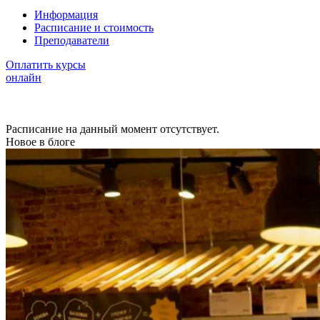
Информация
Расписание и стоимость
Преподаватели
Оплатить курсы
онлайн
Расписание на данный момент отсутствует.
Новое в блоге